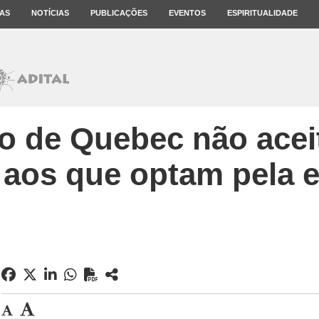
AS
NOTÍCIAS
PUBLICAÇÕES
EVENTOS
ESPIRITUALIDADE
o de Quebec não acei
 aos que optam pela 