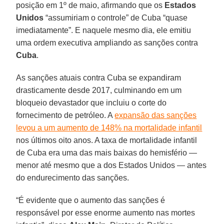
posição em 1º de maio, afirmando que os
Estados
Unidos
“assumiriam o controle” de Cuba “quase
imediatamente”. E naquele mesmo dia, ele emitiu
uma ordem executiva ampliando as sanções contra
Cuba
.
As sanções atuais contra Cuba se expandiram
drasticamente desde 2017, culminando em um
bloqueio devastador que incluiu o corte do
fornecimento de petróleo. A
expansão das sanções
levou a um aumento de 148% na mortalidade infantil
nos últimos oito anos. A taxa de mortalidade infantil
de Cuba era uma das mais baixas do hemisfério —
menor até mesmo que a dos Estados Unidos — antes
do endurecimento das sanções.
“É evidente que o aumento das sanções é
responsável por esse enorme aumento nas mortes