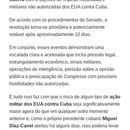
militares não autorizadas dos EUA contra Cuba.
De acordo com os procedimentos do Senado, a
resolução torna-se prioritária e potencialmente
votável após aproximadamente 10 dias.
Em conjunto, esses eventos demonstram uma
escalada clara e acelerada que inclui pressão legal,
estrangulamento econômico, sinais militares,
operações de inteligência, pressão sobre a opinião
pública e preocupação do Congresso com possíveis
hostilidades não autorizadas.
E tudo isso faz com que o risco de algum tipo de
ação
militar dos EUA contra Cuba
seja significativamente
maior agora do que em qualquer outro momento
anterior e, como o próprio presidente cubano
Miguel
Díaz-Canel
alertou há alguns dias, isso poderia levar