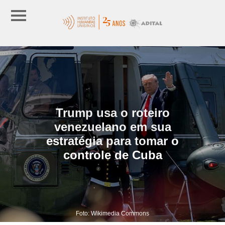
Trump usa o roteiro
venezuelano em sua
estratégia para tomar o
controle de Cuba
Foto: Wikimedia Commons