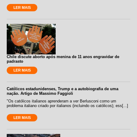
LER MAIS
Chile discute aborto após menina de 11 anos engravidar de
padrasto
LER MAIS
Católicos estadunidenses, Trump e a autobiografia de uma
nação. Artigo de Massimo Faggioli
"Os católicos italianos aprenderam a ver Berlusconi como um
problema italiano criado por italianos (incluindo os católicos); ess[...]
LER MAIS