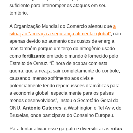
suficiente para interromper os ataques em seu
território.
A Organização Mundial do Comércio alertou que
a
situação “ameaça a segurança alimentar global”
, não
apenas devido ao aumento dos custos de energia,
mas também porque um terço do nitrogênio usado
como
fertilizante
em todo o mundo é fornecido pelo
Estreito de Ormuz. “É hora de acabar com esta
guerra, que ameaça sair completamente do controle,
causando imenso sofrimento aos civis e
potencialmente tendo repercussões dramáticas para
a economia global, especialmente para os países
menos desenvolvidos”, instou o Secretário-Geral da
ONU,
António Guterres
, a Washington e Tel Aviv, de
Bruxelas, onde participava do Conselho Europeu.
Para tentar aliviar esse gargalo e diversificar as
rotas