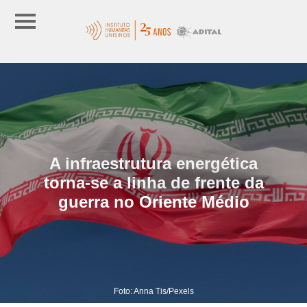
A infraestrutura energética
torna-se a linha de frente da
guerra no Oriente Médio
Foto: Anna Tis/Pexels