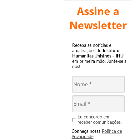
Assine a
Newsletter
Receba as notícias e
atualizações do
Instituto
Humanitas Unisinos – IHU
em primeira mão. Junte-se a
nós!
Eu concordo em
receber comunicações.
Conheça nossa
Política de
Privacidade
.