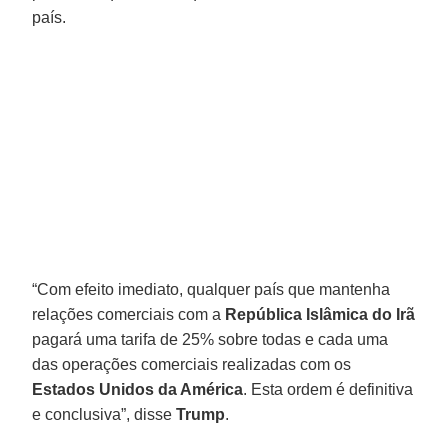
país.
“Com efeito imediato, qualquer país que mantenha
relações comerciais com a
República Islâmica do Irã
pagará uma tarifa de 25% sobre todas e cada uma
das operações comerciais realizadas com os
Estados Unidos da América
. Esta ordem é definitiva
e conclusiva”, disse
Trump
.