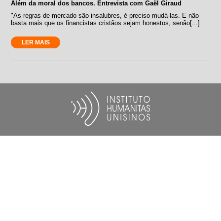
Além da moral dos bancos. Entrevista com Gaël Giraud
"As regras de mercado são insalubres, é preciso mudá-las. E não
basta mais que os financistas cristãos sejam honestos, senão[...]
LER MAIS