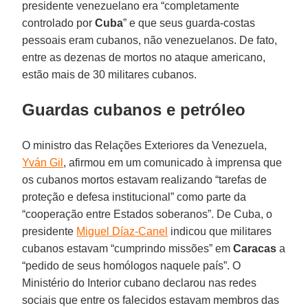
presidente venezuelano era “completamente
controlado por
Cuba
” e que seus guarda-costas
pessoais eram cubanos, não venezuelanos. De fato,
entre as dezenas de mortos no ataque americano,
estão mais de 30 militares cubanos.
Guardas cubanos e petróleo
O ministro das Relações Exteriores da Venezuela,
Yván Gil
, afirmou em um comunicado à imprensa que
os cubanos mortos estavam realizando “tarefas de
proteção e defesa institucional” como parte da
“cooperação entre Estados soberanos”. De Cuba, o
presidente
Miguel Díaz-Canel
indicou que militares
cubanos estavam “cumprindo missões” em
Caracas
a
“pedido de seus homólogos naquele país”. O
Ministério do Interior cubano declarou nas redes
sociais que entre os falecidos estavam membros das