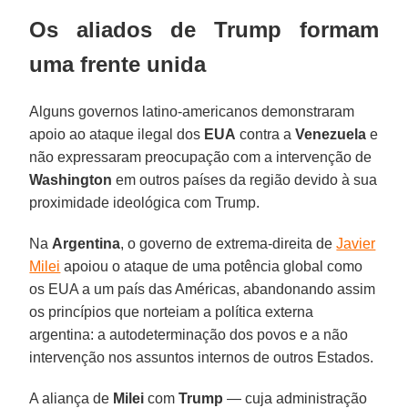
Os aliados de Trump formam
uma frente unida
Alguns governos latino-americanos demonstraram
apoio ao ataque ilegal dos
EUA
contra a
Venezuela
e
não expressaram preocupação com a intervenção de
Washington
em outros países da região devido à sua
proximidade ideológica com Trump.
Na
Argentina
, o governo de extrema-direita de
Javier
Milei
apoiou o ataque de uma potência global como
os EUA a um país das Américas, abandonando assim
os princípios que norteiam a política externa
argentina: a autodeterminação dos povos e a não
intervenção nos assuntos internos de outros Estados.
A aliança de
Milei
com
Trump
— cuja administração