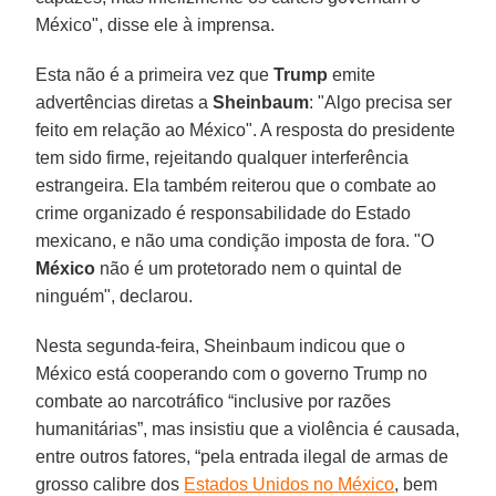
México", disse ele à imprensa.
Esta não é a primeira vez que
Trump
emite
advertências diretas a
Sheinbaum
: "Algo precisa ser
feito em relação ao México". A resposta do presidente
tem sido firme, rejeitando qualquer interferência
estrangeira. Ela também reiterou que o combate ao
crime organizado é responsabilidade do Estado
mexicano, e não uma condição imposta de fora. "O
México
não é um protetorado nem o quintal de
ninguém", declarou.
Nesta segunda-feira, Sheinbaum indicou que o
México está cooperando com o governo Trump no
combate ao narcotráfico “inclusive por razões
humanitárias”, mas insistiu que a violência é causada,
entre outros fatores, “pela entrada ilegal de armas de
grosso calibre dos
Estados Unidos no México
, bem