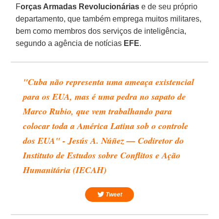
F
orças Armadas Revolucionárias
e de seu próprio
departamento, que também emprega muitos militares,
bem como membros dos serviços de inteligência,
segundo a agência de notícias
EFE
.
"Cuba não representa uma ameaça existencial
para os EUA, mas é uma pedra no sapato de
Marco Rubio, que vem trabalhando para
colocar toda a América Latina sob o controle
dos EUA" - Jesús A. Núñez — Codiretor do
Instituto de Estudos sobre Conflitos e Ação
Humanitária (IECAH)
Tweet