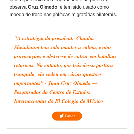
observa
Cruz
Olmedo
, e tem sido usado como
moeda de troca nas políticas migratórias bilaterais.
"A estratégia da presidente Claudia
Sheinbaum tem sido manter a calma, evitar
provocações e abster-se de entrar em batalhas
retóricas. No entanto, por trás dessa postura
tranquila, ela cedeu em várias questões
importantes" - Juan Cruz Olmedo —
Pesquisador do Centro de Estudos
Internacionais do El Colegio de México
Tweet