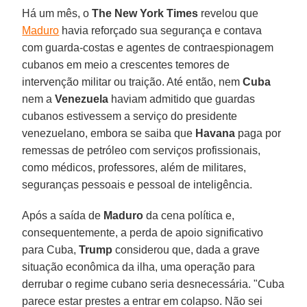
Há um mês, o
The New York Times
revelou que
Maduro
havia reforçado sua segurança e contava
com guarda-costas e agentes de contraespionagem
cubanos em meio a crescentes temores de
intervenção militar ou traição. Até então, nem
Cuba
nem a
Venezuela
haviam admitido que guardas
cubanos estivessem a serviço do presidente
venezuelano, embora se saiba que
Havana
paga por
remessas de petróleo com serviços profissionais,
como médicos, professores, além de militares,
seguranças pessoais e pessoal de inteligência.
Após a saída de
Maduro
da cena política e,
consequentemente, a perda de apoio significativo
para Cuba,
Trump
considerou que, dada a grave
situação econômica da ilha, uma operação para
derrubar o regime cubano seria desnecessária. "Cuba
parece estar prestes a entrar em colapso. Não sei