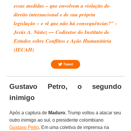
essas medidas – que envolvem a violação do
direito internacional e de sua própria
legislação – e vê que não há consequências?" -
Jesús A. Núñez — Codiretor do Instituto de
Estudos sobre Conflitos e Ação Humanitária
(IECAH)
Tweet
Gustavo Petro, o segundo
inimigo
Após a captura de
Maduro
, Trump voltou a atacar seu
outro inimigo ao sul, o presidente colombiano
Gustavo Petro
. Em uma coletiva de imprensa na