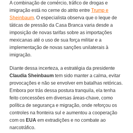
A combinação de comércio, tráfico de drogas e
imigração está no cerne do atrito entre
Trump e
Sheinbaum
. O especialista observa que o leque de
táticas de pressão da Casa Branca varia desde a
imposição de novas tarifas sobre as importações
mexicanas até o uso de sua força militar e a
implementação de novas sanções unilaterais à
imigração.
Diante dessa incerteza, a estratégia da presidente
Claudia Sheinbaum
tem sido manter a calma, evitar
provocações e não se envolver em batalhas retóricas.
Embora por trás dessa postura tranquila, ela tenha
feito concessões em diversas áreas-chave, como
política de segurança e migração, onde reforçou os
controles na fronteira sul e aumentou a cooperação
com os
EUA
em extradições e no combate ao
narcotráfico.