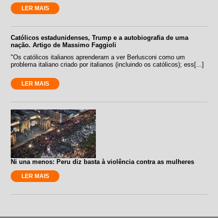
LER MAIS
Católicos estadunidenses, Trump e a autobiografia de uma
nação. Artigo de Massimo Faggioli
"Os católicos italianos aprenderam a ver Berlusconi como um
problema italiano criado por italianos (incluindo os católicos); ess[...]
LER MAIS
Ni una menos: Peru diz basta à violência contra as mulheres
LER MAIS