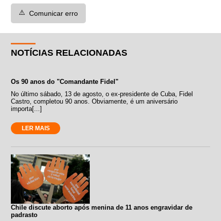
⚠️
Comunicar erro
NOTÍCIAS RELACIONADAS
Os 90 anos do "Comandante Fidel"
No último sábado, 13 de agosto, o ex-presidente de Cuba, Fidel
Castro, completou 90 anos. Obviamente, é um aniversário
importa[...]
LER MAIS
Chile discute aborto após menina de 11 anos engravidar de
padrasto