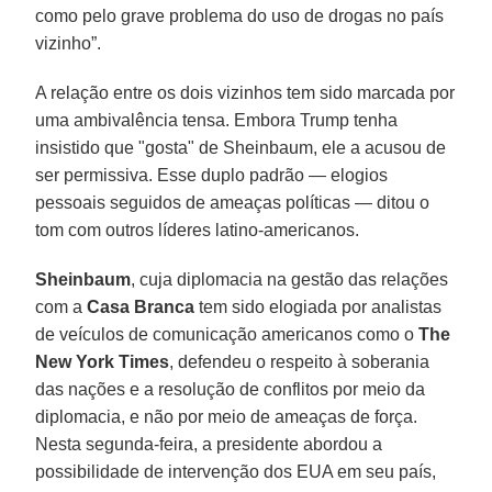
como pelo grave problema do uso de drogas no país
vizinho”.
A relação entre os dois vizinhos tem sido marcada por
uma ambivalência tensa. Embora Trump tenha
insistido que "gosta" de Sheinbaum, ele a acusou de
ser permissiva. Esse duplo padrão — elogios
pessoais seguidos de ameaças políticas — ditou o
tom com outros líderes latino-americanos.
Sheinbaum
, cuja diplomacia na gestão das relações
com a
Casa Branca
tem sido elogiada por analistas
de veículos de comunicação americanos como o
The
New York Times
, defendeu o respeito à soberania
das nações e a resolução de conflitos por meio da
diplomacia, e não por meio de ameaças de força.
Nesta segunda-feira, a presidente abordou a
possibilidade de intervenção dos EUA em seu país,