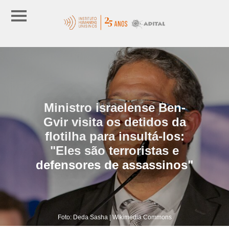
Ministro israelense Ben-
Gvir visita os detidos da
flotilha para insultá-los:
"Eles são terroristas e
defensores de assassinos"
Foto: Deda Sasha | Wikimedia Commons