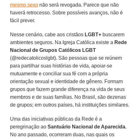
mesmo sexo
não será revogada. Parece que não
haverá retrocesso. Sobre possíveis avanços, não é
fácil prever.
Nesse cenário, cabe aos cristãos
LGBT+
buscarem
ambientes seguros. Na Igreja Católica existe a
Rede
Nacional de Grupos Católicos LGBT
(@redecatolicoslgbt). São pessoas que se reúnem
para partilhar suas histórias de vida, apoiar-se
mutuamente e conciliar sua fé com a própria
orientação sexual e identidade de gênero. Formam
grupos que fazem grande diferença na vida de seus
membros e de suas famílias. No Brasil, são dezenas
de grupos; em outros países, há instituições similares.
Uma das iniciativas públicas da Rede é a
peregrinação ao
Santuário Nacional de Aparecida
.
No ano passado, ocorreram duas, nas quais os