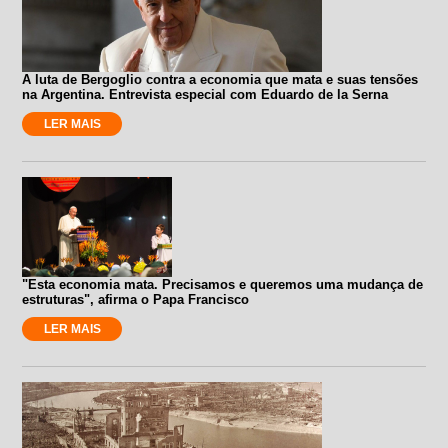
A luta de Bergoglio contra a economia que mata e suas tensões
na Argentina. Entrevista especial com Eduardo de la Serna
LER MAIS
"Esta economia mata. Precisamos e queremos uma mudança de
estruturas", afirma o Papa Francisco
LER MAIS