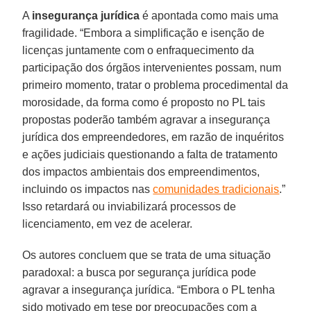
A
insegurança jurídica
é apontada como mais uma
fragilidade. “Embora a simplificação e isenção de
licenças juntamente com o enfraquecimento da
participação dos órgãos intervenientes possam, num
primeiro momento, tratar o problema procedimental da
morosidade, da forma como é proposto no PL tais
propostas poderão também agravar a insegurança
jurídica dos empreendedores, em razão de inquéritos
e ações judiciais questionando a falta de tratamento
dos impactos ambientais dos empreendimentos,
incluindo os impactos nas
comunidades tradicionais
.”
Isso retardará ou inviabilizará processos de
licenciamento, em vez de acelerar.
Os autores concluem que se trata de uma situação
paradoxal: a busca por segurança jurídica pode
agravar a insegurança jurídica. “Embora o PL tenha
sido motivado em tese por preocupações com a