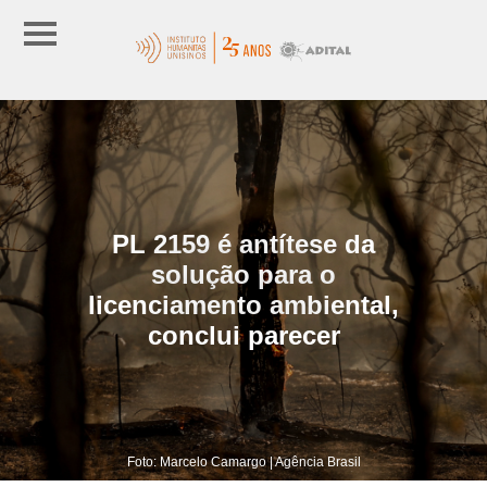
PL 2159 é antítese da
solução para o
licenciamento ambiental,
conclui parecer
Foto: Marcelo Camargo | Agência Brasil