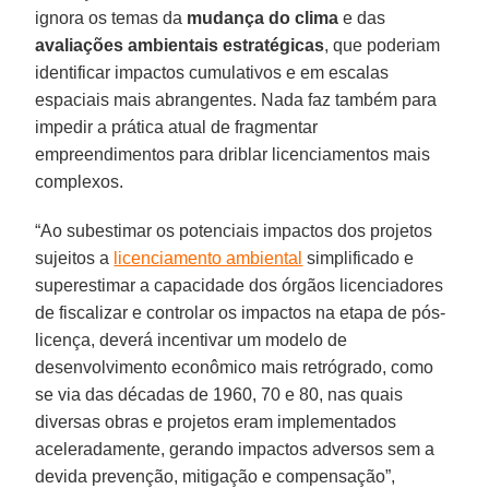
ignora os temas da
mudança do clima
e das
avaliações ambientais estratégicas
, que poderiam
identificar impactos cumulativos e em escalas
espaciais mais abrangentes. Nada faz também para
impedir a prática atual de fragmentar
empreendimentos para driblar licenciamentos mais
complexos.
“Ao subestimar os potenciais impactos dos projetos
sujeitos a
licenciamento ambiental
simplificado e
superestimar a capacidade dos órgãos licenciadores
de fiscalizar e controlar os impactos na etapa de pós-
licença, deverá incentivar um modelo de
desenvolvimento econômico mais retrógrado, como
se via das décadas de 1960, 70 e 80, nas quais
diversas obras e projetos eram implementados
aceleradamente, gerando impactos adversos sem a
devida prevenção, mitigação e compensação”,