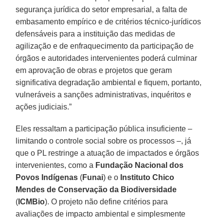
segurança jurídica do setor empresarial, a falta de
embasamento empírico e de critérios técnico-jurídicos
defensáveis para a instituição das medidas de
agilização e de enfraquecimento da participação de
órgãos e autoridades intervenientes poderá culminar
em aprovação de obras e projetos que geram
significativa degradação ambiental e fiquem, portanto,
vulneráveis a sanções administrativas, inquéritos e
ações judiciais.”
Eles ressaltam a participação pública insuficiente –
limitando o controle social sobre os processos –, já
que o PL restringe a atuação de impactados e órgãos
intervenientes, como a
Fundação Nacional dos
Povos Indígenas
(
Funai
) e o
Instituto Chico
Mendes de Conservação da Biodiversidade
(
ICMBio
). O projeto não define critérios para
avaliações de impacto ambiental e simplesmente