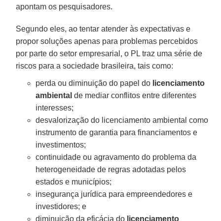
apontam os pesquisadores.
Segundo eles, ao tentar atender às expectativas e
propor soluções apenas para problemas percebidos
por parte do setor empresarial, o PL traz uma série de
riscos para a sociedade brasileira, tais como:
perda ou diminuição do papel do
licenciamento
ambiental
de mediar conflitos entre diferentes
interesses;
desvalorização do licenciamento ambiental como
instrumento de garantia para financiamentos e
investimentos;
continuidade ou agravamento do problema da
heterogeneidade de regras adotadas pelos
estados e municípios;
insegurança jurídica para empreendedores e
investidores; e
diminuição da eficácia do
licenciamento