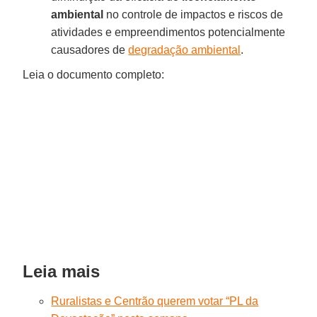
ambiental
no controle de impactos e riscos de
atividades e empreendimentos potencialmente
causadores de
degradação ambiental
.
Leia o documento completo:
Leia mais
Ruralistas e Centrão querem votar “PL da