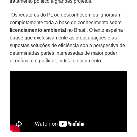
tratamento político a grandes projetos.
“Os redatores do PL ou desconhecem ou ignoraram
completamente toda a base de conhecimento sobre
licenciamento ambiental
no Brasil. O texto espelha
quase que exclusivamente as preocupações e as
supostas soluções de eficiência sob a perspectiva de
determinadas partes interessadas de maior poder
econômico e político”, indica o documento.