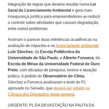
integração de regras que deveria resultar numa
Lei
Geral do Licenciamento Ambiental
e gera mais
insegurança jurídica para empreendedores ao reduzir
o controle sobre atividades que causam degradação,
entre outros problemas.
Assinam o parecer duas referências acadêmicas na
avaliação de impactos e no
licenciamento ambiental
:
Luís Sánchez
, da
Escola Politécnica da
Universidade de São Paulo
, e
Alberto Fonseca
, da
Escola de Minas da Universidade Federal de Ouro
Preto
, com décadas de pesquisa, ensino e atuação
prática. A pedido do
Observatório do Clima
,
Sánchez e Fonseca analisaram o texto do PL
aprovado no Senado, que
deverá ser votado na
Câmara dos Deputados nesta semana
.
URGENTE: PL DA DEVASTAÇÃO NA PAUTA DA