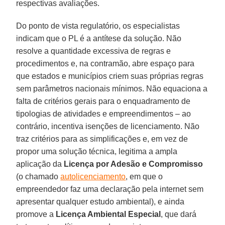
respectivas avaliações.
Do ponto de vista regulatório, os especialistas
indicam que o PL é a antítese da solução. Não
resolve a quantidade excessiva de regras e
procedimentos e, na contramão, abre espaço para
que estados e municípios criem suas próprias regras
sem parâmetros nacionais mínimos. Não equaciona a
falta de critérios gerais para o enquadramento de
tipologias de atividades e empreendimentos – ao
contrário, incentiva isenções de licenciamento. Não
traz critérios para as simplificações e, em vez de
propor uma solução técnica, legitima a ampla
aplicação da
Licença por Adesão e Compromisso
(o chamado
autolicenciamento
, em que o
empreendedor faz uma declaração pela internet sem
apresentar qualquer estudo ambiental), e ainda
promove a
Licença Ambiental Especial
, que dará