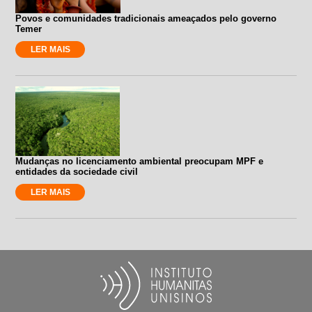
Povos e comunidades tradicionais ameaçados pelo governo
Temer
LER MAIS
Mudanças no licenciamento ambiental preocupam MPF e
entidades da sociedade civil
LER MAIS