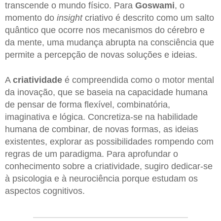
transcende o mundo físico. Para
Goswami
, o
momento do
insight
criativo é descrito como um salto
quântico que ocorre nos mecanismos do cérebro e
da mente, uma mudança abrupta na consciência que
permite a percepção de novas soluções e ideias.
A
criatividade
é compreendida como o motor mental
da inovação, que se baseia na capacidade humana
de pensar de forma flexível, combinatória,
imaginativa e lógica. Concretiza-se na habilidade
humana de combinar, de novas formas, as ideias
existentes, explorar as possibilidades rompendo com
regras de um paradigma. Para aprofundar o
conhecimento sobre a criatividade, sugiro dedicar-se
à psicologia e à neurociência porque estudam os
aspectos cognitivos.