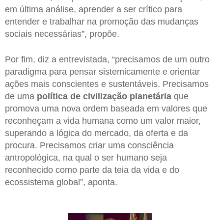
em última análise, aprender a ser crítico para
entender e trabalhar na promoção das mudanças
sociais necessárias”, propõe.
Por fim, diz a entrevistada, “precisamos de um outro
paradigma para pensar sistemicamente e orientar
ações mais conscientes e sustentáveis. Precisamos
de uma
política de civilização planetária
que
promova uma nova ordem baseada em valores que
reconheçam a vida humana como um valor maior,
superando a lógica do mercado, da oferta e da
procura. Precisamos criar uma consciência
antropológica, na qual o ser humano seja
reconhecido como parte da teia da vida e do
ecossistema global”, aponta.