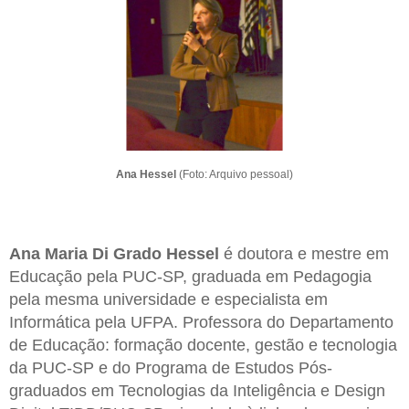
Ana Hessel
(Foto: Arquivo pessoal)
Ana Maria Di Grado Hessel
é doutora e mestre em
Educação pela PUC-SP, graduada em Pedagogia
pela mesma universidade e especialista em
Informática pela UFPA. Professora do Departamento
de Educação: formação docente, gestão e tecnologia
da PUC-SP e do Programa de Estudos Pós-
graduados em Tecnologias da Inteligência e Design