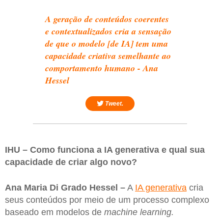
A geração de conteúdos coerentes
e contextualizados cria a sensação
de que o modelo [de IA] tem uma
capacidade criativa semelhante ao
comportamento humano - Ana
Hessel
Tweet.
IHU – Como funciona a IA generativa e qual sua
capacidade de criar algo novo?
Ana Maria Di Grado Hessel –
A
IA generativa
cria
seus conteúdos por meio de um processo complexo
baseado em modelos de
machine learning.