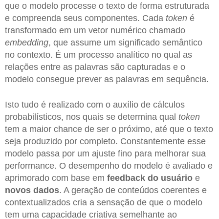
que o modelo processe o texto de forma estruturada
e compreenda seus componentes. Cada
token
é
transformado em um vetor numérico chamado
embedding
, que assume um significado semântico
no contexto. É um processo analítico no qual as
relações entre as palavras são capturadas e o
modelo consegue prever as palavras em sequência.
Isto tudo é realizado com o auxílio de cálculos
probabilísticos, nos quais se determina qual
token
tem a maior chance de ser o próximo, até que o texto
seja produzido por completo. Constantemente esse
modelo passa por um ajuste fino para melhorar sua
performance. O desempenho do modelo é avaliado e
aprimorado com base em
feedback do usuário
e
novos dados
. A geração de conteúdos coerentes e
contextualizados cria a sensação de que o modelo
tem uma capacidade criativa semelhante ao