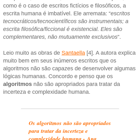
como é o caso de escritos fictícios e filosóficos, a
escrita humana é imbatível. Ele arremata: “
escritos
tecnocráticos/tecnocientíficos são instrumentais; a
escrita filosófica/ficcional é existencial. Eles são
complementares, não mutuamente exclusivos
”.
Leio muito as obras de
Santaella
[4]. A autora explica
muito bem em seus inúmeros escritos que os
algoritmos não são capazes de desenvolver algumas
lógicas humanas. Concordo e penso que os
algoritmos
não são apropriados para tratar da
incerteza e complexidade humana.
Os algoritmos não são apropriados
para tratar da incerteza e
complexidade humana - Ana