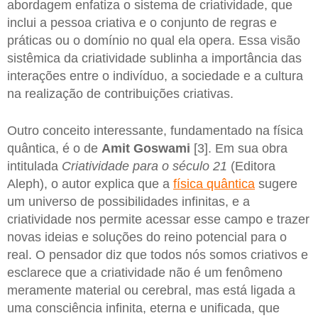
abordagem enfatiza o sistema de criatividade, que
inclui a pessoa criativa e o conjunto de regras e
práticas ou o domínio no qual ela opera. Essa visão
sistêmica da criatividade sublinha a importância das
interações entre o indivíduo, a sociedade e a cultura
na realização de contribuições criativas.
Outro conceito interessante, fundamentado na física
quântica, é o de
Amit Goswami
[3]. Em sua obra
intitulada
Criatividade para o século 21
(Editora
Aleph), o autor explica que a
física quântica
sugere
um universo de possibilidades infinitas, e a
criatividade nos permite acessar esse campo e trazer
novas ideias e soluções do reino potencial para o
real. O pensador diz que todos nós somos criativos e
esclarece que a criatividade não é um fenômeno
meramente material ou cerebral, mas está ligada a
uma consciência infinita, eterna e unificada, que