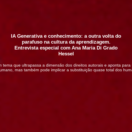
IA Generativa e conhecimento: a outra volta do
parafuso na cultura da aprendizagem.
Entrevista especial com Ana Maria Di Grado
Hessel
m tema que ultrapassa a dimensão dos direitos autorais e aponta para 
 humano, mas também pode implicar a substituição quase total dos hu