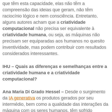
que têm esta capacidade, elas não têm a
compreensão das ideias que geram, não têm
raciocínio lógico e nem consciência. Entretanto,
alguns autores acham que a
criatividade
computacional
não precisa ser equivalente à
criatividade humana
, ou seja, as máquinas não
precisam ser equiparadas aos humanos no quesito
inventividade, mas podem contribuir com resultados
considerados interessantes.
IHU – Quais as diferenças e semelhanças entre a
criatividade humana e a criatividade
computacional?
Ana Maria Di Grado Hessel –
Desde o surgimento
da
IA generativa
os produtos gerados por seu
intermédio, bem como a qualidade das interações da
máquina com os seres humanos, têm sofrido