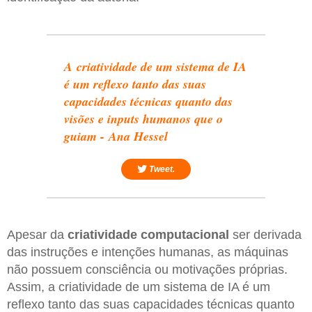
A criatividade de um sistema de IA
é um reflexo tanto das suas
capacidades técnicas quanto das
visões e inputs humanos que o
guiam - Ana Hessel
Tweet.
Apesar da
criatividade computacional
ser derivada
das instruções e intenções humanas, as máquinas
não possuem consciência ou motivações próprias.
Assim, a criatividade de um sistema de IA é um
reflexo tanto das suas capacidades técnicas quanto