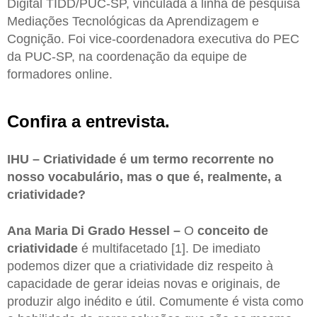
Digital TIDD/PUC-SP, vinculada à linha de pesquisa
Mediações Tecnológicas da Aprendizagem e
Cognição. Foi vice-coordenadora executiva do PEC
da PUC-SP, na coordenação da equipe de
formadores online.
Confira a entrevista.
IHU – Criatividade é um termo recorrente no
nosso vocabulário, mas o que é, realmente, a
criatividade?
Ana Maria Di Grado Hessel –
O
conceito de
criatividade
é multifacetado [1]. De imediato
podemos dizer que a criatividade diz respeito à
capacidade de gerar ideias novas e originais, de
produzir algo inédito e útil. Comumente é vista como