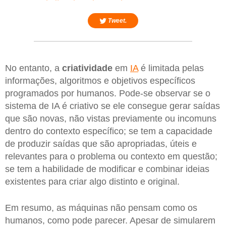
Tweet.
No entanto, a
criatividade
em
IA
é limitada pelas
informações, algoritmos e objetivos específicos
programados por humanos. Pode-se observar se o
sistema de IA é criativo se ele consegue gerar saídas
que são novas, não vistas previamente ou incomuns
dentro do contexto específico; se tem a capacidade
de produzir saídas que são apropriadas, úteis e
relevantes para o problema ou contexto em questão;
se tem a habilidade de modificar e combinar ideias
existentes para criar algo distinto e original.
Em resumo, as máquinas não pensam como os
humanos, como pode parecer. Apesar de simularem