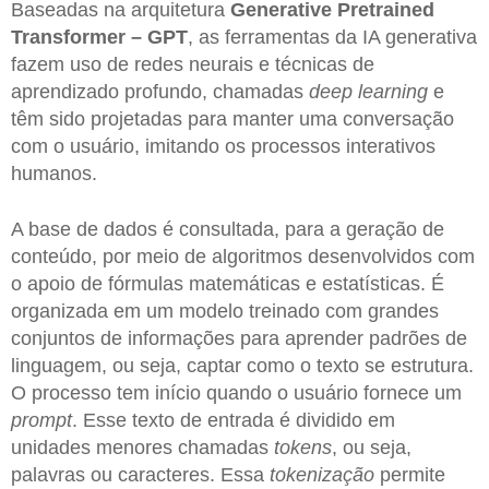
Baseadas na arquitetura
Generative Pretrained
Transformer – GPT
, as ferramentas da IA generativa
fazem uso de redes neurais e técnicas de
aprendizado profundo, chamadas
deep learning
e
têm sido projetadas para manter uma conversação
com o usuário, imitando os processos interativos
humanos.
A base de dados é consultada, para a geração de
conteúdo, por meio de algoritmos desenvolvidos com
o apoio de fórmulas matemáticas e estatísticas. É
organizada em um modelo treinado com grandes
conjuntos de informações para aprender padrões de
linguagem, ou seja, captar como o texto se estrutura.
O processo tem início quando o usuário fornece um
prompt
. Esse texto de entrada é dividido em
unidades menores chamadas
tokens
, ou seja,
palavras ou caracteres. Essa
tokenização
permite