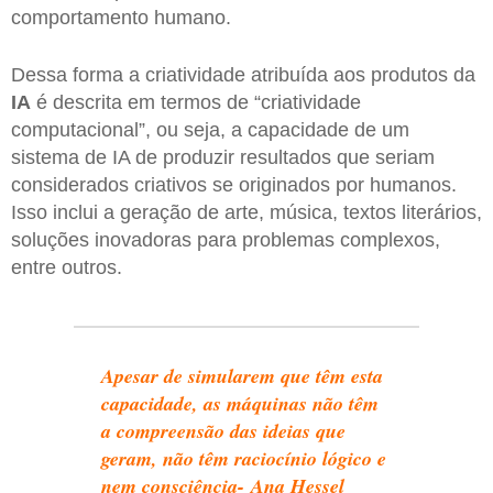
comportamento humano.
Dessa forma a criatividade atribuída aos produtos da
IA
é descrita em termos de “criatividade
computacional”, ou seja, a capacidade de um
sistema de IA de produzir resultados que seriam
considerados criativos se originados por humanos.
Isso inclui a geração de arte, música, textos literários,
soluções inovadoras para problemas complexos,
entre outros.
Apesar de simularem que têm esta
capacidade, as máquinas não têm
a compreensão das ideias que
geram, não têm raciocínio lógico e
nem consciência- Ana Hessel