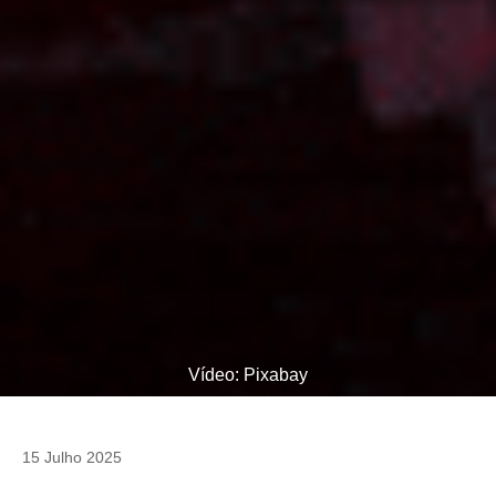
Vídeo: Pixabay
15 Julho 2025