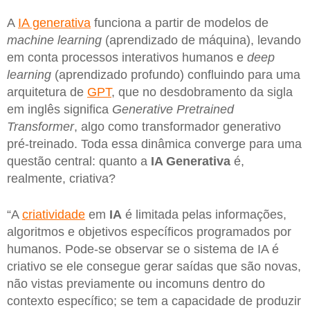
A
IA generativa
funciona a partir de modelos de
machine learning
(aprendizado de máquina), levando
em conta processos interativos humanos e
deep
learning
(aprendizado profundo) confluindo para uma
arquitetura de
GPT
, que no desdobramento da sigla
em inglês significa
Generative Pretrained
Transformer
, algo como transformador generativo
pré-treinado. Toda essa dinâmica converge para uma
questão central: quanto a
IA Generativa
é,
realmente, criativa?
“A
criatividade
em
IA
é limitada pelas informações,
algoritmos e objetivos específicos programados por
humanos. Pode-se observar se o sistema de IA é
criativo se ele consegue gerar saídas que são novas,
não vistas previamente ou incomuns dentro do
contexto específico; se tem a capacidade de produzir