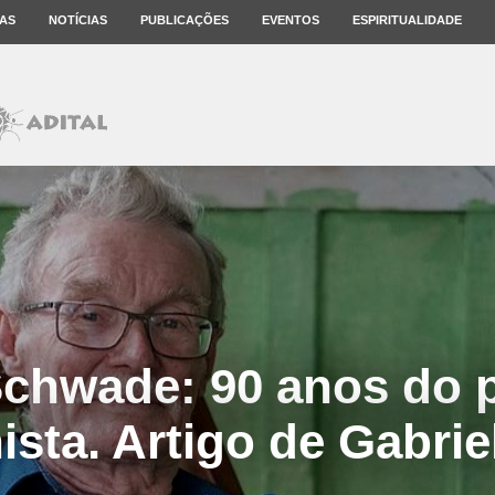
AS
NOTÍCIAS
PUBLICAÇÕES
EVENTOS
ESPIRITUALIDADE
chwade: 90 anos do 
ista. Artigo de Gabriel