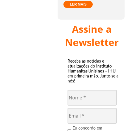
LER MAIS
Assine a
Newsletter
Receba as notícias e
atualizações do
Instituto
Humanitas Unisinos – IHU
em primeira mão. Junte-se a
nós!
Eu concordo em