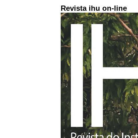
Revista ihu on-line