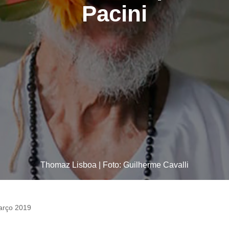
Pacini
Thomaz Lisboa | Foto: Guilherme Cavalli
arço 2019