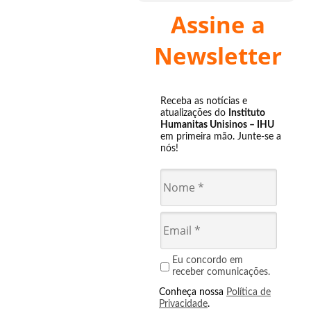
Assine a
Newsletter
Receba as notícias e
atualizações do
Instituto
Humanitas Unisinos – IHU
em primeira mão. Junte-se a
nós!
Eu concordo em
receber comunicações.
Conheça nossa
Política de
Privacidade
.