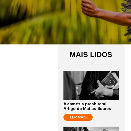
MAIS LIDOS
A amnésia presbiteral.
Artigo de Matias Soares
LER MAIS