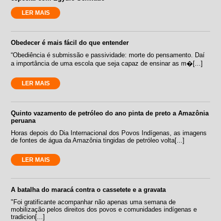
LER MAIS
Obedecer é mais fácil do que entender
“Obediência é submissão e passividade: morte do pensamento. Daí
a importância de uma escola que seja capaz de ensinar as m�[...]
LER MAIS
Quinto vazamento de petróleo do ano pinta de preto a Amazônia
peruana
Horas depois do Dia Internacional dos Povos Indígenas, as imagens
de fontes de água da Amazônia tingidas de petróleo volta[...]
LER MAIS
A batalha do maracá contra o cassetete e a gravata
"Foi gratificante acompanhar não apenas uma semana de
mobilização pelos direitos dos povos e comunidades indígenas e
tradicion[...]