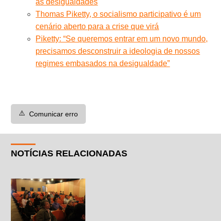
as desigualdades
Thomas Piketty, o socialismo participativo é um
cenário aberto para a crise que virá
Piketty: “Se queremos entrar em um novo mundo,
precisamos desconstruir a ideologia de nossos
regimes embasados na desigualdade”
⚠️
Comunicar erro
NOTÍCIAS RELACIONADAS