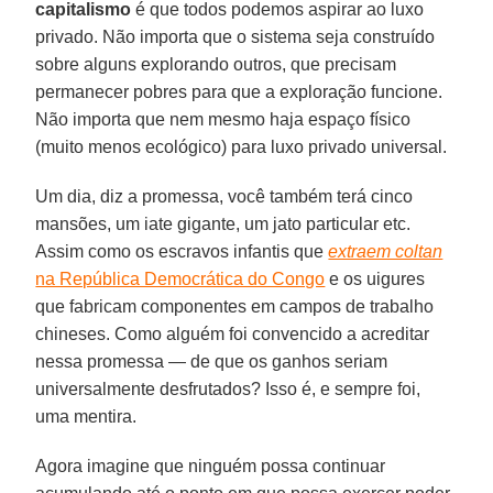
capitalismo
é que todos podemos aspirar ao luxo
privado. Não importa que o sistema seja construído
sobre alguns explorando outros, que precisam
permanecer pobres para que a exploração funcione.
Não importa que nem mesmo haja espaço físico
(muito menos ecológico) para luxo privado universal.
Um dia, diz a promessa, você também terá cinco
mansões, um iate gigante, um jato particular etc.
Assim como os escravos infantis que
extraem coltan
na República Democrática do Congo
e os uigures
que fabricam componentes em campos de trabalho
chineses. Como alguém foi convencido a acreditar
nessa promessa — de que os ganhos seriam
universalmente desfrutados? Isso é, e sempre foi,
uma mentira.
Agora imagine que ninguém possa continuar