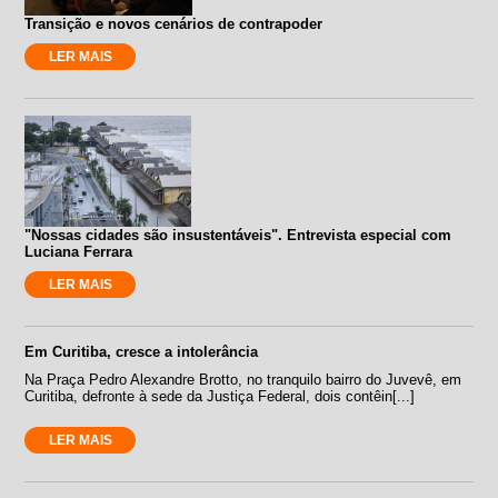
Transição e novos cenários de contrapoder
LER MAIS
"Nossas cidades são insustentáveis". Entrevista especial com
Luciana Ferrara
LER MAIS
Em Curitiba, cresce a intolerância
Na Praça Pedro Alexandre Brotto, no tranquilo bairro do Juvevê, em
Curitiba, defronte à sede da Justiça Federal, dois contêin[...]
LER MAIS