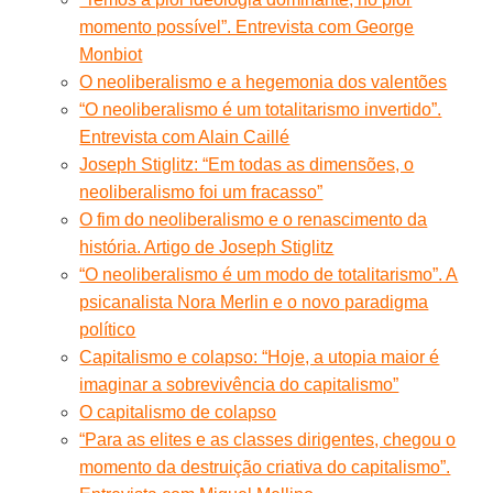
momento possível”. Entrevista com George
Monbiot
O neoliberalismo e a hegemonia dos valentões
“O neoliberalismo é um totalitarismo invertido”.
Entrevista com Alain Caillé
Joseph Stiglitz: “Em todas as dimensões, o
neoliberalismo foi um fracasso”
O fim do neoliberalismo e o renascimento da
história. Artigo de Joseph Stiglitz
“O neoliberalismo é um modo de totalitarismo”. A
psicanalista Nora Merlin e o novo paradigma
político
Capitalismo e colapso: “Hoje, a utopia maior é
imaginar a sobrevivência do capitalismo”
O capitalismo de colapso
“Para as elites e as classes dirigentes, chegou o
momento da destruição criativa do capitalismo”.