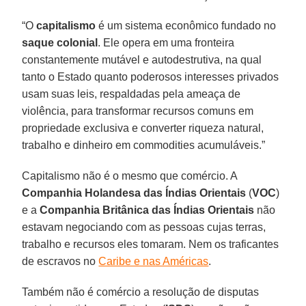
“O
capitalismo
é um sistema econômico fundado no
saque
colonial
. Ele opera em uma fronteira
constantemente mutável e autodestrutiva, na qual
tanto o Estado quanto poderosos interesses privados
usam suas leis, respaldadas pela ameaça de
violência, para transformar recursos comuns em
propriedade exclusiva e converter riqueza natural,
trabalho e dinheiro em commodities acumuláveis.”
Capitalismo não é o mesmo que comércio. A
Companhia Holandesa das Índias Orientais
(
VOC
)
e a
Companhia Britânica das Índias Orientais
não
estavam negociando com as pessoas cujas terras,
trabalho e recursos eles tomaram. Nem os traficantes
de escravos no
Caribe e nas Américas
.
Também não é comércio a resolução de disputas