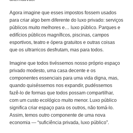
Agora imagine que esses impostos fossem usados
para criar algo bem diferente do luxo privado: serviços
públicos muito melhores e… luxo público. Parques e
edifícios públicos magníficos, piscinas, campos
esportivos, teatro e ópera gratuitos e outras coisas
que os ultrarricos desfrutam, mas para todos.
Imagine que todos tivéssemos nosso próprio espaço
privado modesto, uma casa decente e os
componentes essenciais para uma vida digna, mas,
quando quiséssemos nos expandir, pudéssemos
fazê-lo de formas que todos possam compartilhar,
com um custo ecológico muito menor. Luxo público
significa criar espaço para os outros, não tomá-lo.
Assim, temos outro componente de uma nova
economia — “suficiência privada, luxo público”.