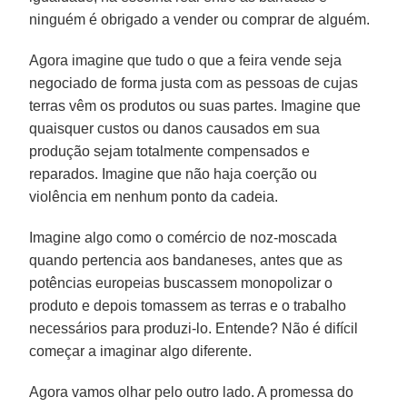
ninguém é obrigado a vender ou comprar de alguém.
Agora imagine que tudo o que a feira vende seja
negociado de forma justa com as pessoas de cujas
terras vêm os produtos ou suas partes. Imagine que
quaisquer custos ou danos causados em sua
produção sejam totalmente compensados e
reparados. Imagine que não haja coerção ou
violência em nenhum ponto da cadeia.
Imagine algo como o comércio de noz-moscada
quando pertencia aos bandaneses, antes que as
potências europeias buscassem monopolizar o
produto e depois tomassem as terras e o trabalho
necessários para produzi-lo. Entende? Não é difícil
começar a imaginar algo diferente.
Agora vamos olhar pelo outro lado. A promessa do