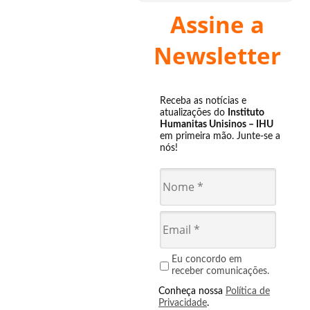
Assine a
Newsletter
Receba as notícias e
atualizações do
Instituto
Humanitas Unisinos – IHU
em primeira mão. Junte-se a
nós!
Eu concordo em
receber comunicações.
Conheça nossa
Política de
Privacidade
.