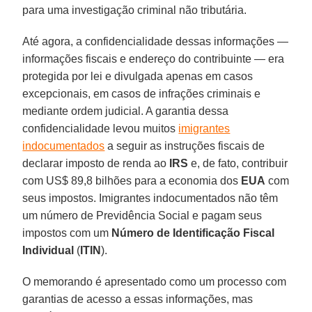
para uma investigação criminal não tributária.
Até agora, a confidencialidade dessas informações —
informações fiscais e endereço do contribuinte — era
protegida por lei e divulgada apenas em casos
excepcionais, em casos de infrações criminais e
mediante ordem judicial. A garantia dessa
confidencialidade levou muitos
imigrantes
indocumentados
a seguir as instruções fiscais de
declarar imposto de renda ao
IRS
e, de fato, contribuir
com US$ 89,8 bilhões para a economia dos
EUA
com
seus impostos. Imigrantes indocumentados não têm
um número de Previdência Social e pagam seus
impostos com um
Número de Identificação Fiscal
Individual
(
ITIN
).
O memorando é apresentado como um processo com
garantias de acesso a essas informações, mas