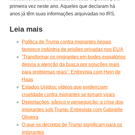
primeira vez neste ano. Aqueles que declaram há
anos já têm suas informações arquivadas no IRS.
Leia mais
Política de Trump contra migrantes ilegais
favorece indústria de prisões privadas nos EUA
“Transformar os imigrantes em bodes expiatórios
desvia a atenção da busca por soluções reais
para problemas reais”. Entrevista com Hein de
Haas
Estados Unidos: vídeos que evidenciam
crueldade contra migrantes se tornam virais
Deportações, pânico e perseguição: a crise dos
imigrantes sob Trump. Entrevista com Gabrielle
Oliveira
O que os decretos de Trump significam para os
imigrantes