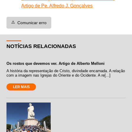
Artigo de Pe. Alfredo J. Gonçalves
⚠️
Comunicar erro
NOTÍCIAS RELACIONADAS
Os rostos que devemos ver. Artigo de Alberto Melloni
A história da representação de Cristo, divindade encarnada. A relação
com a imagem nas Igrejas do Oriente e do Ocidente. A re[...]
LER MAIS