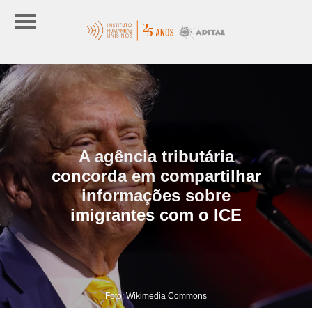
A agência tributária
concorda em compartilhar
informações sobre
imigrantes com o ICE
Foto: Wikimedia Commons