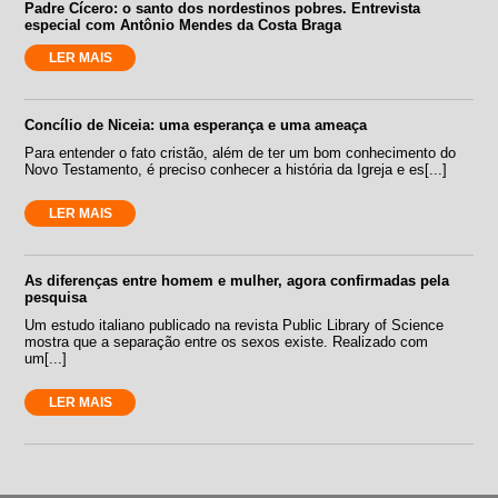
Padre Cícero: o santo dos nordestinos pobres. Entrevista
especial com Antônio Mendes da Costa Braga
LER MAIS
Concílio de Niceia: uma esperança e uma ameaça
Para entender o fato cristão, além de ter um bom conhecimento do
Novo Testamento, é preciso conhecer a história da Igreja e es[...]
LER MAIS
As diferenças entre homem e mulher, agora confirmadas pela
pesquisa
Um estudo italiano publicado na revista Public Library of Science
mostra que a separação entre os sexos existe. Realizado com
um[...]
LER MAIS