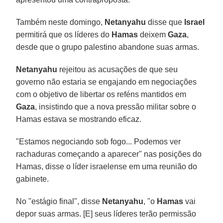
Também neste domingo,
Netanyahu
disse que
Israel
permitirá que os líderes do
Hamas
deixem
Gaza
,
desde que o grupo palestino abandone suas armas.
Netanyahu
rejeitou as acusações de que seu
governo não estaria se engajando em negociações
com o objetivo de libertar os reféns mantidos em
Gaza
, insistindo que a nova pressão militar sobre o
Hamas estava se mostrando eficaz.
"Estamos negociando sob fogo... Podemos ver
rachaduras começando a aparecer" nas posições do
Hamas, disse o líder israelense em uma reunião do
gabinete.
No "estágio final", disse
Netanyahu
, "o
Hamas
vai
depor suas armas. [E] seus líderes terão permissão