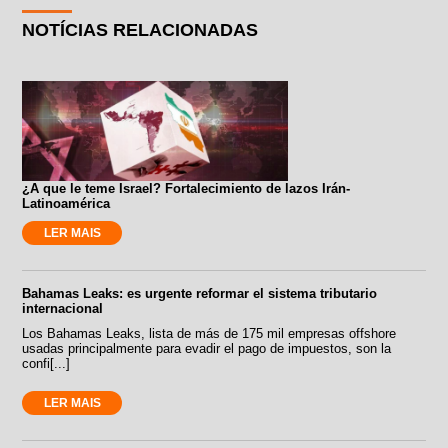
NOTÍCIAS RELACIONADAS
¿A que le teme Israel? Fortalecimiento de lazos Irán-
Latinoamérica
LER MAIS
Bahamas Leaks: es urgente reformar el sistema tributario
internacional
Los Bahamas Leaks, lista de más de 175 mil empresas offshore
usadas principalmente para evadir el pago de impuestos, son la
confi[...]
LER MAIS