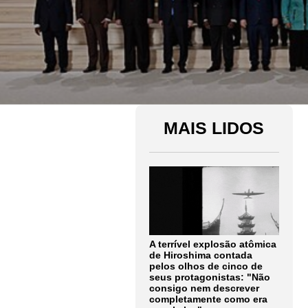
MAIS LIDOS
A terrível explosão atômica
de Hiroshima contada
pelos olhos de cinco de
seus protagonistas: "Não
consigo nem descrever
completamente como era