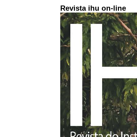
Revista ihu on-line