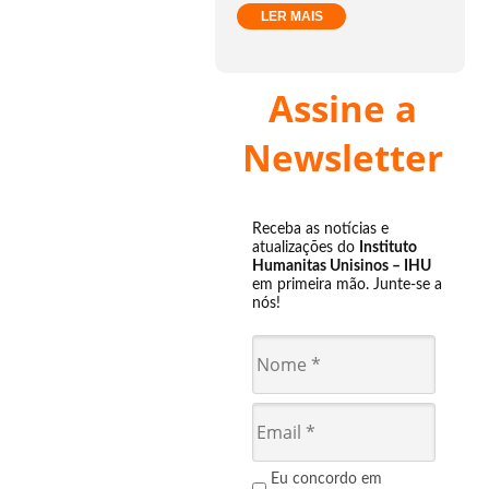
LER MAIS
Assine a
Newsletter
Receba as notícias e
atualizações do
Instituto
Humanitas Unisinos – IHU
em primeira mão. Junte-se a
nós!
Eu concordo em