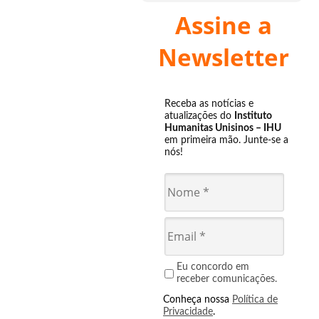
Assine a
Newsletter
Receba as notícias e
atualizações do
Instituto
Humanitas Unisinos – IHU
em primeira mão. Junte-se a
nós!
Eu concordo em
receber comunicações.
Conheça nossa
Política de
Privacidade
.