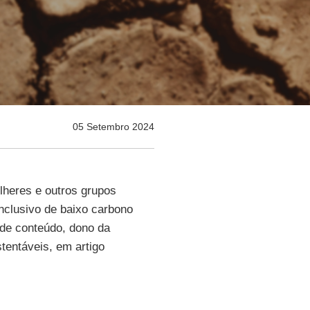
05 Setembro 2024
ulheres e outros grupos
inclusivo de baixo carbono
 de conteúdo, dono da
tentáveis, em artigo