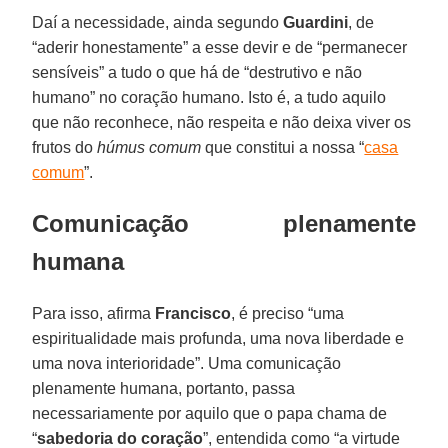
Daí a necessidade, ainda segundo
Guardini
, de
“aderir honestamente” a esse devir e de “permanecer
sensíveis” a tudo o que há de “destrutivo e não
humano” no coração humano. Isto é, a tudo aquilo
que não reconhece, não respeita e não deixa viver os
frutos do
húmus comum
que constitui a nossa “
casa
comum
”.
Comunicação plenamente
humana
Para isso, afirma
Francisco
, é preciso “uma
espiritualidade mais profunda, uma nova liberdade e
uma nova interioridade”. Uma comunicação
plenamente humana, portanto, passa
necessariamente por aquilo que o papa chama de
“
sabedoria do coração
”, entendida como “a virtude