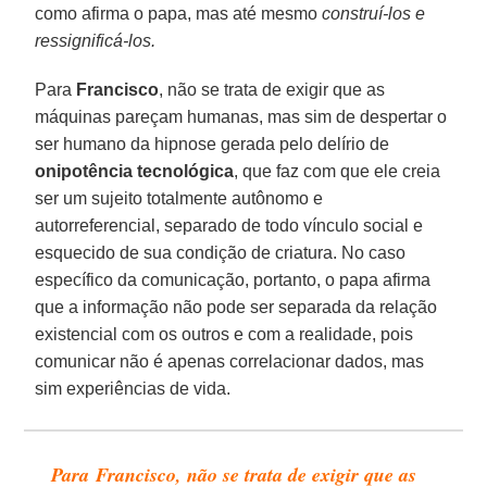
como afirma o papa, mas até mesmo
construí-los e
ressignificá-los
.
Para
Francisco
, não se trata de exigir que as
máquinas pareçam humanas, mas sim de despertar o
ser humano da hipnose gerada pelo delírio de
onipotência tecnológica
, que faz com que ele creia
ser um sujeito totalmente autônomo e
autorreferencial, separado de todo vínculo social e
esquecido de sua condição de criatura. No caso
específico da comunicação, portanto, o papa afirma
que a informação não pode ser separada da relação
existencial com os outros e com a realidade, pois
comunicar não é apenas correlacionar dados, mas
sim experiências de vida.
Para Francisco, não se trata de exigir que as