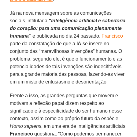
Já na nova mensagem sobre as comunicações
sociais, intitulada
“Inteligência artificial e sabedoria
do coração: para uma comunicação plenamente
humana”
e publicada no dia 24 passado,
Francisco
parte da constatação de que a
IA
se insere no
conjunto das “maravilhosas invenções” humanas. O
problema, segundo ele, é que o funcionamento e as
potencialidades de tais invenções são indecifráveis
para a grande maioria das pessoas, fazendo-as viver
em um misto de entusiasmo e desorientação.
Frente a isso, as grandes perguntas que movem e
motivam a reflexão papal dizem respeito ao
significado e à especificidade do ser humano nesse
contexto, assim como ao próprio futuro da espécie
Homo sapiens
, em uma era de inteligências artificiais.
Francisco
questiona: “Como podemos permanecer