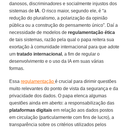
danosos, discriminadores e socialmente injustos dos
sistemas de
IA
. O risco maior, segundo ele, é “a
redução do pluralismo, a polarização da opinião
pública ou a construção do pensamento único”. Daí a
necessidade de modelos de
regulamentação ética
de tais sistemas, razão pela qual o papa reitera sua
exortação à comunidade internacional para que adote
um
tratado internacional
, a fim de regular o
desenvolvimento e o uso da IA em suas várias
formas.
Essa
regulamentação
é crucial para dirimir questões
muito relevantes do ponto de vista da segurança e da
privacidade dos dados. O papa elenca algumas
questões ainda em aberto: a responsabilização das
plataformas digitais
em relação aos dados postos
em circulação (particularmente com fins de lucro), a
transparência sobre os critérios utilizados pelos