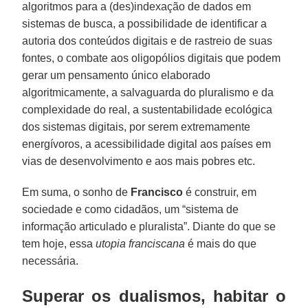
algoritmos para a (des)indexação de dados em
sistemas de busca, a possibilidade de identificar a
autoria dos conteúdos digitais e de rastreio de suas
fontes, o combate aos oligopólios digitais que podem
gerar um pensamento único elaborado
algoritmicamente, a salvaguarda do pluralismo e da
complexidade do real, a sustentabilidade ecológica
dos sistemas digitais, por serem extremamente
energívoros, a acessibilidade digital aos países em
vias de desenvolvimento e aos mais pobres etc.
Em suma, o sonho de
Francisco
é construir, em
sociedade e como cidadãos, um “sistema de
informação articulado e pluralista”. Diante do que se
tem hoje, essa
utopia franciscana
é mais do que
necessária.
Superar os dualismos, habitar o