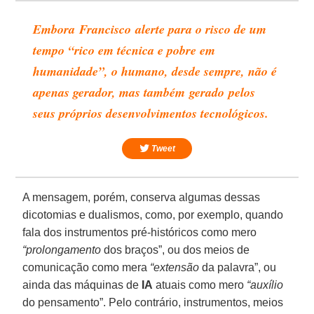
Embora Francisco alerte para o risco de um
tempo “rico em técnica e pobre em
humanidade”, o humano, desde sempre, não é
apenas gerador, mas também gerado pelos
seus próprios desenvolvimentos tecnológicos.
Tweet
A mensagem, porém, conserva algumas dessas
dicotomias e dualismos, como, por exemplo, quando
fala dos instrumentos pré-históricos como mero
“
prolongamento
dos braços”, ou dos meios de
comunicação como mera
“
extensão
da palavra”, ou
ainda das máquinas de
IA
atuais como mero
“
auxílio
do pensamento”. Pelo contrário, instrumentos, meios