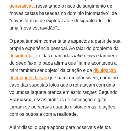
generativas
, ressaltando o risco do surgimento de
“novas castas baseadas no domínio informativo”, de
“novas formas de exploração e desigualdade”, de
uma “nova escravidão”...
O papa também comenta tais aspectos a partir de sua
própria experiência pessoal. Ao falar do problema da
desinformação
, das chamadas
fake news
e também
do
deep fake
, o papa afirma que “já me aconteceu a
mim também ser objeto” da criação e da
divulgação
de imagens falsas
que parecem plausíveis, como no
caso das supostas fotos que o retratavam com uma
volumosa jaqueta branca em estilo
rapper
. Segundo
Francisco
, essas práticas de simulação digital
tornam-se perversas quando distorcem as relações
com os outros e com a realidade.
Além disso, o papa aponta para possíveis efeitos