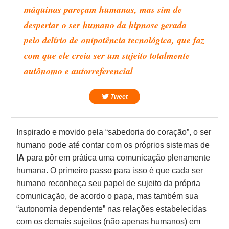
máquinas pareçam humanas, mas sim de
despertar o ser humano da hipnose gerada
pelo delírio de
onipotência tecnológica
, que faz
com que ele creia ser um sujeito totalmente
autônomo e autorreferencial
Tweet
Inspirado e movido pela “sabedoria do coração”, o ser
humano pode até contar com os próprios sistemas de
IA
para pôr em prática uma comunicação plenamente
humana. O primeiro passo para isso é que cada ser
humano reconheça seu papel de sujeito da própria
comunicação, de acordo o papa, mas também sua
“autonomia dependente” nas relações estabelecidas
com os demais sujeitos (não apenas humanos) em