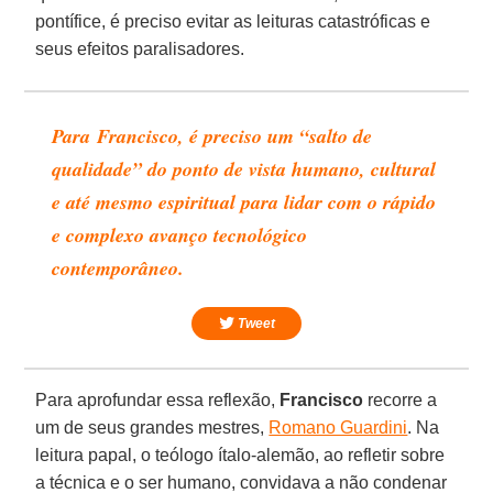
pontífice, é preciso evitar as leituras catastróficas e
seus efeitos paralisadores.
Para Francisco, é preciso um “salto de
qualidade” do ponto de vista humano, cultural
e até mesmo espiritual para lidar com o rápido
e complexo avanço tecnológico
contemporâneo.
Tweet
Para aprofundar essa reflexão,
Francisco
recorre a
um de seus grandes mestres,
Romano Guardini
. Na
leitura papal, o teólogo ítalo-alemão, ao refletir sobre
a técnica e o ser humano, convidava a não condenar