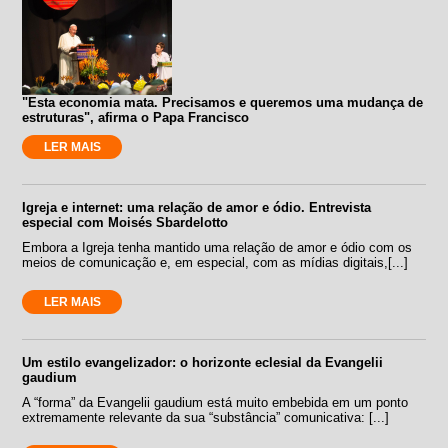
"Esta economia mata. Precisamos e queremos uma mudança de
estruturas", afirma o Papa Francisco
LER MAIS
Igreja e internet: uma relação de amor e ódio. Entrevista
especial com Moisés Sbardelotto
Embora a Igreja tenha mantido uma relação de amor e ódio com os
meios de comunicação e, em especial, com as mídias digitais,[...]
LER MAIS
Um estilo evangelizador: o horizonte eclesial da Evangelii
gaudium
A “forma” da Evangelii gaudium está muito embebida em um ponto
extremamente relevante da sua “substância” comunicativa: [...]