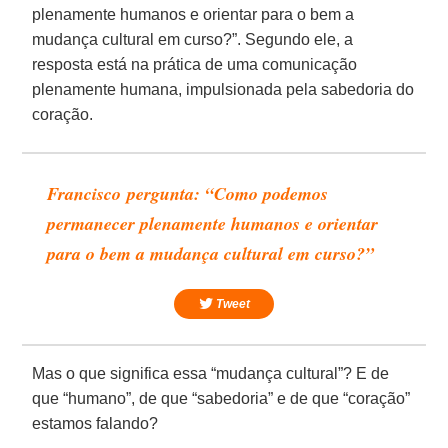
plenamente humanos e orientar para o bem a
mudança cultural em curso?”. Segundo ele, a
resposta está na prática de uma comunicação
plenamente humana, impulsionada pela sabedoria do
coração.
Francisco
pergunta: “Como podemos
permanecer plenamente humanos e orientar
para o bem a mudança cultural em curso?”
Tweet
Mas o que significa essa “mudança cultural”? E de
que “humano”, de que “sabedoria” e de que “coração”
estamos falando?