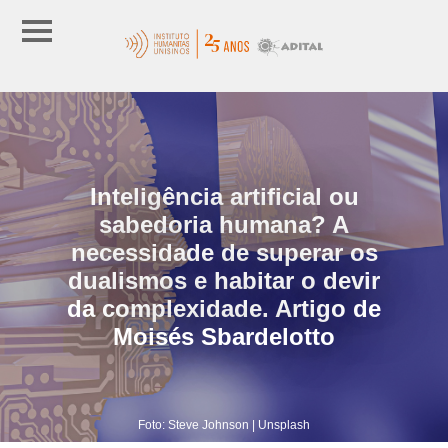
Inteligência artificial ou
sabedoria humana? A
necessidade de superar os
dualismos e habitar o devir
da complexidade. Artigo de
Moisés Sbardelotto
Foto: Steve Johnson | Unsplash