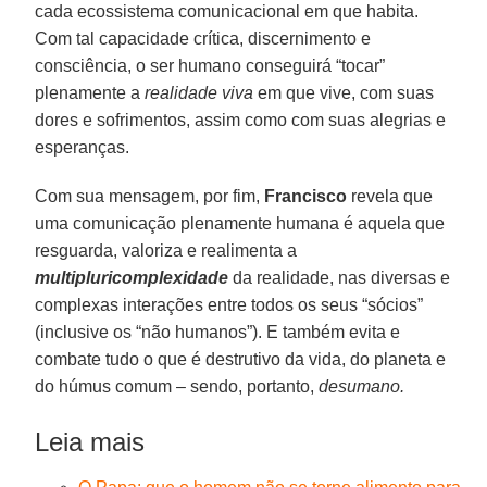
cada ecossistema comunicacional em que habita.
Com tal capacidade crítica, discernimento e
consciência, o ser humano conseguirá “tocar”
plenamente a
realidade viva
em que vive, com suas
dores e sofrimentos, assim como com suas alegrias e
esperanças.
Com sua mensagem, por fim,
Francisco
revela que
uma comunicação plenamente humana é aquela que
resguarda, valoriza e realimenta a
multipluricomplexidade
da realidade,
nas diversas e
complexas interações entre todos os seus “sócios”
(inclusive os “não humanos”). E também evita e
combate tudo o que é destrutivo da vida, do planeta e
do húmus comum – sendo, portanto,
desumano
.
Leia mais