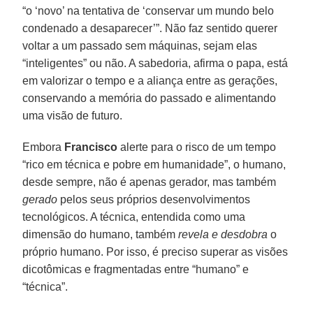
“o ‘novo’ na tentativa de ‘conservar um mundo belo
condenado a desaparecer’”. Não faz sentido querer
voltar a um passado sem máquinas, sejam elas
“inteligentes” ou não. A sabedoria, afirma o papa, está
em valorizar o tempo e a aliança entre as gerações,
conservando a memória do passado e alimentando
uma visão de futuro.
Embora
Francisco
alerte para o risco de um tempo
“rico em técnica e pobre em humanidade”, o humano,
desde sempre, não é apenas gerador, mas também
gerado
pelos seus próprios desenvolvimentos
tecnológicos. A técnica, entendida como uma
dimensão do humano, também
revela e desdobra
o
próprio humano. Por isso, é preciso superar as visões
dicotômicas e fragmentadas entre “humano” e
“técnica”.