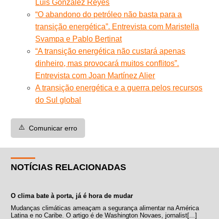
Luis González Reyes
“O abandono do petróleo não basta para a
transição energética”. Entrevista com Maristella
Svampa e Pablo Bertinat
“A transição energética não custará apenas
dinheiro, mas provocará muitos conflitos”.
Entrevista com Joan Martínez Alier
A transição energética e a guerra pelos recursos
do Sul global
⚠️
Comunicar erro
NOTÍCIAS RELACIONADAS
O clima bate à porta, já é hora de mudar
Mudanças climáticas ameaçam a segurança alimentar na América
Latina e no Caribe. O artigo é de Washington Novaes, jornalist[...]