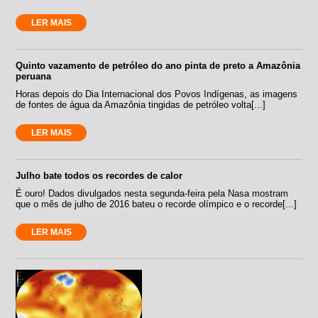
LER MAIS
Quinto vazamento de petróleo do ano pinta de preto a Amazônia
peruana
Horas depois do Dia Internacional dos Povos Indígenas, as imagens
de fontes de água da Amazônia tingidas de petróleo volta[...]
LER MAIS
Julho bate todos os recordes de calor
É ouro! Dados divulgados nesta segunda-feira pela Nasa mostram
que o mês de julho de 2016 bateu o recorde olímpico e o recorde[...]
LER MAIS