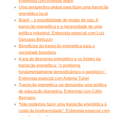
Entrevista com Andreas Malm
Uma perspectiva global para fazer uma transição
energética local
Brasil – a possibilidade de mudar de rota. A
transição energética e a necessidade de uma
política industrial. Entrevista especial com Luiz
Gonzaga Belluzzo
Benefícios da transição energética para a
sociedade brasileira
A era do descenso energético e os limites da
transição energética: "o problema
fundamentalmente termodinâmico e geológico".
Entrevista especial com Antonio Turiel
Transição energética vai demandar uma política
de educação planetária. Entrevista com Célio
Bermann
“Não podemos fazer uma transição energética à
custa da biodiversidade”. Entrevista especial com