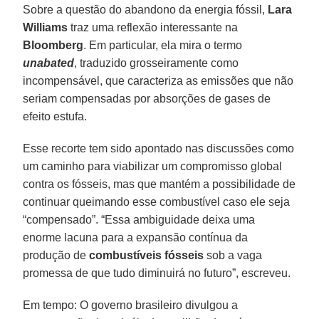
Sobre a questão do abandono da energia fóssil,
Lara
Williams
traz uma reflexão interessante na
Bloomberg
. Em particular, ela mira o termo
unabated
, traduzido grosseiramente como
incompensável, que caracteriza as emissões que não
seriam compensadas por absorções de gases de
efeito estufa.
Esse recorte tem sido apontado nas discussões como
um caminho para viabilizar um compromisso global
contra os fósseis, mas que mantém a possibilidade de
continuar queimando esse combustível caso ele seja
“compensado”. “Essa ambiguidade deixa uma
enorme lacuna para a expansão contínua da
produção de
combustíveis fósseis
sob a vaga
promessa de que tudo diminuirá no futuro”, escreveu.
Em tempo: O governo brasileiro divulgou a