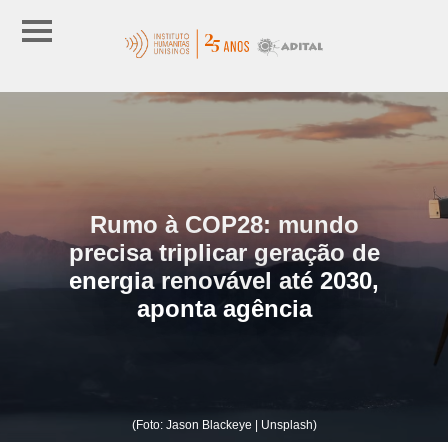
Rumo à COP28: mundo
precisa triplicar geração de
energia renovável até 2030,
aponta agência
(Foto: Jason Blackeye | Unsplash)