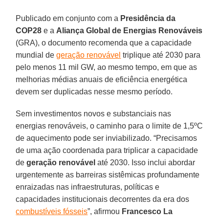
Publicado em conjunto com a
Presidência da
COP28
e a
Aliança Global de Energias Renováveis
(GRA), o documento recomenda que a capacidade
mundial de
geração renovável
triplique até 2030 para
pelo menos 11 mil GW, ao mesmo tempo, em que as
melhorias médias anuais de eficiência energética
devem ser duplicadas nesse mesmo período.
Sem investimentos novos e substanciais nas
energias renováveis, o caminho para o limite de 1,5ºC
de aquecimento pode ser inviabilizado. “Precisamos
de uma ação coordenada para triplicar a capacidade
de
geração renovável
até 2030. Isso inclui abordar
urgentemente as barreiras sistêmicas profundamente
enraizadas nas infraestruturas, políticas e
capacidades institucionais decorrentes da era dos
combustíveis fósseis
”, afirmou
Francesco La