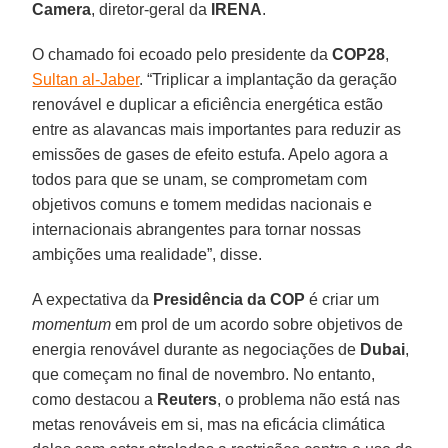
Camera
, diretor-geral da
IRENA
.
O chamado foi ecoado pelo presidente da
COP28
,
Sultan al-Jaber
. “Triplicar a implantação da geração
renovável e duplicar a eficiência energética estão
entre as alavancas mais importantes para reduzir as
emissões de gases de efeito estufa. Apelo agora a
todos para que se unam, se comprometam com
objetivos comuns e tomem medidas nacionais e
internacionais abrangentes para tornar nossas
ambições uma realidade”, disse.
A expectativa da
Presidência da COP
é criar um
momentum
em prol de um acordo sobre objetivos de
energia renovável durante as negociações de
Dubai
,
que começam no final de novembro. No entanto,
como destacou a
Reuters
, o problema não está nas
metas renováveis em si, mas na eficácia climática