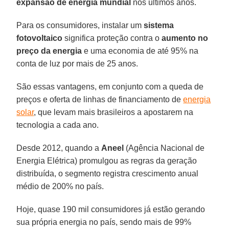
expansão de energia mundial
nos últimos anos.
Para os consumidores, instalar um
sistema
fotovoltaico
significa proteção contra o
aumento no
preço da energia
e uma economia de até 95% na
conta de luz por mais de 25 anos.
São essas vantagens, em conjunto com a queda de
preços e oferta de linhas de financiamento de
energia
solar
, que levam mais brasileiros a apostarem na
tecnologia a cada ano.
Desde 2012, quando a
Aneel
(Agência Nacional de
Energia Elétrica) promulgou as regras da geração
distribuída, o segmento registra crescimento anual
médio de 200% no país.
Hoje, quase 190 mil consumidores já estão gerando
sua própria energia no país, sendo mais de 99%