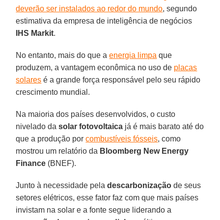
deverão ser instalados ao redor do mundo
, segundo
estimativa da empresa de inteligência de negócios
IHS
Markit
.
No entanto, mais do que a
energia limpa
que
produzem, a vantagem econômica no uso de
placas
solares
é a grande força responsável pelo seu rápido
crescimento mundial.
Na maioria dos países desenvolvidos, o custo
nivelado da
solar fotovoltaica
já é mais barato até do
que a produção por
combustíveis fósseis
, como
mostrou um relatório da
Bloomberg New Energy
Finance
(BNEF).
Junto à necessidade pela
descarbonização
de seus
setores elétricos, esse fator faz com que mais países
invistam na solar e a fonte segue liderando a