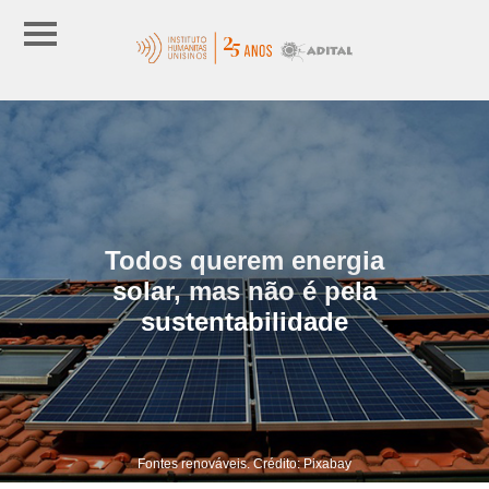
Todos querem energia
solar, mas não é pela
sustentabilidade
Fontes renováveis. Crédito: Pixabay