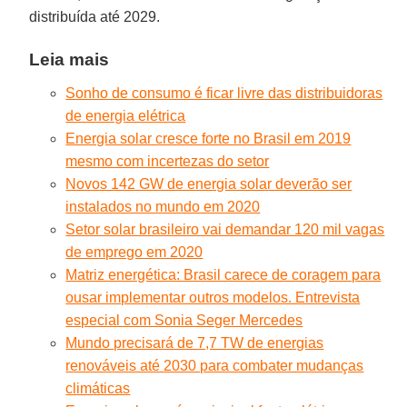
distribuída até 2029.
Leia mais
Sonho de consumo é ficar livre das distribuidoras
de energia elétrica
Energia solar cresce forte no Brasil em 2019
mesmo com incertezas do setor
Novos 142 GW de energia solar deverão ser
instalados no mundo em 2020
Setor solar brasileiro vai demandar 120 mil vagas
de emprego em 2020
Matriz energética: Brasil carece de coragem para
ousar implementar outros modelos. Entrevista
especial com Sonia Seger Mercedes
Mundo precisará de 7,7 TW de energias
renováveis até 2030 para combater mudanças
climáticas