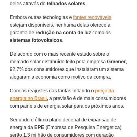
deles através de
telhados solares
.
Embora outras tecnologias e
fontes renováveis
estejam disponíveis, nenhuma delas oferece a
garantia de
redução na conta de luz
como os
sistemas
fotovoltaicos
.
De acordo com o mais recente estudo sobre o
mercado solar distribuído feito pela empresa
Greener
,
92,7% dos consumidores que instalaram um sistema
alegaram a economia como motivo da compra.
Com os reajustes das tarifas inflando o
preço da
energia no Brasil
, a previsão é de mais consumidores
com painéis de energia solar para os próximos anos.
Segundo o último plano decenal de expansão de
energia da
EPE
(Empresa de Pesquisa Energética),
serão 1,3 milhão de consumidores com geração