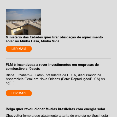
Ministério das Cidades quer tirar obrigação de aquecimento
solar no Minha Casa, Minha Vida
LER MAIS
FLM é incentivada a rever investimentos em empresas de
combustíveis fósseis
Bispa Elizabeth A. Eaton, presidente da ELCA, discursando na
Assembleia Geral em Nova Orleans (Foto: Reprodução/ELCA) As
aç[...]
LER MAIS
Belga quer revolucionar favelas brasileiras com energia solar
Dhuyvetter lembra que atualmente a tarifa de energia no Brasil está