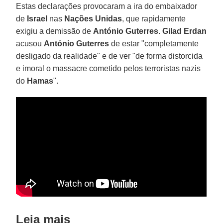
Estas declarações provocaram a ira do embaixador
de
Israel
nas
Nações Unidas
, que rapidamente
exigiu a demissão de
António Guterres
.
Gilad Erdan
acusou
António Guterres
de estar "completamente
desligado da realidade" e de ver "de forma distorcida
e imoral o massacre cometido pelos terroristas nazis
do
Hamas
".
Leia mais