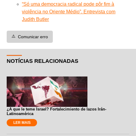
“Só uma democracia radical pode pôr fim à
violência no Oriente Médio”. Entrevista com
Judith Butler
⚠️
Comunicar erro
NOTÍCIAS RELACIONADAS
¿A que le teme Israel? Fortalecimiento de lazos Irán-
Latinoamérica
LER MAIS