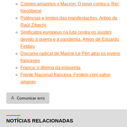
Coletes amarelos x Macron: O povo contra o 'Rei'
Neoliberal
Potências e limites das manifestações. Artigo de
Raúl Zibechi
Sindicatos europeus na luta contra os ajustes
devido à guerra e à pandemia. Artigo de Eduardo
Febbro
Discurso radical de Marine Le Pen atrai os jovens
franceses
França: o dilema da esquerda
Frente Nacional francesa. Festejo com sabor
amargo
⚠️
Comunicar erro
NOTÍCIAS RELACIONADAS