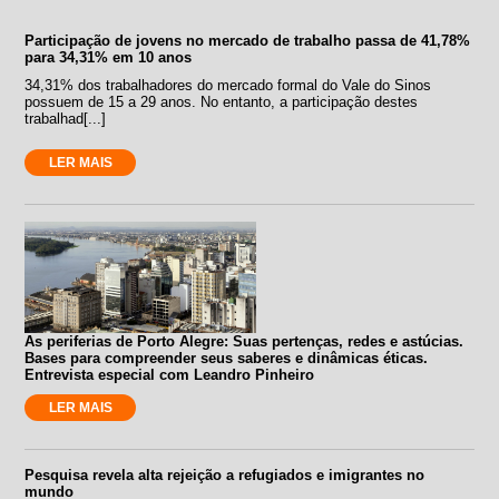
Participação de jovens no mercado de trabalho passa de 41,78%
para 34,31% em 10 anos
34,31% dos trabalhadores do mercado formal do Vale do Sinos
possuem de 15 a 29 anos. No entanto, a participação destes
trabalhad[...]
LER MAIS
As periferias de Porto Alegre: Suas pertenças, redes e astúcias.
Bases para compreender seus saberes e dinâmicas éticas.
Entrevista especial com Leandro Pinheiro
LER MAIS
Pesquisa revela alta rejeição a refugiados e imigrantes no
mundo