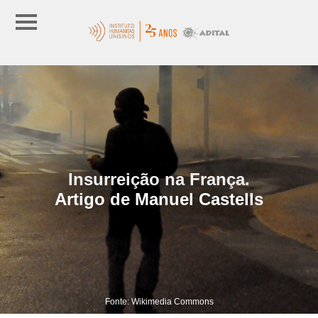
Insurreição na França.
Artigo de Manuel Castells
Fonte: Wikimedia Commons