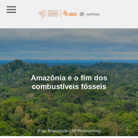
Amazônia e o fim dos
combustíveis fósseis
(Foto: Reprodução | SDSN Amazônia)