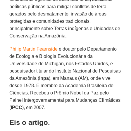
políticas públicas para mitigar conflitos de terra
gerados pelo desmatamento, invasão de áreas
protegidas e comunidades tradicionais,
principalmente sobre Terras indígenas e Unidades de
Conservação na Amazônia.
Philip Martin Fearnside
é doutor pelo Departamento
de Ecologia e Biologia Evolucionária da
Universidade de Michigan, nos Estados Unidos, e
pesquisador titular do Instituto Nacional de Pesquisas
da Amazônia (
Inpa
), em Manaus (AM), onde vive
desde 1978. É membro da Academia Brasileira de
Ciências. Recebeu o Prêmio Nobel da Paz pelo
Painel Intergovernamental para Mudanças Climáticas
(
IPCC
), em 2007.
Eis o artigo.