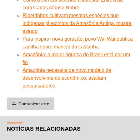
com Carlos Afonso Nobre
Ribeirinhos cultivam mesmas espécies que
indígenas já extintos da Amazônia Antiga, mostra
estudo
Para inspirar nova geração, povo Wai Wai publica
cartilha sobre manejo da castanha
Amazônia: a maior riqueza do Brasil está por um
fio
Amazônia necessita de novo modelo de
desenvolvimento econômico, avaliam
pesquisadores
⚠️
Comunicar erro
NOTÍCIAS RELACIONADAS