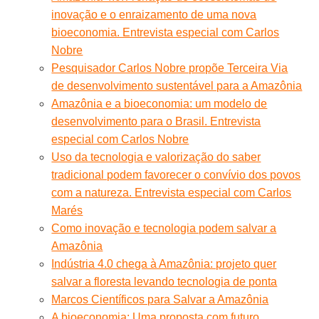
inovação e o enraizamento de uma nova
bioeconomia. Entrevista especial com Carlos
Nobre
Pesquisador Carlos Nobre propõe Terceira Via
de desenvolvimento sustentável para a Amazônia
Amazônia e a bioeconomia: um modelo de
desenvolvimento para o Brasil. Entrevista
especial com Carlos Nobre
Uso da tecnologia e valorização do saber
tradicional podem favorecer o convívio dos povos
com a natureza. Entrevista especial com Carlos
Marés
Como inovação e tecnologia podem salvar a
Amazônia
Indústria 4.0 chega à Amazônia: projeto quer
salvar a floresta levando tecnologia de ponta
Marcos Científicos para Salvar a Amazônia
A bioeconomia: Uma proposta com futuro