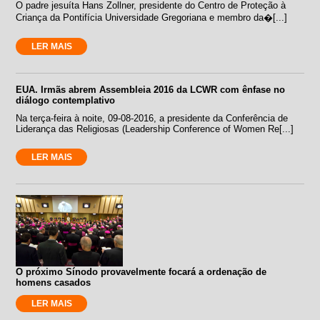
O padre jesuíta Hans Zollner, presidente do Centro de Proteção à
Criança da Pontifícia Universidade Gregoriana e membro da�[...]
LER MAIS
EUA. Irmãs abrem Assembleia 2016 da LCWR com ênfase no
diálogo contemplativo
Na terça-feira à noite, 09-08-2016, a presidente da Conferência de
Liderança das Religiosas (Leadership Conference of Women Re[...]
LER MAIS
O próximo Sínodo provavelmente focará a ordenação de
homens casados
LER MAIS