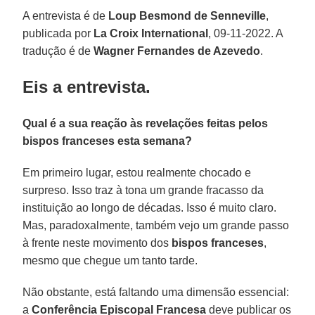
A entrevista é de
Loup Besmond de Senneville
,
publicada por
La Croix International
, 09-11-2022. A
tradução é de
Wagner Fernandes de Azevedo
.
Eis a entrevista.
Qual é a sua reação às revelações feitas pelos
bispos franceses esta semana?
Em primeiro lugar, estou realmente chocado e
surpreso. Isso traz à tona um grande fracasso da
instituição ao longo de décadas. Isso é muito claro.
Mas, paradoxalmente, também vejo um grande passo
à frente neste movimento dos
bispos franceses
,
mesmo que chegue um tanto tarde.
Não obstante, está faltando uma dimensão essencial:
a
Conferência Episcopal Francesa
deve publicar os