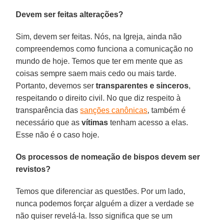
Devem ser feitas alterações?
Sim, devem ser feitas. Nós, na Igreja, ainda não
compreendemos como funciona a comunicação no
mundo de hoje. Temos que ter em mente que as
coisas sempre saem mais cedo ou mais tarde.
Portanto, devemos ser
transparentes e sinceros
,
respeitando o direito civil. No que diz respeito à
transparência das
sanções canônicas
, também é
necessário que as
vítimas
tenham acesso a elas.
Esse não é o caso hoje.
Os processos de nomeação de bispos devem ser
revistos?
Temos que diferenciar as questões. Por um lado,
nunca podemos forçar alguém a dizer a verdade se
não quiser revelá-la. Isso significa que se um