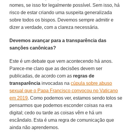
nomes, se isso for legalmente possível. Sem isso, há
risco de estar criando uma suspeita generalizada
sobre todos os bispos. Devemos sempre admitir e
dizer a verdade, com a clareza necessária.
Devemos avançar para a transparência das
sanções canônicas?
Este é um debate que vem acontecendo há anos.
Parece-me claro que as decisões devem ser
publicadas, de acordo com as
regras de
transparência
invocadas na
cúpula sobre abuso
sexual que o Papa Francisco convocou no Vaticano
em 2019
. Como podemos ver, estamos sendo tolos se
pensarmos que podemos esconder coisas na era
digital; cedo ou tarde as coisas vêm e há um
escândalo. Esta é uma regra de comunicação que
ainda não aprendemos.