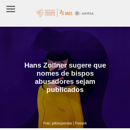
Hans Zollner sugere que
nomes de bispos
abusadores sejam
publicados
Foto: pikisuperstar | Freepik