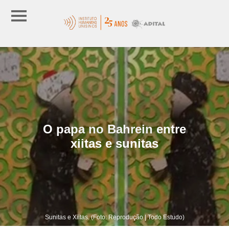
O papa no Bahrein entre
xiitas e sunitas
Sunitas e Xiitas. (Foto: Reprodução | Todo Estudo)