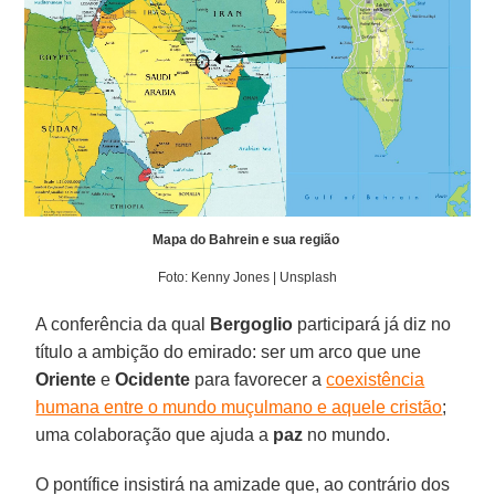
Mapa do Bahrein e sua região
Foto: Kenny Jones | Unsplash
A conferência da qual
Bergoglio
participará já diz no
título a ambição do emirado: ser um arco que une
Oriente
e
Ocidente
para favorecer a
coexistência
humana entre o mundo muçulmano e aquele cristão
;
uma colaboração que ajuda a
paz
no mundo.
O pontífice insistirá na amizade que, ao contrário dos