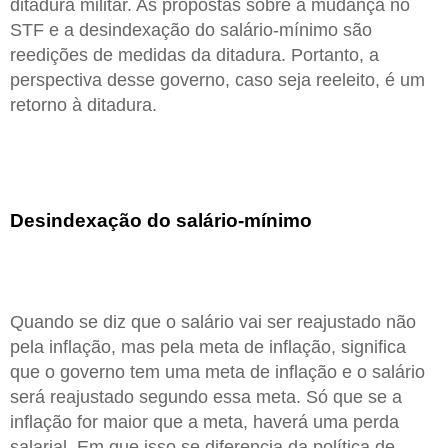
ditadura militar. As propostas sobre a mudança no
STF e a desindexação do salário-mínimo são
reedições de medidas da ditadura. Portanto, a
perspectiva desse governo, caso seja reeleito, é um
retorno à ditadura.
Desindexação do salário-mínimo
Quando se diz que o salário vai ser reajustado não
pela inflação, mas pela meta de inflação, significa
que o governo tem uma meta de inflação e o salário
será reajustado segundo essa meta. Só que se a
inflação for maior que a meta, haverá uma perda
salarial. Em que isso se diferencia da política de