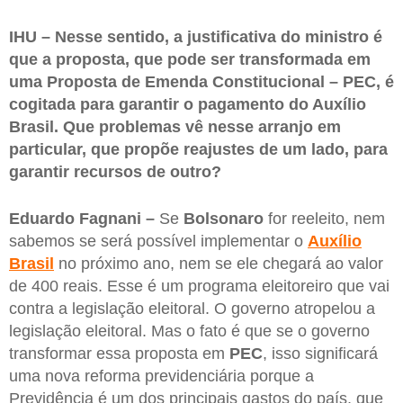
IHU – Nesse sentido, a justificativa do ministro é
que a proposta, que pode ser transformada em
uma Proposta de Emenda Constitucional – PEC, é
cogitada para garantir o pagamento do Auxílio
Brasil. Que problemas vê nesse arranjo em
particular, que propõe reajustes de um lado, para
garantir recursos de outro?
Eduardo Fagnani –
Se
Bolsonaro
for reeleito, nem
sabemos se será possível implementar o
Auxílio
Brasil
no próximo ano, nem se ele chegará ao valor
de 400 reais. Esse é um programa eleitoreiro que vai
contra a legislação eleitoral. O governo atropelou a
legislação eleitoral. Mas o fato é que se o governo
transformar essa proposta em
PEC
, isso significará
uma nova reforma previdenciária porque a
Previdência é um dos principais gastos do país, que