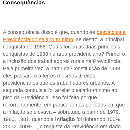
Consequências
A consequência disso é que, quando se
desvincula a
Previdência do salário-mínimo
, se destrói a principal
conquista de 1988. Quais foram as duas principais
conquistas de 1988 na área previdenciária? Primeiro,
a inclusão dos trabalhadores rurais na Previdência.
Pela primeira vez, a partir da Constituição de 1988,
eles passaram a ter os mesmos direitos
previdenciários que os trabalhadores urbanos. A
segunda conquista foi atrelar o salário-mínimo ao
piso da Previdência. Isso foi feito porque
recorrentemente, em particular nos períodos em que
a inflação se elevava – sobretudo a partir de 1979,
1980, 1981, quando a
inflação
foi dobrando 100%,
200%, 400% –, o reajuste da Previdência era dado