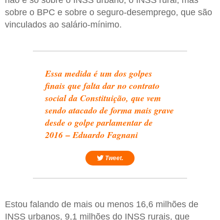
sobre o BPC e sobre o seguro-desemprego, que são
vinculados ao salário-mínimo.
Essa medida é um dos golpes
finais que falta dar no contrato
social da Constituição, que vem
sendo atacado de forma mais grave
desde o golpe parlamentar de
2016 – Eduardo Fagnani
Tweet.
Estou falando de mais ou menos 16,6 milhões de
INSS urbanos, 9,1 milhões do INSS rurais, que