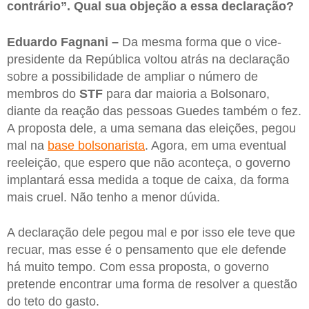
contrário”. Qual sua objeção a essa declaração?
Eduardo Fagnani –
Da mesma forma que o vice-
presidente da República voltou atrás na declaração
sobre a possibilidade de ampliar o número de
membros do
STF
para dar maioria a Bolsonaro,
diante da reação das pessoas Guedes também o fez.
A proposta dele, a uma semana das eleições, pegou
mal na
base bolsonarista
. Agora, em uma eventual
reeleição, que espero que não aconteça, o governo
implantará essa medida a toque de caixa, da forma
mais cruel. Não tenho a menor dúvida.
A declaração dele pegou mal e por isso ele teve que
recuar, mas esse é o pensamento que ele defende
há muito tempo. Com essa proposta, o governo
pretende encontrar uma forma de resolver a questão
do teto do gasto.