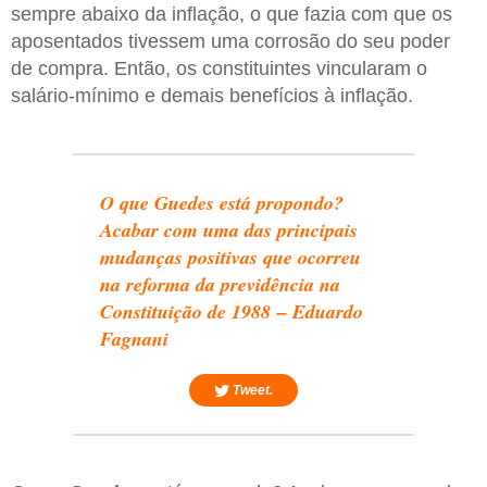
sempre abaixo da inflação, o que fazia com que os
aposentados tivessem uma corrosão do seu poder
de compra. Então, os constituintes vincularam o
salário-mínimo e demais benefícios à inflação.
O que Guedes está propondo?
Acabar com uma das principais
mudanças positivas que ocorreu
na reforma da previdência na
Constituição de 1988 – Eduardo
Fagnani
Tweet.