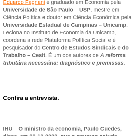
Eduardo Fagnani
é graduado em Economia pela
Universidade de São Paulo – USP
, mestre em
Ciência Política e doutor em Ciência Econômica pela
Universidade Estadual de Campinas – Unicamp
.
Leciona no Instituto de Economia da Unicamp,
coordena a rede Plataforma Política Social e é
pesquisador do
Centro de Estudos Sindicais e do
Trabalho – Cesit
. É um dos autores de
A reforma
tributária necessária: diagnóstico e premissas
.
Confira a entrevista.
IHU – O ministro da economia, Paulo Guedes,