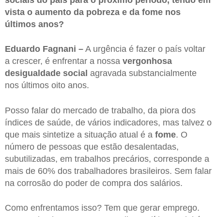
vista o aumento da pobreza e da fome nos
últimos anos?
Eduardo Fagnani –
A urgência é fazer o país voltar
a crescer, é enfrentar a nossa
vergonhosa
desigualdade social
agravada substancialmente
nos últimos oito anos.
Posso falar do mercado de trabalho, da piora dos
índices de saúde, de vários indicadores, mas talvez o
que mais sintetize a situação atual é a
fome
. O
número de pessoas que estão desalentadas,
subutilizadas, em trabalhos precários, corresponde a
mais de 60% dos trabalhadores brasileiros. Sem falar
na corrosão do poder de compra dos salários.
Como enfrentamos isso? Tem que gerar emprego.