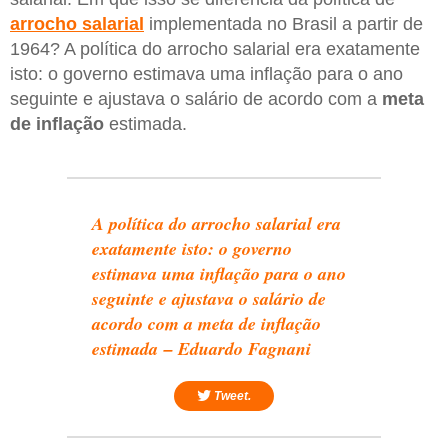
arrocho salarial
implementada no Brasil a partir de
1964? A política do arrocho salarial era exatamente
isto: o governo estimava uma inflação para o ano
seguinte e ajustava o salário de acordo com a
meta
de inflação
estimada.
A política do arrocho salarial era
exatamente isto: o governo
estimava uma inflação para o ano
seguinte e ajustava o salário de
acordo com a meta de inflação
estimada – Eduardo Fagnani
Tweet.