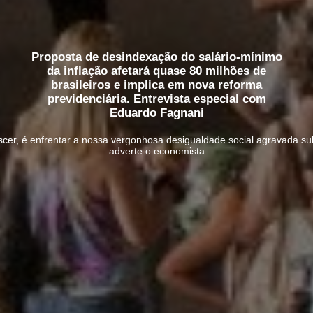
Proposta de desindexação do salário-mínimo
da inflação afetará quase 80 milhões de
brasileiros e implica em nova reforma
previdenciária. Entrevista especial com
Eduardo Fagnani
rescer, é enfrentar a nossa vergonhosa desigualdade social agravada su
adverte o economista