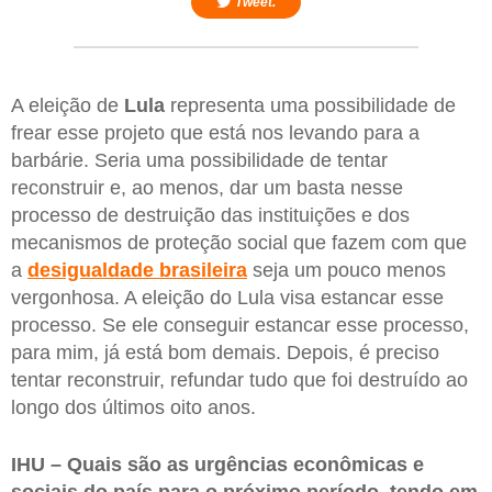
Tweet.
A eleição de
Lula
representa uma possibilidade de
frear esse projeto que está nos levando para a
barbárie. Seria uma possibilidade de tentar
reconstruir e, ao menos, dar um basta nesse
processo de destruição das instituições e dos
mecanismos de proteção social que fazem com que
a
desigualdade brasileira
seja um pouco menos
vergonhosa. A eleição do Lula visa estancar esse
processo. Se ele conseguir estancar esse processo,
para mim, já está bom demais. Depois, é preciso
tentar reconstruir, refundar tudo que foi destruído ao
longo dos últimos oito anos.
IHU – Quais são as urgências econômicas e
sociais do país para o próximo período, tendo em