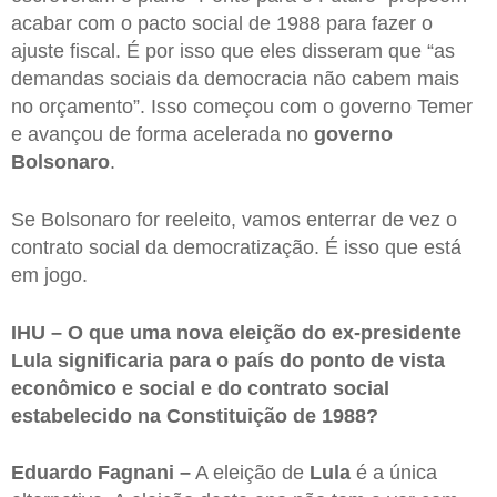
acabar com o pacto social de 1988 para fazer o
ajuste fiscal. É por isso que eles disseram que “as
demandas sociais da democracia não cabem mais
no orçamento”. Isso começou com o governo Temer
e avançou de forma acelerada no
governo
Bolsonaro
.
Se Bolsonaro for reeleito, vamos enterrar de vez o
contrato social da democratização. É isso que está
em jogo.
IHU – O que uma nova eleição do ex-presidente
Lula significaria para o país do ponto de vista
econômico e social e do contrato social
estabelecido na Constituição de 1988?
Eduardo Fagnani –
A eleição de
Lula
é a única