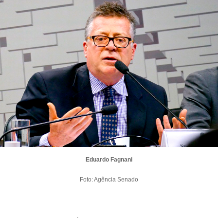
Eduardo Fagnani
Foto: Agência Senado