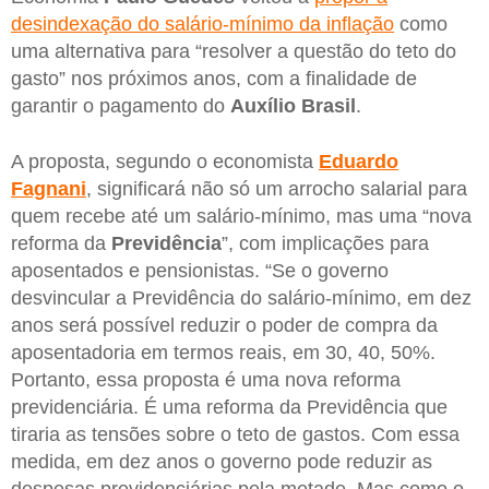
desindexação do salário-mínimo da inflação
como
uma alternativa para “resolver a questão do teto do
gasto” nos próximos anos, com a finalidade de
garantir o pagamento do
Auxílio Brasil
.
A proposta, segundo o economista
Eduardo
Fagnani
, significará não só um arrocho salarial para
quem recebe até um salário-mínimo, mas uma “nova
reforma da
Previdência
”, com implicações para
aposentados e pensionistas. “Se o governo
desvincular a Previdência do salário-mínimo, em dez
anos será possível reduzir o poder de compra da
aposentadoria em termos reais, em 30, 40, 50%.
Portanto, essa proposta é uma nova reforma
previdenciária. É uma reforma da Previdência que
tiraria as tensões sobre o teto de gastos. Com essa
medida, em dez anos o governo pode reduzir as