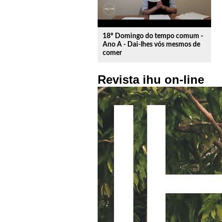
18º Domingo do tempo comum -
Ano A - Dai-lhes vós mesmos de
comer
Revista ihu on-line