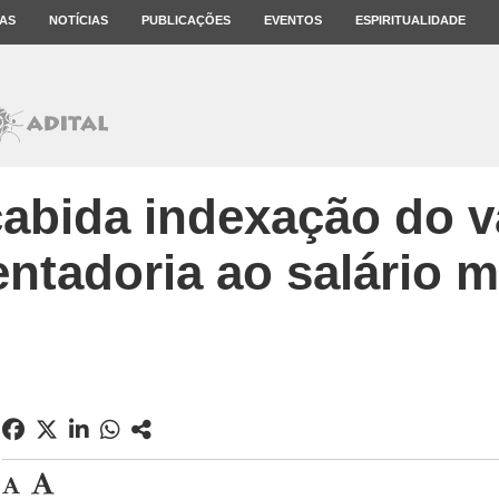
AS
NOTÍCIAS
PUBLICAÇÕES
EVENTOS
ESPIRITUALIDADE
abida indexação do v
ntadoria ao salário 