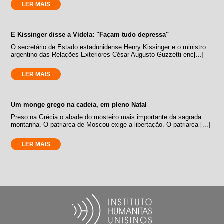
LER MAIS
E Kissinger disse a Videla: "Façam tudo depressa"
O secretário de Estado estadunidense Henry Kissinger e o ministro
argentino das Relações Exteriores César Augusto Guzzetti enc[...]
LER MAIS
Um monge grego na cadeia, em pleno Natal
Preso na Grécia o abade do mosteiro mais importante da sagrada
montanha. O patriarca de Moscou exige a libertação. O patriarca [...]
LER MAIS