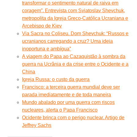
transformar o sentimento natural de raiva em
coragem”. Entrevista com Sviatoslav Shevchuk,
metropolita da Igreja Greco-Católica Ucraniana e
Arcebispo de Kiev
Via Sacra no Coliseu. Dom Shevchuk: “Russos e
ucranianos carregando a cruz? Uma ideia
inoportuna e ambígua”
A viagem do Papa ao Cazaquistão à sombra da
guerra na Ucrânia e da crise entre o Ocidente e a
China
Igreja Russa: o custo da guerra
Francisco: a terceira guerra mundial deve ser
parada imediatamente e de toda maneira
Mundo abalado por uma guerra com riscos
nucleares, alerta o Papa Francisco
Ocidente brinca com o perigo nuclear. Artigo de
Jeffrey Sachs