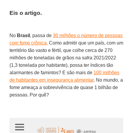
Eis o artigo.
No
Brasil
, passa de
30 milhões o número de pessoas
com fome crônica
. Como admitir que um país, com um
território tão vasto e fértil, que colhe cerca de 270
milhões de toneladas de grãos na safra 2021/2022
(1,3 tonelada por habitante), possa ter índices tão
alarmantes de famintos? E são mais de
100 milhões
de habitantes em insegurança alimentar
. No mundo, a
fome ameaça a sobrevivência de quase 1 bilhão de
pessoas. Por quê?