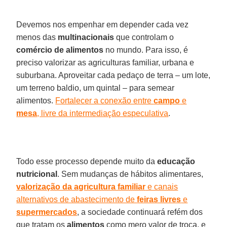
Devemos nos empenhar em depender cada vez
menos das
multinacionais
que controlam o
comércio de alimentos
no mundo. Para isso, é
preciso valorizar as agriculturas familiar, urbana e
suburbana. Aproveitar cada pedaço de terra – um lote,
um terreno baldio, um quintal – para semear
alimentos.
Fortalecer a conexão entre
campo
e
mesa
, livre da intermediação especulativa
.
Todo esse processo depende muito da
educação
nutricional
. Sem mudanças de hábitos alimentares,
valorização da agricultura familiar
e canais
alternativos de abastecimento de
feiras livres
e
supermercados
, a sociedade continuará refém dos
que tratam os
alimentos
como mero valor de troca, e