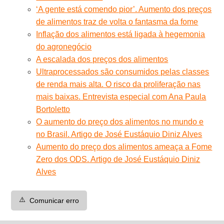
‘A gente está comendo pior’. Aumento dos preços
de alimentos traz de volta o fantasma da fome
Inflação dos alimentos está ligada à hegemonia
do agronegócio
A escalada dos preços dos alimentos
Ultraprocessados são consumidos pelas classes
de renda mais alta. O risco da proliferação nas
mais baixas. Entrevista especial com Ana Paula
Bortoletto
O aumento do preço dos alimentos no mundo e
no Brasil. Artigo de José Eustáquio Diniz Alves
Aumento do preço dos alimentos ameaça a Fome
Zero dos ODS. Artigo de José Eustáquio Diniz
Alves
⚠️
Comunicar erro