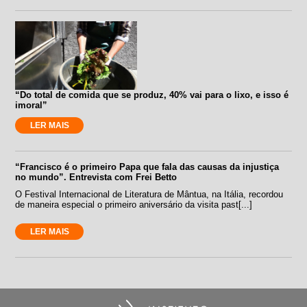
“Do total de comida que se produz, 40% vai para o lixo, e isso é
imoral”
LER MAIS
“Francisco é o primeiro Papa que fala das causas da injustiça
no mundo”. Entrevista com Frei Betto
O Festival Internacional de Literatura de Mântua, na Itália, recordou
de maneira especial o primeiro aniversário da visita past[...]
LER MAIS