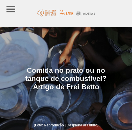
Comida no prato ou no
tanque de combustível?
Artigo de Frei Betto
(Foto: Reprodução | Despierta al Futuro)