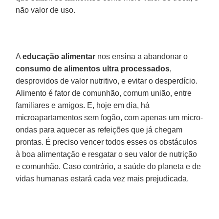
não valor de uso.
A
educação alimentar
nos ensina a abandonar o
consumo de alimentos ultra processados
,
desprovidos de valor nutritivo, e evitar o desperdício.
Alimento é fator de comunhão, comum união, entre
familiares e amigos. E, hoje em dia, há
microapartamentos sem fogão, com apenas um micro-
ondas para aquecer as refeições que já chegam
prontas. É preciso vencer todos esses os obstáculos
à boa alimentação e resgatar o seu valor de nutrição
e comunhão. Caso contrário, a saúde do planeta e de
vidas humanas estará cada vez mais prejudicada.