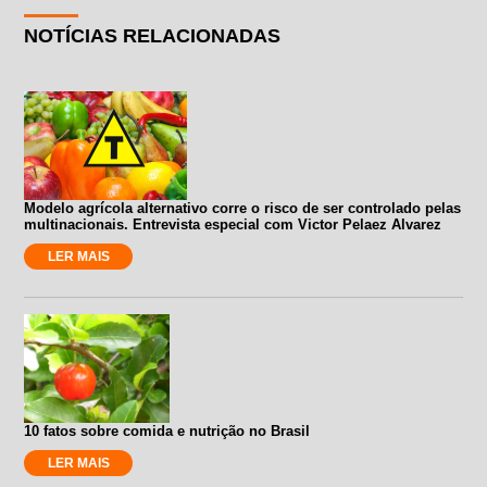
NOTÍCIAS RELACIONADAS
Modelo agrícola alternativo corre o risco de ser controlado pelas
multinacionais. Entrevista especial com Victor Pelaez Alvarez
LER MAIS
10 fatos sobre comida e nutrição no Brasil
LER MAIS