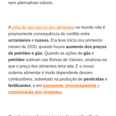
sem alternativas viáveis.
A
inflação dos preços dos alimentos
no mundo não é
propriamente consequência do conflito entre
ucranianos
e
russos
. Ela teve início nos primeiros
meses de 2020, quando houve
aumento dos preços
de petróleo e gás
. Quando as ações de
gás
e
petróleo
subiram nas Bolsas de Valores, sinalizou-se
que o preço dos alimentos teria alta. E o nosso
sistema alimentar é muito dependente desses
combustíveis, sobretudo na produção de
pesticidas
e
fertilizantes
, e em
transporte
,
processamento
e
conservação dos produtos
.