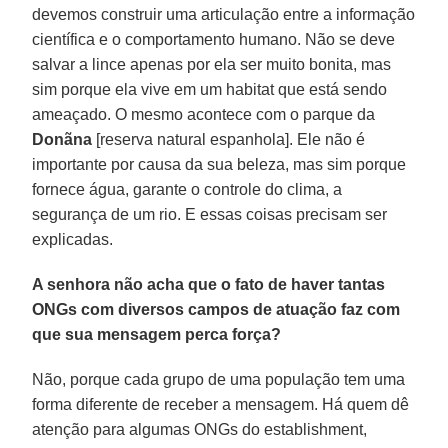
devemos construir uma articulação entre a informação
científica e o comportamento humano. Não se deve
salvar a lince apenas por ela ser muito bonita, mas
sim porque ela vive em um habitat que está sendo
ameaçado. O mesmo acontece com o parque da
Donãna
[reserva natural espanhola]. Ele não é
importante por causa da sua beleza, mas sim porque
fornece água, garante o controle do clima, a
segurança de um rio. E essas coisas precisam ser
explicadas.
A senhora não acha que o fato de haver tantas
ONGs com diversos campos de atuação faz com
que sua mensagem perca força?
Não, porque cada grupo de uma população tem uma
forma diferente de receber a mensagem. Há quem dê
atenção para algumas ONGs do establishment,