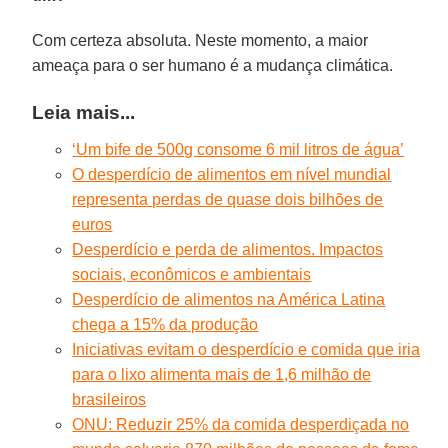
Com certeza absoluta. Neste momento, a maior
ameaça para o ser humano é a mudança climática.
Leia mais...
‘Um bife de 500g consome 6 mil litros de água’
O desperdício de alimentos em nível mundial
representa perdas de quase dois bilhões de
euros
Desperdício e perda de alimentos. Impactos
sociais, econômicos e ambientais
Desperdício de alimentos na América Latina
chega a 15% da produção
Iniciativas evitam o desperdício e comida que iria
para o lixo alimenta mais de 1,6 milhão de
brasileiros
ONU: Reduzir 25% da comida desperdiçada no