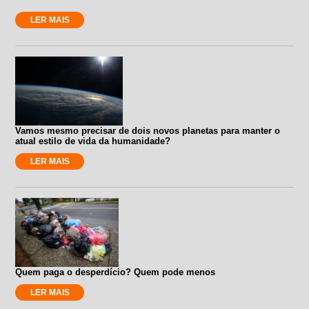
LER MAIS
Vamos mesmo precisar de dois novos planetas para manter o
atual estilo de vida da humanidade?
LER MAIS
Quem paga o desperdício? Quem pode menos
LER MAIS