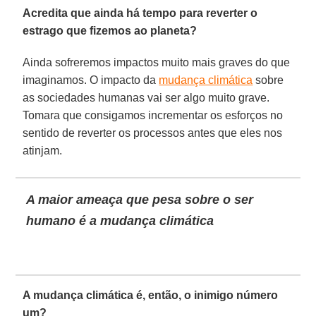
Acredita que ainda há tempo para reverter o
estrago que fizemos ao planeta?
Ainda sofreremos impactos muito mais graves do que
imaginamos. O impacto da
mudança climática
sobre
as sociedades humanas vai ser algo muito grave.
Tomara que consigamos incrementar os esforços no
sentido de reverter os processos antes que eles nos
atinjam.
A maior ameaça que pesa sobre o ser
humano é a mudança climática
A mudança climática é, então, o inimigo número
um?