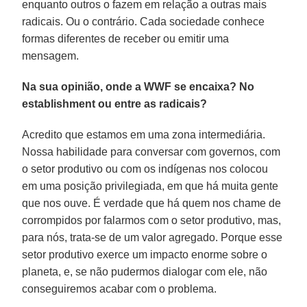
enquanto outros o fazem em relação a outras mais
radicais. Ou o contrário. Cada sociedade conhece
formas diferentes de receber ou emitir uma
mensagem.
Na sua opinião, onde a WWF se encaixa? No
establishment ou entre as radicais?
Acredito que estamos em uma zona intermediária.
Nossa habilidade para conversar com governos, com
o setor produtivo ou com os indígenas nos colocou
em uma posição privilegiada, em que há muita gente
que nos ouve. É verdade que há quem nos chame de
corrompidos por falarmos com o setor produtivo, mas,
para nós, trata-se de um valor agregado. Porque esse
setor produtivo exerce um impacto enorme sobre o
planeta, e, se não pudermos dialogar com ele, não
conseguiremos acabar com o problema.