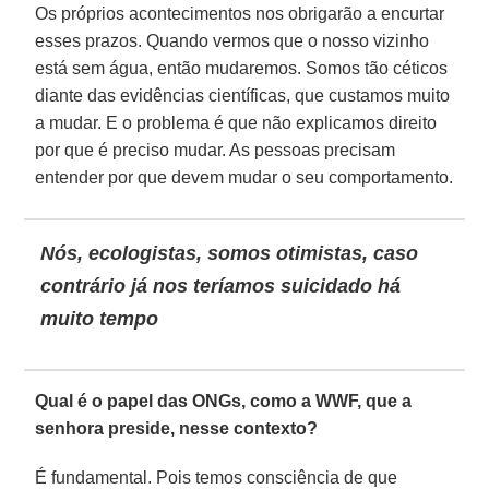
Os próprios acontecimentos nos obrigarão a encurtar
esses prazos. Quando vermos que o nosso vizinho
está sem água, então mudaremos. Somos tão céticos
diante das evidências científicas, que custamos muito
a mudar. E o problema é que não explicamos direito
por que é preciso mudar. As pessoas precisam
entender por que devem mudar o seu comportamento.
Nós, ecologistas, somos otimistas, caso
contrário já nos teríamos suicidado há
muito tempo
Qual é o papel das ONGs, como a WWF, que a
senhora preside, nesse contexto?
É fundamental. Pois temos consciência de que