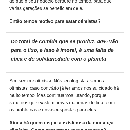
de que o seu negócio perdure no tempo, para que
várias gerações se beneficiem dele.
Então temos motivo para estar otimistas?
Do total de comida que se produz, 40% vão
para o lixo, e isso é imoral, é uma falta de
ética e de solidariedade com o planeta
Sou sempre otimista. Nós, ecologistas, somos
otimistas, caso contrário já teríamos nos suicidado há
muito tempo. Mas continuamos lutando, porque
sabemos que existem novas maneiras de lidar com
os problemas e novas respostas para eles.
Ainda há quem negue a existência da mudança