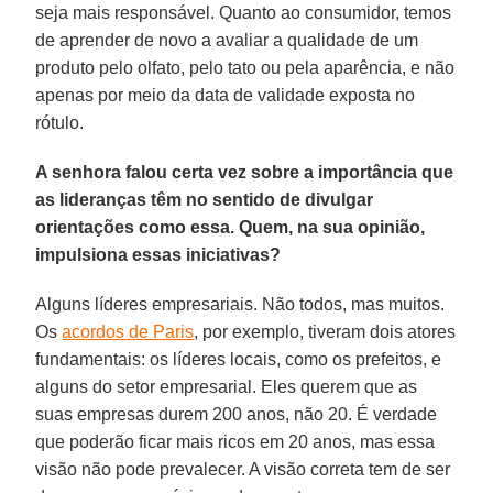
seja mais responsável. Quanto ao consumidor, temos
de aprender de novo a avaliar a qualidade de um
produto pelo olfato, pelo tato ou pela aparência, e não
apenas por meio da data de validade exposta no
rótulo.
A senhora falou certa vez sobre a importância que
as lideranças têm no sentido de divulgar
orientações como essa. Quem, na sua opinião,
impulsiona essas iniciativas?
Alguns líderes empresariais. Não todos, mas muitos.
Os
acordos de Paris
, por exemplo, tiveram dois atores
fundamentais: os líderes locais, como os prefeitos, e
alguns do setor empresarial. Eles querem que as
suas empresas durem 200 anos, não 20. É verdade
que poderão ficar mais ricos em 20 anos, mas essa
visão não pode prevalecer. A visão correta tem de ser