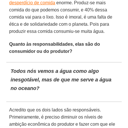
desperdício de comida
enorme. Produz-se mais
comida do que podemos consumir, e 40% dessa
comida vai para o lixo. Isso é imoral, é uma falta de
ética e de solidariedade com o planeta. Pois para
produzir essa comida consumiu-se muita água.
Quanto às responsabilidades, elas são do
consumidor ou do produtor?
Todos nós vemos a água como algo
inesgotável, mas de que me serve a água
no oceano?
Acredito que os dois lados são responsáveis.
Primeiramente, é preciso diminuir os níveis de
ambição econômica do produtor e fazer com que ele