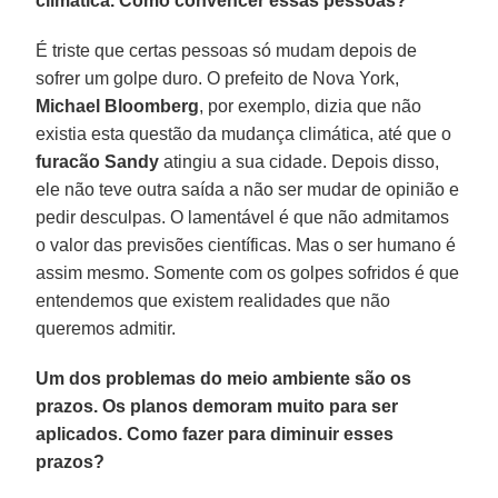
climática. Como convencer essas pessoas?
É triste que certas pessoas só mudam depois de
sofrer um golpe duro. O prefeito de Nova York,
Michael Bloomberg
, por exemplo, dizia que não
existia esta questão da mudança climática, até que o
furacão Sandy
atingiu a sua cidade. Depois disso,
ele não teve outra saída a não ser mudar de opinião e
pedir desculpas. O lamentável é que não admitamos
o valor das previsões científicas. Mas o ser humano é
assim mesmo. Somente com os golpes sofridos é que
entendemos que existem realidades que não
queremos admitir.
Um dos problemas do meio ambiente são os
prazos. Os planos demoram muito para ser
aplicados. Como fazer para diminuir esses
prazos?