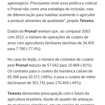
agronegócio. Precisamos rever essa política e colocar
o Pronaf não como uma estratégia de inclusão, mas
de diferenciação para habilitar realmente o agricultor
a produzir alimentos de qualidade”, propõe
Teixeira
.
Dados do
Pronaf
revelam que, ao comparar 2003
com 2012, o número de operações de custeio de
arroz com agricultores familiares declinou de 34.405
para 7.790 (-77.4%).
No caso do feijão, o número de contratos de custeio
pelo
Pronaf
reduziu de 57.042 para 10.869 (-81%).
Os contratos para o custeio da mandioca caíram de
65.396 para 20.371 (-69%), e para o custeio de milho
declinaram de 301.741 para 170.404 (-44%).
Teixeira
demonstra preocupação com o futuro da
agricultura brasileira, diante do quadro de ameaças