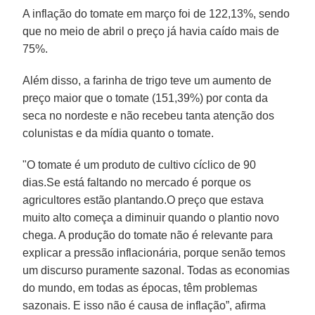
A inflação do tomate em março foi de 122,13%, sendo
que no meio de abril o preço já havia caído mais de
75%.
Além disso, a farinha de trigo teve um aumento de
preço maior que o tomate (151,39%) por conta da
seca no nordeste e não recebeu tanta atenção dos
colunistas e da mídia quanto o tomate.
"O tomate é um produto de cultivo cíclico de 90
dias.Se está faltando no mercado é porque os
agricultores estão plantando.O preço que estava
muito alto começa a diminuir quando o plantio novo
chega. A produção do tomate não é relevante para
explicar a pressão inflacionária, porque senão temos
um discurso puramente sazonal. Todas as economias
do mundo, em todas as épocas, têm problemas
sazonais. E isso não é causa de inflação”, afirma