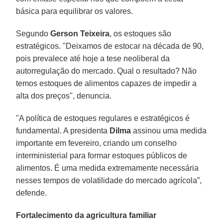
básica para equilibrar os valores.
Segundo
Gerson Teixeira
, os estoques são
estratégicos. "Deixamos de estocar na década de 90,
pois prevalece até hoje a tese neoliberal da
autorregulação do mercado. Qual o resultado? Não
temos estoques de alimentos capazes de impedir a
alta dos preços", denuncia.
"A política de estoques regulares e estratégicos é
fundamental. A presidenta
Dilma
assinou uma medida
importante em fevereiro, criando um conselho
interministerial para formar estoques públicos de
alimentos. É uma medida extremamente necessária
nesses tempos de volatilidade do mercado agrícola”,
defende.
Fortalecimento da agricultura familiar