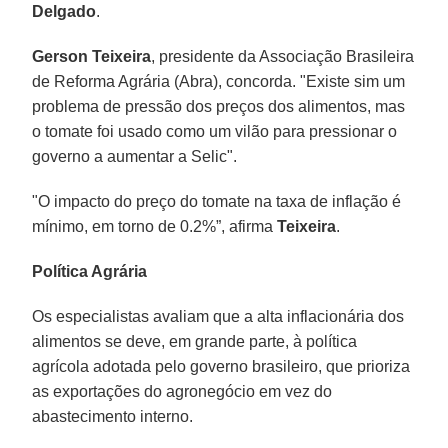
Delgado
.
Gerson Teixeira
, presidente da Associação Brasileira
de Reforma Agrária (Abra), concorda. "Existe sim um
problema de pressão dos preços dos alimentos, mas
o tomate foi usado como um vilão para pressionar o
governo a aumentar a Selic".
"O impacto do preço do tomate na taxa de inflação é
mínimo, em torno de 0.2%”, afirma
Teixeira
.
Política Agrária
Os especialistas avaliam que a alta inflacionária dos
alimentos se deve, em grande parte, à política
agrícola adotada pelo governo brasileiro, que prioriza
as exportações do agronegócio em vez do
abastecimento interno.