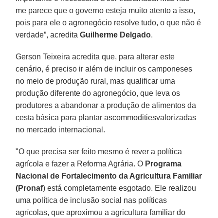
me parece que o governo esteja muito atento a isso,
pois para ele o agronegócio resolve tudo, o que não é
verdade”, acredita
Guilherme Delgado
.
Gerson Teixeira acredita que, para alterar este
cenário, é preciso ir além de incluir os camponeses
no meio de produção rural, mas qualificar uma
produção diferente do agronegócio, que leva os
produtores a abandonar a produção de alimentos da
cesta básica para plantar ascommoditiesvalorizadas
no mercado internacional.
"O que precisa ser feito mesmo é rever a política
agrícola e fazer a Reforma Agrária. O
Programa
Nacional de Fortalecimento da Agricultura Familiar
(Pronaf
) está completamente esgotado. Ele realizou
uma política de inclusão social nas políticas
agrícolas, que aproximou a agricultura familiar do