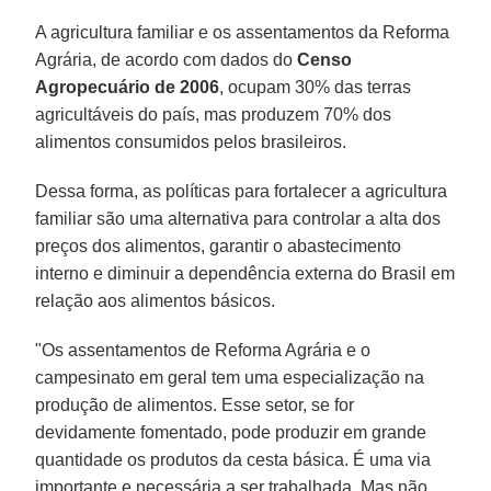
A agricultura familiar e os assentamentos da Reforma
Agrária, de acordo com dados do
Censo
Agropecuário de 2006
, ocupam 30% das terras
agricultáveis do país, mas produzem 70% dos
alimentos consumidos pelos brasileiros.
Dessa forma, as políticas para fortalecer a agricultura
familiar são uma alternativa para controlar a alta dos
preços dos alimentos, garantir o abastecimento
interno e diminuir a dependência externa do Brasil em
relação aos alimentos básicos.
"Os assentamentos de Reforma Agrária e o
campesinato em geral tem uma especialização na
produção de alimentos. Esse setor, se for
devidamente fomentado, pode produzir em grande
quantidade os produtos da cesta básica. É uma via
importante e necessária a ser trabalhada. Mas não