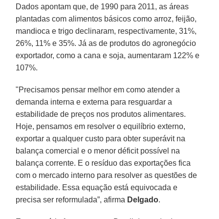
Dados apontam que, de 1990 para 2011, as áreas
plantadas com alimentos básicos como arroz, feijão,
mandioca e trigo declinaram, respectivamente, 31%,
26%, 11% e 35%. Já as de produtos do agronegócio
exportador, como a cana e soja, aumentaram 122% e
107%.
"Precisamos pensar melhor em como atender a
demanda interna e externa para resguardar a
estabilidade de preços nos produtos alimentares.
Hoje, pensamos em resolver o equilíbrio externo,
exportar a qualquer custo para obter superávit na
balança comercial e o menor déficit possível na
balança corrente. E o resíduo das exportações fica
com o mercado interno para resolver as questões de
estabilidade. Essa equação está equivocada e
precisa ser reformulada”, afirma
Delgado
.