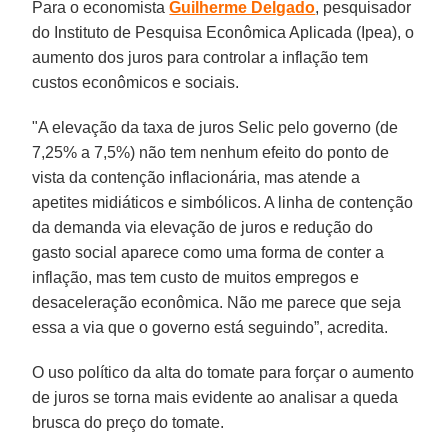
Para o economista
Guilherme Delgado
, pesquisador
do Instituto de Pesquisa Econômica Aplicada (Ipea), o
aumento dos juros para controlar a inflação tem
custos econômicos e sociais.
"A elevação da taxa de juros Selic pelo governo (de
7,25% a 7,5%) não tem nenhum efeito do ponto de
vista da contenção inflacionária, mas atende a
apetites midiáticos e simbólicos. A linha de contenção
da demanda via elevação de juros e redução do
gasto social aparece como uma forma de conter a
inflação, mas tem custo de muitos empregos e
desaceleração econômica. Não me parece que seja
essa a via que o governo está seguindo”, acredita.
O uso político da alta do tomate para forçar o aumento
de juros se torna mais evidente ao analisar a queda
brusca do preço do tomate.