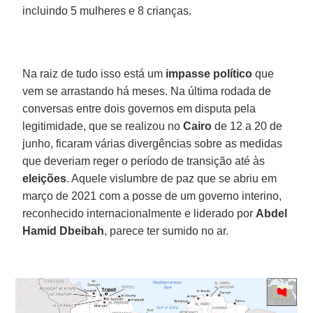
incluindo 5 mulheres e 8 crianças.
Na raiz de tudo isso está um
impasse político
que
vem se arrastando há meses. Na última rodada de
conversas entre dois governos em disputa pela
legitimidade, que se realizou no
Cairo
de 12 a 20 de
junho, ficaram várias divergências sobre as medidas
que deveriam reger o período de transição até às
eleições
. Aquele vislumbre de paz que se abriu em
março de 2021 com a posse de um governo interino,
reconhecido internacionalmente e liderado por
Abdel
Hamid Dbeibah
, parece ter sumido no ar.