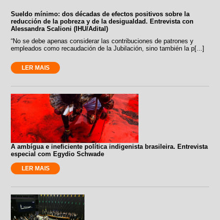
Sueldo mínimo: dos décadas de efectos positivos sobre la
reducción de la pobreza y de la desigualdad. Entrevista con
Alessandra Scalioni (IHU/Adital)
“No se debe apenas considerar las contribuciones de patrones y
empleados como recaudación de la Jubilación, sino también la p[...]
LER MAIS
A ambígua e ineficiente política indigenista brasileira. Entrevista
especial com Egydio Schwade
LER MAIS