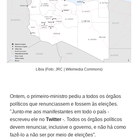
Líbia (Foto: JRC | Wikimedia Commons)
Ontem, o primeiro-ministro pediu a todos os órgãos
políticos que renunciassem e fossem às eleições.
"Junto-me aos manifestantes em todo o país -
escreveu ele no
Twitter
-. Todos os órgãos políticos
devem renunciar, inclusive o governo, e não há como
fazê-lo a não ser por meio de eleições”.