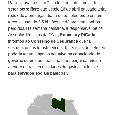
Para agravar a situação, o fechamento parcial do
setor petrolífero
que desde 16 de abril passado teria
reduzido a produção diária de petróleo bruto em um
terço, causando 3,5 bilhões de dólares em ganhos
perdidos. Na semana passada, a responsável pelos
Assuntos Políticos da ONU,
Rosemary DiCarlo
,
informou ao
Conselho de Segurança
que “a
suspensão das transferências de receitas do petróleo
poderia ter um impacto negativo na capacidade do
governo de unidade nacional para pagar salários e
atender outras necessidades de gastos, inclusive
para
serviços sociais básicos
”.