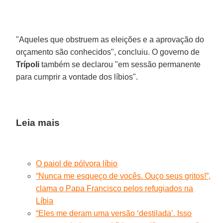
"Aqueles que obstruem as eleições e a aprovação do
orçamento são conhecidos", concluiu. O governo de
Trípoli
também se declarou "em sessão permanente
para cumprir a vontade dos líbios".
Leia mais
O paiol de pólvora líbio
“Nunca me esqueço de vocês. Ouço seus gritos!”,
clama o Papa Francisco pelos refugiados na
Líbia
“Eles me deram uma versão ‘destilada’. Isso