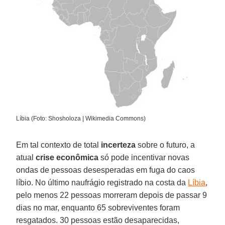
Líbia (Foto: Shosholoza | Wikimedia Commons)
Em tal contexto de total
incerteza
sobre o futuro, a
atual
crise econômica
só pode incentivar novas
ondas de pessoas desesperadas em fuga do caos
líbio. No último naufrágio registrado na costa da
Líbia
,
pelo menos 22 pessoas morreram depois de passar 9
dias no mar, enquanto 65 sobreviventes foram
resgatados. 30 pessoas estão desaparecidas,