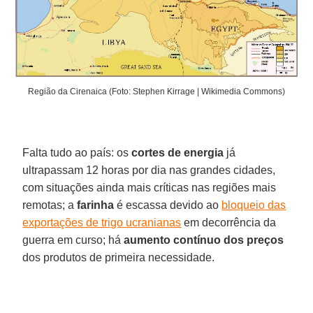
Região da Cirenaica (Foto: Stephen Kirrage | Wikimedia Commons)
Falta tudo ao país: os
cortes de energia
já
ultrapassam 12 horas por dia nas grandes cidades,
com situações ainda mais críticas nas regiões mais
remotas; a
farinha
é escassa devido ao
bloqueio das
exportações de trigo ucranianas
em decorrência da
guerra em curso; há
aumento contínuo dos preços
dos produtos de primeira necessidade.