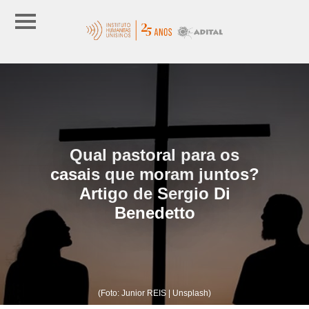
Qual pastoral para os
casais que moram juntos?
Artigo de Sergio Di
Benedetto
(Foto: Junior REIS | Unsplash)