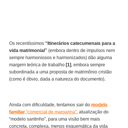
Os recentíssimos
“Itinerários catecumenais para a
vida matrimonial”
(embora dentro de impulsos nem
sempre harmoniosos e harmonizados) dão alguma
margem teórica de trabalho
[1]
, embora sempre
subordinada a uma proposta de matrimônio cristão
(como é óbvio, dada a natureza do documento).
Ainda com dificuldade, tentamos sair do
modelo
familiar
“comercial de margarina”
, atualização do
“modelo santinho”, para uma visão bem mais
concreta, complexa, menos esquemática da vida