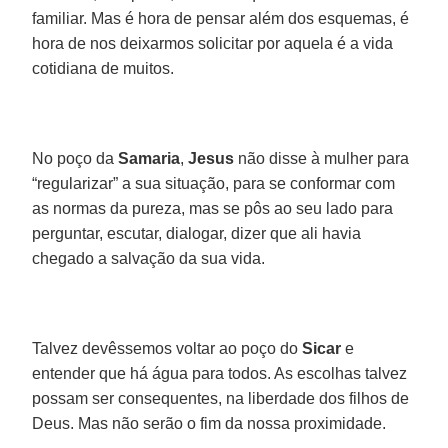
familiar. Mas é hora de pensar além dos esquemas, é
hora de nos deixarmos solicitar por aquela é a vida
cotidiana de muitos.
No poço da
Samaria
,
Jesus
não disse à mulher para
“regularizar” a sua situação, para se conformar com
as normas da pureza, mas se pôs ao seu lado para
perguntar, escutar, dialogar, dizer que ali havia
chegado a salvação da sua vida.
Talvez devêssemos voltar ao poço do
Sicar
e
entender que há água para todos. As escolhas talvez
possam ser consequentes, na liberdade dos filhos de
Deus. Mas não serão o fim da nossa proximidade.