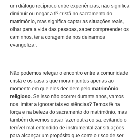
um diálogo recíproco entre experiências, não significa
diminuir ou negar a fé cristã no sacramento do
matrimônio, mas significa captar as situações reais,
olhar para a vida das pessoas, saber compreender os
caminhos, ter a coragem de nos deixarmos
evangelizar.
Não podemos relegar o encontro entre a comunidade
cristã e os casais que moram juntos apenas ao
momento em que eles decidem pelo
matrimônio
religioso
. Se isso não ocorrer durante anos, vamos
nos limitar a ignorar tais existências? Temos fé na
força e na beleza do sacramento do matrimônio, mas
também devemos ousar fazer outra coisa, evitando o
terrível mal-entendido de instrumentalizar situações
para alcançar um propósito que corre o risco de ser