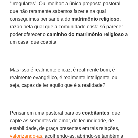
“irregulares”. Ou, melhor: a única proposta pastoral
que não raramente sabemos fazer e na qual
conseguimos pensar é a do
matrimônio religioso
,
razão pela qual que a comunidade cristã só parecer
poder oferecer o
caminho do matrimônio religioso
a
um casal que coabita.
Mas isso é realmente eficaz, é realmente bom, é
realmente evangélico, é realmente inteligente, ou
seja, capaz de ler aquilo que é a realidade?
Pensar em uma pastoral para os
coabitantes
, que
capte as sementes de amor, de fecundidade, de
estabilidade, de graça presentes em tais relações,
valorizando-as
, acolhendo-as, abrindo-se também a