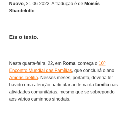
Nuovo
, 21-06-2022. A tradução é de
Moisés
Sbardelotto
.
Eis o texto.
Nesta quarta-feira, 22, em
Roma
, começa o
10º
Encontro Mundial das Famílias
, que concluirá o ano
Amoris laetitia
. Nesses meses, portanto, deveria ter
havido uma atenção particular ao tema da
família
nas
atividades comunitárias, mesmo que se sobrepondo
aos vários caminhos sinodais.