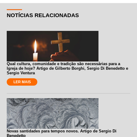
NOTÍCIAS RELACIONADAS
Qual cultura, comunidade e tradição são necessárias para a
Igreja de hoje? Artigo de Gilberto Borghi, Sergio Di Benedetto e
Sergio Ventura
LER MAIS
Novas santidades para tempos novos. Artigo de Sergio Di
Benedetto