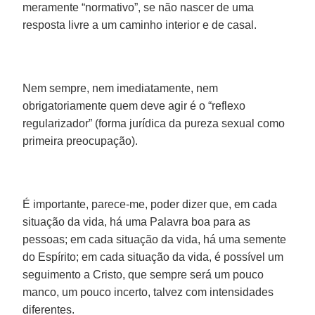
meramente “normativo”, se não nascer de uma
resposta livre a um caminho interior e de casal.
Nem sempre, nem imediatamente, nem
obrigatoriamente quem deve agir é o “reflexo
regularizador” (forma jurídica da pureza sexual como
primeira preocupação).
É importante, parece-me, poder dizer que, em cada
situação da vida, há uma Palavra boa para as
pessoas; em cada situação da vida, há uma semente
do Espírito; em cada situação da vida, é possível um
seguimento a Cristo, que sempre será um pouco
manco, um pouco incerto, talvez com intensidades
diferentes.