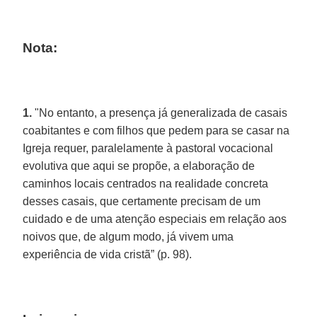
Nota:
1.
"No entanto, a presença já generalizada de casais
coabitantes e com filhos que pedem para se casar na
Igreja requer, paralelamente à pastoral vocacional
evolutiva que aqui se propõe, a elaboração de
caminhos locais centrados na realidade concreta
desses casais, que certamente precisam de um
cuidado e de uma atenção especiais em relação aos
noivos que, de algum modo, já vivem uma
experiência de vida cristã” (p. 98).