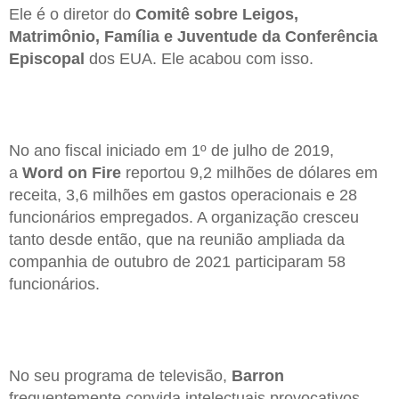
Ele é o diretor do
Comitê sobre Leigos,
Matrimônio, Família e Juventude da Conferência
Episcopal
dos EUA. Ele acabou com isso.
No ano fiscal iniciado em 1º de julho de 2019,
a
Word on Fire
reportou 9,2 milhões de dólares em
receita, 3,6 milhões em gastos operacionais e 28
funcionários empregados. A organização cresceu
tanto desde então, que na reunião ampliada da
companhia de outubro de 2021 participaram 58
funcionários.
No seu programa de televisão,
Barron
frequentemente convida intelectuais provocativos,