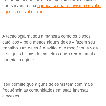
que servem a sua
agenda contra o ativismo social e
a justiça social católica
.
A tecnologia mudou a maneira como os bispos
católicos – pelo menos alguns deles – fazem seu
trabalho. Um deles é o avião, que modificou a vida
de alguns bispos de maneiras que
Trento
jamais
poderia imaginar.
Isso permite que alguns deles visitem com mais
frequência as comunidades em suas imensas
dioceses.