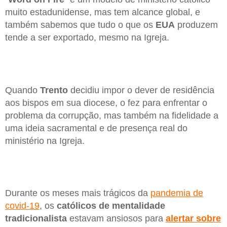
muito estadunidense, mas tem alcance global, e
também sabemos que tudo o que os
EUA
produzem
tende a ser exportado, mesmo na Igreja.
Quando
Trento
decidiu impor o dever de residência
aos bispos em sua diocese, o fez para enfrentar o
problema da corrupção, mas também na fidelidade a
uma ideia sacramental e de presença real do
ministério na Igreja.
Durante os meses mais trágicos da
pandemia de
covid-19
, os
católicos de mentalidade
tradicionalista
estavam ansiosos para
alertar sobre