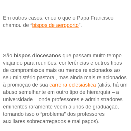
Em outros casos, criou o que o Papa Francisco
chamou de “
bispos de aeroporto
”.
São
bispos diocesanos
que passam muito tempo
viajando para reuniões, conferências e outros tipos
de compromissos mais ou menos relacionados ao
seu ministério pastoral, mas ainda mais relacionados
à promoção de sua
carreira eclesiástica
(aliás, há um
abuso semelhante em outro tipo de hierarquia – a
universidade – onde professores e administradores
eminentes raramente veem alunos de graduação,
tornando isso o “problema” dos professores
auxiliares sobrecarregados e mal pagos).