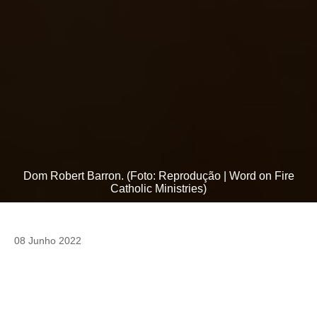
Dom Robert Barron. (Foto: Reprodução | Word on Fire
Catholic Ministries)
08 Junho 2022