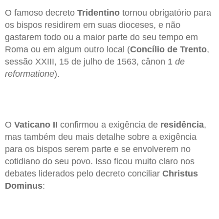
O famoso decreto
Tridentino
tornou obrigatório para
os bispos residirem em suas dioceses, e não
gastarem todo ou a maior parte do seu tempo em
Roma ou em algum outro local (
Concílio de Trento
,
sessão XXIII, 15 de julho de 1563, cânon 1
de
reformatione
).
O
Vaticano II
confirmou a exigência de
residência
,
mas também deu mais detalhe sobre a exigência
para os bispos serem parte e se envolverem no
cotidiano do seu povo. Isso ficou muito claro nos
debates liderados pelo decreto conciliar
Christus
Dominus
: