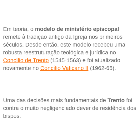
Em teoria, o
modelo de ministério episcopal
remete à tradição antigo da Igreja nos primeiros
séculos. Desde então, este modelo recebeu uma
robusta reestruturação teológica e jurídica no
Concílio de Trento
(1545-1563) e foi atualizado
novamente no
Concílio Vaticano II
(1962-65).
Uma das decisões mais fundamentais de
Trento
foi
contra o muito negligenciado dever de residência dos
bispos.