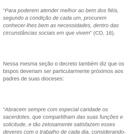
“
Para poderem atender melhor ao bem dos fiéis,
segundo a condição de cada um, procurem
conhecer-lhes bem as necessidades, dentro das
circunstâncias sociais em que vivem
” (CD, 16).
Nessa mesma seção o decreto também diz que os
bispos deveriam ser particularmente próximos aos
padres de suas dioceses:
“
Abracem sempre com especial caridade os
sacerdotes, que compartilham das suas funções e
solicitude, e tão zelosamente satisfazem esses
deveres com o trabalho de cada dia, considerando-