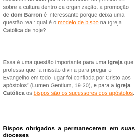
sobre a cultura dentro da organização, a promoção
de
dom Barron
é interessante porque deixa uma
questão real: qual é o
modelo de bispo
na Igreja
Católica de hoje?
Essa é uma questão importante para uma
Igreja
que
professa que “a missão divina para pregar o
Evangelho em todo lugar foi confiada por Cristo aos
apóstolos” (Lumen Gentium, 19-20), e para a
Igreja
Católica
os
bispos são os sucessores dos apóstolos
.
Bispos obrigados a permanecerem em suas
dioceses