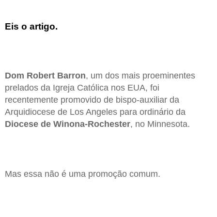
Eis o artigo.
Dom Robert Barron
, um dos mais proeminentes
prelados da Igreja Católica nos EUA, foi
recentemente promovido de bispo-auxiliar da
Arquidiocese de Los Angeles para ordinário da
Diocese de Winona-Rochester
, no Minnesota.
Mas essa não é uma promoção comum.