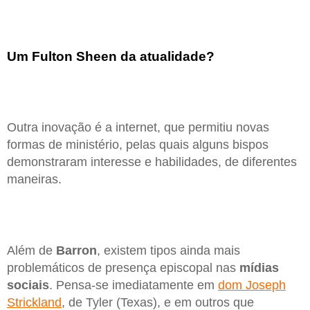
Um Fulton Sheen da atualidade?
Outra inovação é a internet, que permitiu novas
formas de ministério, pelas quais alguns bispos
demonstraram interesse e habilidades, de diferentes
maneiras.
Além de
Barron
, existem tipos ainda mais
problemáticos de presença episcopal nas
mídias
sociais
. Pensa-se imediatamente em
dom Joseph
Strickland
, de Tyler (Texas), e em outros que