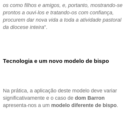
os como filhos e amigos, e, portanto, mostrando-se
prontos a ouvi-los e tratando-os com confiança,
procurem dar nova vida a toda a atividade pastoral
da diocese inteira
”.
Tecnologia e um novo modelo de bispo
Na prática, a aplicação deste modelo deve variar
significativamente e o caso de
dom Barron
apresenta-nos a um
modelo diferente de bispo
.