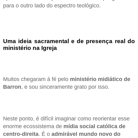
para o outro lado do espectro teológico.
Uma ideia sacramental e de presença real do
ministério na Igreja
Muitos chegaram à fé pelo
ministério midiático de
Barron
, e sou sinceramente grato por isso.
Neste ponto, é difícil imaginar como reorientar esse
enorme ecossistema de
mídia social católica de
centro-direita
. É o
admirável mundo novo do