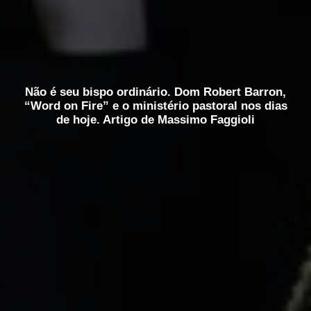
Não é seu bispo ordinário. Dom Robert Barron,
“Word on Fire” e o ministério pastoral nos dias
de hoje. Artigo de Massimo Faggioli