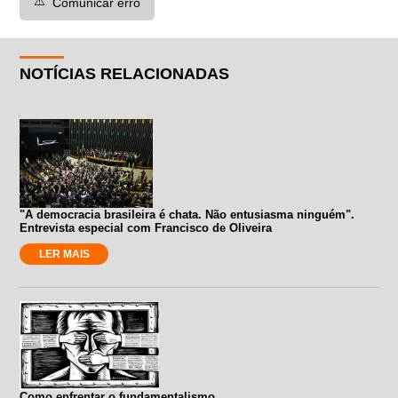
⚠️
Comunicar erro
NOTÍCIAS RELACIONADAS
"A democracia brasileira é chata. Não entusiasma ninguém".
Entrevista especial com Francisco de Oliveira
LER MAIS
Como enfrentar o fundamentalismo