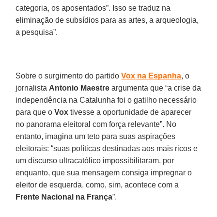
categoria, os aposentados”. Isso se traduz na
eliminação de subsídios para as artes, a arqueologia,
a pesquisa”.
Sobre o surgimento do partido
Vox
na Espanha
, o
jornalista
Antonio
Maestre
argumenta que “a crise da
independência na Catalunha foi o gatilho necessário
para que o
Vox
tivesse a oportunidade de aparecer
no panorama eleitoral com força relevante”. No
entanto, imagina um teto para suas aspirações
eleitorais: “suas políticas destinadas aos mais ricos e
um discurso ultracatólico impossibilitaram, por
enquanto, que sua mensagem consiga impregnar o
eleitor de esquerda, como, sim, acontece com a
Frente Nacional na França
”.