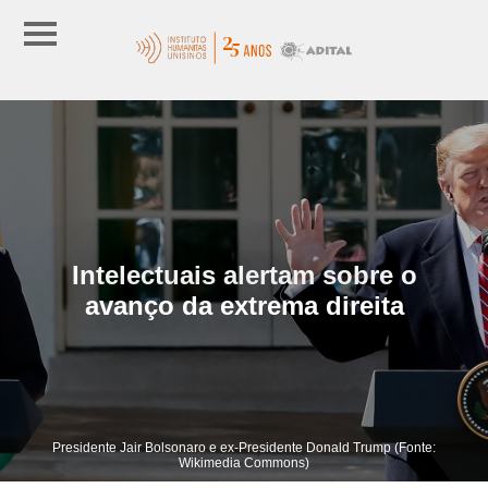
Intelectuais alertam sobre o
avanço da extrema direita
Presidente Jair Bolsonaro e ex-Presidente Donald Trump (Fonte:
Wikimedia Commons)