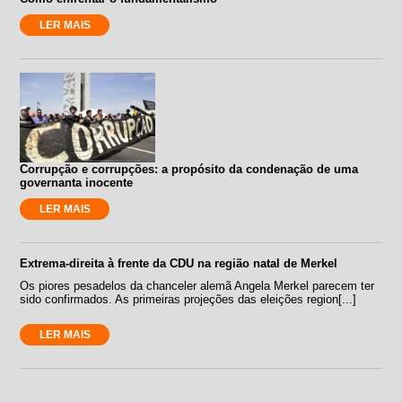
LER MAIS
Corrupção e corrupções: a propósito da condenação de uma
governanta inocente
LER MAIS
Extrema-direita à frente da CDU na região natal de Merkel
Os piores pesadelos da chanceler alemã Angela Merkel parecem ter
sido confirmados. As primeiras projeções das eleições region[...]
LER MAIS