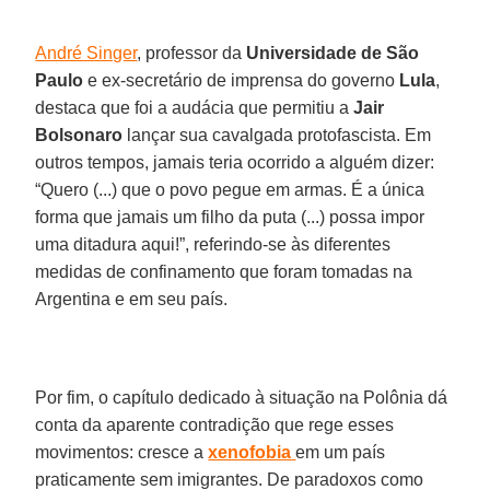
André Singer
, professor da
Universidade de São
Paulo
e ex-secretário de imprensa do governo
Lula
,
destaca que foi a audácia que permitiu a
Jair
Bolsonaro
lançar sua cavalgada protofascista. Em
outros tempos, jamais teria ocorrido a alguém dizer:
“Quero (...) que o povo pegue em armas. É a única
forma que jamais um filho da puta (...) possa impor
uma ditadura aqui!”, referindo-se às diferentes
medidas de confinamento que foram tomadas na
Argentina e em seu país.
Por fim, o capítulo dedicado à situação na Polônia dá
conta da aparente contradição que rege esses
movimentos: cresce a
xenofobia
em um país
praticamente sem imigrantes. De paradoxos como