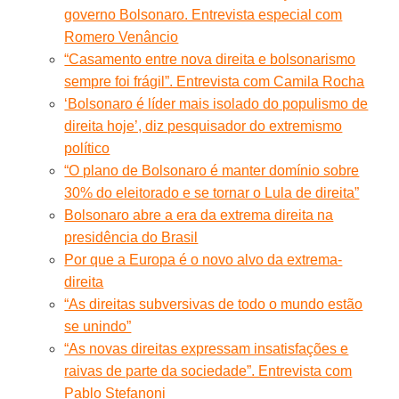
governo Bolsonaro. Entrevista especial com
Romero Venâncio
“Casamento entre nova direita e bolsonarismo
sempre foi frágil”. Entrevista com Camila Rocha
‘Bolsonaro é líder mais isolado do populismo de
direita hoje’, diz pesquisador do extremismo
político
“O plano de Bolsonaro é manter domínio sobre
30% do eleitorado e se tornar o Lula de direita”
Bolsonaro abre a era da extrema direita na
presidência do Brasil
Por que a Europa é o novo alvo da extrema-
direita
“As direitas subversivas de todo o mundo estão
se unindo”
“As novas direitas expressam insatisfações e
raivas de parte da sociedade”. Entrevista com
Pablo Stefanoni