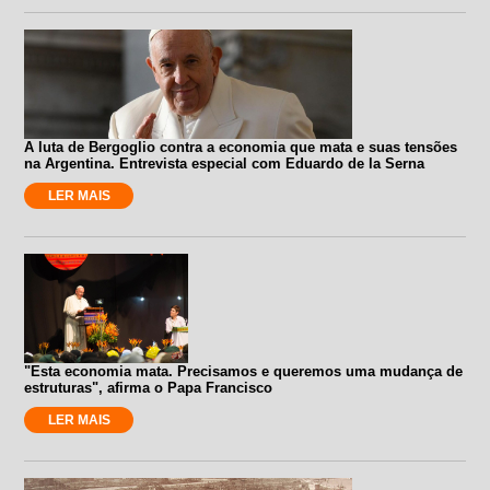
A luta de Bergoglio contra a economia que mata e suas tensões
na Argentina. Entrevista especial com Eduardo de la Serna
LER MAIS
"Esta economia mata. Precisamos e queremos uma mudança de
estruturas", afirma o Papa Francisco
LER MAIS