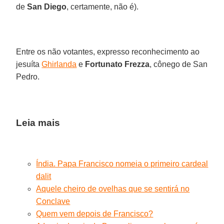
de
San Diego
, certamente, não é).
Entre os não votantes, expresso reconhecimento ao
jesuíta
Ghirlanda
e
Fortunato Frezza
, cônego de San
Pedro.
Leia mais
Índia. Papa Francisco nomeia o primeiro cardeal
dalit
Aquele cheiro de ovelhas que se sentirá no
Conclave
Quem vem depois de Francisco?