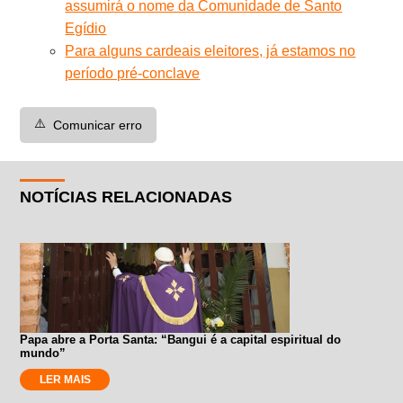
assumirá o nome da Comunidade de Santo
Egídio
Para alguns cardeais eleitores, já estamos no
período pré-conclave
⚠️
Comunicar erro
NOTÍCIAS RELACIONADAS
Papa abre a Porta Santa: “Bangui é a capital espiritual do
mundo”
LER MAIS