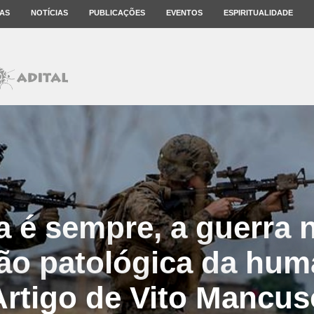
AS
NOTÍCIAS
PUBLICAÇÕES
EVENTOS
ESPIRITUALIDADE
a é sempre, a guerra 
ão patológica da hum
Artigo de Vito Mancus