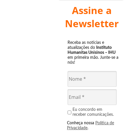
Assine a
Newsletter
Receba as notícias e
atualizações do
Instituto
Humanitas Unisinos – IHU
em primeira mão. Junte-se a
nós!
Eu concordo em
receber comunicações.
Conheça nossa
Política de
Privacidade
.