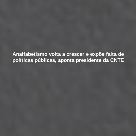
Analfabetismo volta a crescer e expõe falta de
políticas públicas, aponta presidente da CNTE