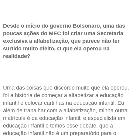
Desde o início do governo Bolsonaro, uma das
poucas ações do MEC foi criar uma Secretaria
exclusiva a alfabetização, que parece não ter
surtido muito efeito. O que ela operou na
realidade?
Uma das coisas que discordo muito que ela operou,
foi a história de começar a alfabetizar a educação
infantil e colocar cartilhas na educação infantil. Eu
além de trabalhar com a alfabetização, minha outra
matrícula é da educação infantil, e especialista em
educação infantil e temos esse debate, que a
educação infantil não é um preparatório para o