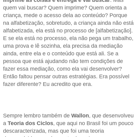
quem vai buscar? Quem imprime? Quem orienta a
criança, mede o acesso dela ao conteúdo? Porque
na alfabetização, sobretudo, a criança ainda não está
alfabetizada, ela está no processo de [alfabetização].
E se ela está no processo, ela não pega um trabalho,
uma prova e lê sozinha, ela precisa da mediação
ainda, entre ela e o conteúdo que está ali. Se a
pessoa que está ajudando não tem condições de
fazer essa mediação, como ela vai desenvolver?
Então faltou pensar outras estratégias. Era possível
fazer diferente? Eu acredito que era.
Sempre lembro também de
Wallon
, que desenvolveu
a
Teoria dos Ciclos
, que aqui no Brasil foi um pouco
descaracterizada, mas que foi uma teoria