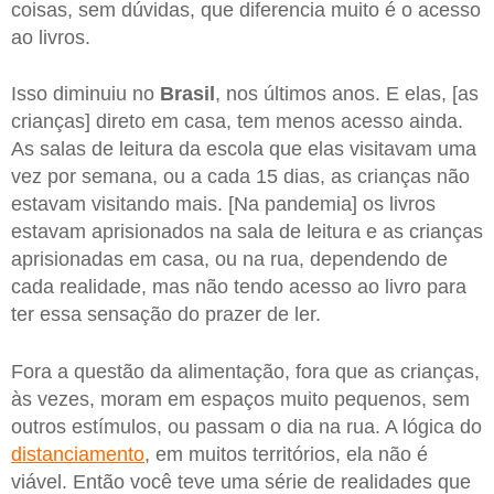
coisas, sem dúvidas, que diferencia muito é o acesso
ao livros.
Isso diminuiu no
Brasil
, nos últimos anos. E elas, [as
crianças] direto em casa, tem menos acesso ainda.
As salas de leitura da escola que elas visitavam uma
vez por semana, ou a cada 15 dias, as crianças não
estavam visitando mais. [Na pandemia] os livros
estavam aprisionados na sala de leitura e as crianças
aprisionadas em casa, ou na rua, dependendo de
cada realidade, mas não tendo acesso ao livro para
ter essa sensação do prazer de ler.
Fora a questão da alimentação, fora que as crianças,
às vezes, moram em espaços muito pequenos, sem
outros estímulos, ou passam o dia na rua. A lógica do
distanciamento
, em muitos territórios, ela não é
viável. Então você teve uma série de realidades que