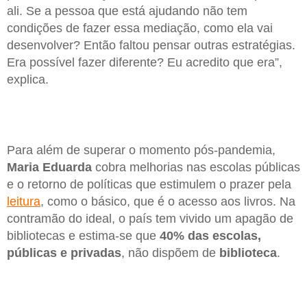
ali. Se a pessoa que está ajudando não tem
condições de fazer essa mediação, como ela vai
desenvolver? Então faltou pensar outras estratégias.
Era possível fazer diferente? Eu acredito que era”,
explica.
Para além de superar o momento pós-pandemia,
Maria Eduarda
cobra melhorias nas escolas públicas
e o retorno de políticas que estimulem o prazer pela
leitura
, como o básico, que é o acesso aos livros. Na
contramão do ideal, o país tem vivido um apagão de
bibliotecas e estima-se que
40% das escolas,
públicas e privadas
, não dispõem de
biblioteca
.