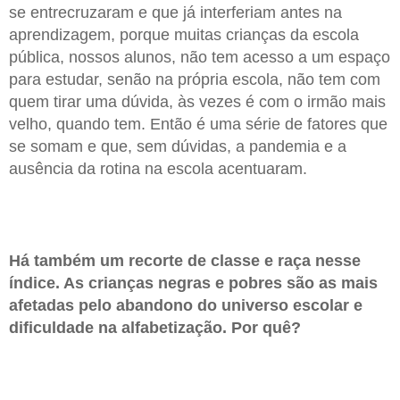
se entrecruzaram e que já interferiam antes na
aprendizagem, porque muitas crianças da escola
pública, nossos alunos, não tem acesso a um espaço
para estudar, senão na própria escola, não tem com
quem tirar uma dúvida, às vezes é com o irmão mais
velho, quando tem. Então é uma série de fatores que
se somam e que, sem dúvidas, a pandemia e a
ausência da rotina na escola acentuaram.
Há também um recorte de classe e raça nesse
índice. As crianças negras e pobres são as mais
afetadas pelo abandono do universo escolar e
dificuldade na alfabetização. Por quê?