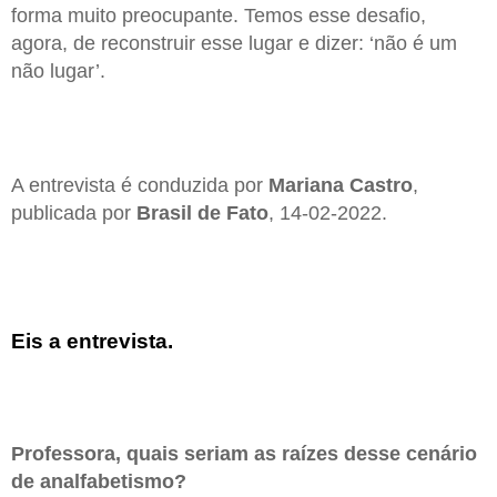
forma muito preocupante. Temos esse desafio,
agora, de reconstruir esse lugar e dizer: ‘não é um
não lugar’.
A entrevista é conduzida por
Mariana Castro
,
publicada por
Brasil de Fato
, 14-02-2022.
Eis a entrevista.
Professora, quais seriam as raízes desse cenário
de analfabetismo?