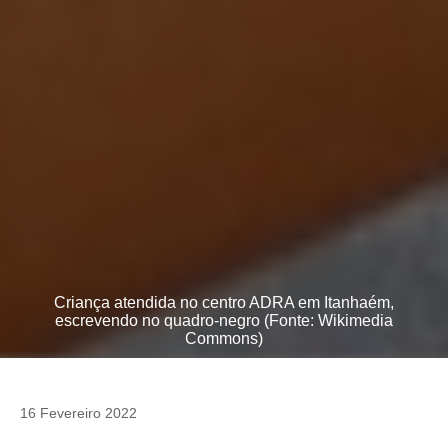
Criança atendida no centro ADRA em Itanhaém,
escrevendo no quadro-negro (Fonte: Wikimedia
Commons)
16 Fevereiro 2022