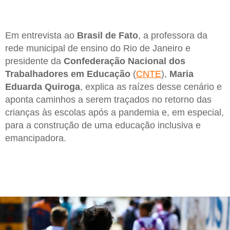
Em entrevista ao
Brasil de Fato
, a professora da
rede municipal de ensino do Rio de Janeiro e
presidente da
Confederação Nacional dos
Trabalhadores em Educação
(
CNTE
),
Maria
Eduarda Quiroga
, explica as raízes desse cenário e
aponta caminhos a serem traçados no retorno das
crianças às escolas após a pandemia e, em especial,
para a construção de uma educação inclusiva e
emancipadora.