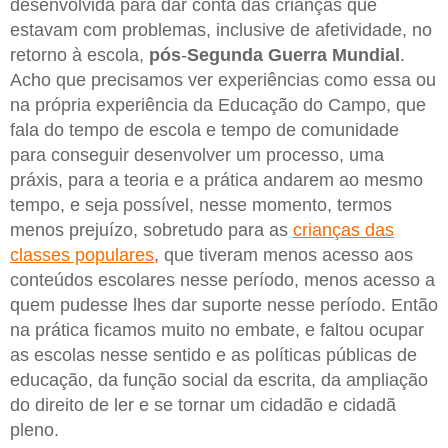
desenvolvida para dar conta das crianças que
estavam com problemas, inclusive de afetividade, no
retorno à escola,
pós
-
Segunda
Guerra
Mundial
.
Acho que precisamos ver experiências como essa ou
na própria experiência da Educação do Campo, que
fala do tempo de escola e tempo de comunidade
para conseguir desenvolver um processo, uma
práxis, para a teoria e a prática andarem ao mesmo
tempo, e seja possível, nesse momento, termos
menos prejuízo, sobretudo para as
crianças das
classes populares
, que tiveram menos acesso aos
conteúdos escolares nesse período, menos acesso a
quem pudesse lhes dar suporte nesse período. Então
na prática ficamos muito no embate, e faltou ocupar
as escolas nesse sentido e as políticas públicas de
educação, da função social da escrita, da ampliação
do direito de ler e se tornar um cidadão e cidadã
pleno.