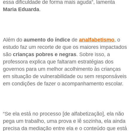
essa dificuldade de forma mais aguda”, lamenta
Maria Eduarda
.
Além do
aumento do índice
de
analfabetismo
, o
estudo faz um recorte de que os maiores impactados
são
crianças pobres e negras
. Sobre isso, a
professora explica que faltaram estratégias dos
governos para um melhor acolhimento às crianças
em situação de vulnerabilidade ou sem responsáveis
em condições de fazer o acompanhamento escolar.
“Se ela está no processo [de alfabetização], ela não
pega um trabalho, uma prova e lê sozinha, ela ainda
precisa da mediação entre ela e o conteúdo que está