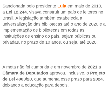
Sancionada pelo presidente
Lula
em maio de 2010,
a
Lei 12.244
, visava construir um país de leitores no
Brasil. A legislação também estabelecia a
universalização das bibliotecas até o ano de 2020 e a
implementação de bibliotecas em todas as
instituições de ensino do país, sejam públicas ou
privadas, no prazo de 10 anos, ou seja, até 2020.
A meta não foi cumprida e em novembro de
2021
a
Câmara de Deputados
aprovou, inclusive, o
Projeto
de Lei 4003/20
, que aumenta esse prazo para
2024
,
deixando a educação para depois.