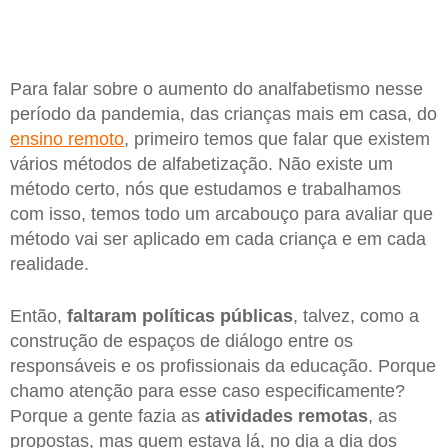
Para falar sobre o aumento do analfabetismo nesse
período da pandemia, das crianças mais em casa, do
ensino remoto
, primeiro temos que falar que existem
vários métodos de alfabetização. Não existe um
método certo, nós que estudamos e trabalhamos
com isso, temos todo um arcabouço para avaliar que
método vai ser aplicado em cada criança e em cada
realidade.
Então,
faltaram políticas públicas
, talvez, como a
construção de espaços de diálogo entre os
responsáveis e os profissionais da educação. Porque
chamo atenção para esse caso especificamente?
Porque a gente fazia as
atividades remotas
, as
propostas, mas quem estava lá, no dia a dia dos