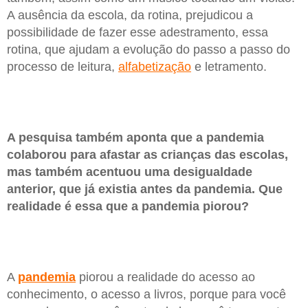
A ausência da escola, da rotina, prejudicou a
possibilidade de fazer esse adestramento, essa
rotina, que ajudam a evolução do passo a passo do
processo de leitura,
alfabetização
e letramento.
A pesquisa também aponta que a pandemia
colaborou para afastar as crianças das escolas,
mas também acentuou uma desigualdade
anterior, que já existia antes da pandemia. Que
realidade é essa que a pandemia piorou?
A
pandemia
piorou a realidade do acesso ao
conhecimento, o acesso a livros, porque para você