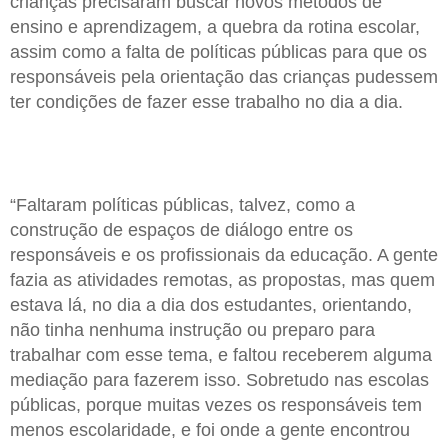
crianças precisaram buscar novos métodos de
ensino e aprendizagem, a quebra da rotina escolar,
assim como a falta de políticas públicas para que os
responsáveis pela orientação das crianças pudessem
ter condições de fazer esse trabalho no dia a dia.
“Faltaram políticas públicas, talvez, como a
construção de espaços de diálogo entre os
responsáveis e os profissionais da educação. A gente
fazia as atividades remotas, as propostas, mas quem
estava lá, no dia a dia dos estudantes, orientando,
não tinha nenhuma instrução ou preparo para
trabalhar com esse tema, e faltou receberem alguma
mediação para fazerem isso. Sobretudo nas escolas
públicas, porque muitas vezes os responsáveis tem
menos escolaridade, e foi onde a gente encontrou