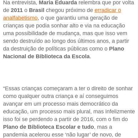
Na entrevista,
Maria Eduarda
relembra que por volta
de
2011
o
Brasil
chegou próximo de
erradicar o
analfabetismo
, o que garantiu uma geração de
crianças que podia sonhar alto e via na educação
uma possibilidade de mudança, mas que isso vem
sendo destruído ao longo dos últimos anos, a partir
da destruição de políticas públicas como o
Plano
Nacional de Biblioteca da Escola
.
“Essas crianças começaram a ter o direito de sonhar
como qualquer outra criança e aí conseguimos
avançar em um processo mais democrático da
educação, um processo mais plural, mas infelizmente
isso foi se perdendo a partir de 2016, com o fim do
Plano de Biblioteca Escolar
e tudo
, mas a
pandemia acelerou esse ‘não lugar’ de novo, de