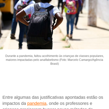
Durante a pandemia, faltou acolhimento às crianças de classes populares,
maiores impactadas pelo analfabetismo (Foto: Marcelo Camargo/Agência
Brasil)
Entre algumas das justificativas apontadas estão os
impactos da
pandemia
, onde os professores e