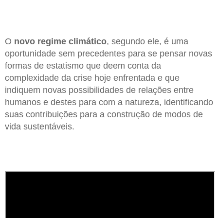
O
novo regime climático
, segundo ele, é uma
oportunidade sem precedentes para se pensar novas
formas de estatismo que deem conta da
complexidade da crise hoje enfrentada e que
indiquem novas possibilidades de relações entre
humanos e destes para com a natureza, identificando
suas contribuições para a construção de modos de
vida sustentáveis.