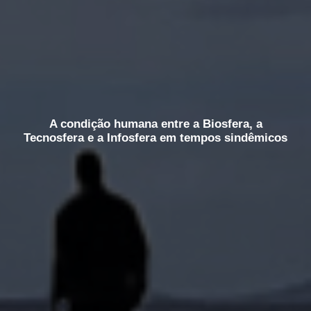
A condição humana entre a Biosfera, a
Tecnosfera e a Infosfera em tempos sindêmicos