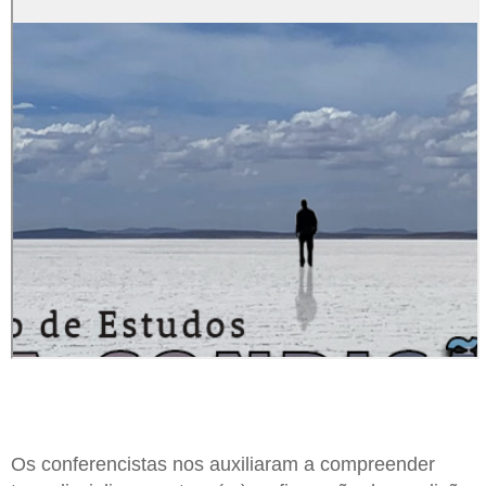
Os conferencistas nos auxiliaram a compreender