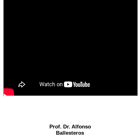
Prof. Dr. Alfonso
Ballesteros