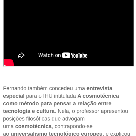
Fernando também concedeu uma
entrevista
especial
para o IHU intitulada
A cosmotécnica
como método para pensar a relação entre
tecnologia e cultura
. Nela, o professor apresentou
posições filosóficas que advogam
uma
cosmotécnica
, contrapondo-se
ao
universalismo tecnológico europeu
, e explicou