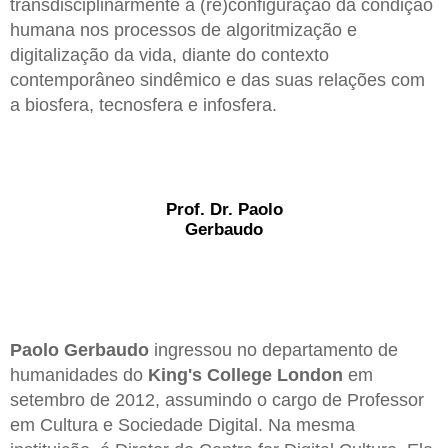
transdisciplinarmente a (re)configuração da condição
humana nos processos de algoritmização e
digitalização da vida, diante do contexto
contemporâneo sindêmico e das suas relações com
a biosfera, tecnosfera e infosfera.
Prof. Dr. Paolo
Gerbaudo
Paolo Gerbaudo
ingressou no departamento de
humanidades do
King's College London
em
setembro de 2012, assumindo o cargo de Professor
em Cultura e Sociedade Digital. Na mesma