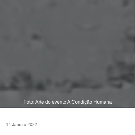
Foto: Arte do evento A Condição Humana
14 Janeiro 2022