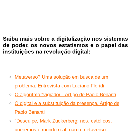
Saiba mais sobre a digitalização nos sistemas
de poder, os novos estatismos e o papel das
instituições na revolução digital:
Metaverso? Uma solução em busca de um
problema. Entrevista com Luciano Floridi
O algoritmo “vigiador”. Artigo de Paolo Benanti
O digital e a substituição da presença. Artigo de
Paolo Benanti
“Desculpe, Mark Zuckerberg: nós, católicos,
queremos o mundo real, não o metaverso”