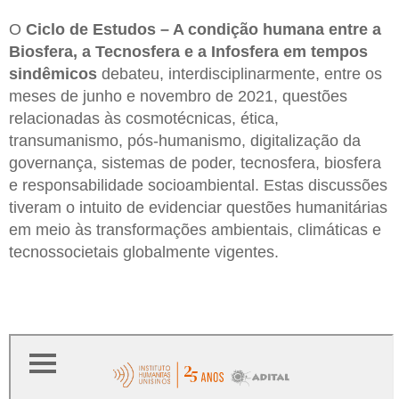
O
Ciclo de Estudos – A condição humana entre a
Biosfera, a Tecnosfera e a Infosfera em tempos
sindêmicos
debateu, interdisciplinarmente, entre os
meses de junho e novembro de 2021, questões
relacionadas às cosmotécnicas, ética,
transumanismo, pós-humanismo, digitalização da
governança, sistemas de poder, tecnosfera, biosfera
e responsabilidade socioambiental. Estas discussões
tiveram o intuito de evidenciar questões humanitárias
em meio às transformações ambientais, climáticas e
tecnossocietais globalmente vigentes.