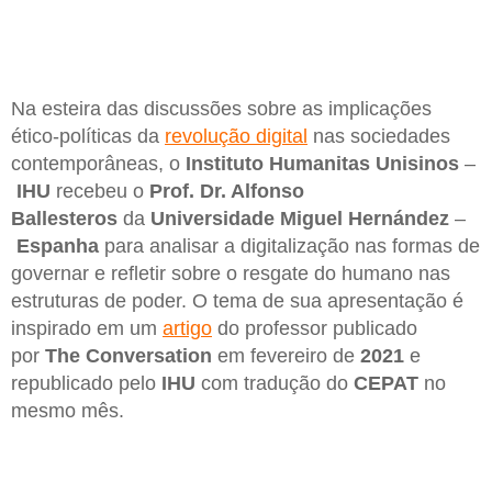
Na esteira das discussões sobre as implicações
ético-políticas da
revolução digital
nas sociedades
contemporâneas, o
Instituto Humanitas Unisinos
–
IHU
recebeu o
Prof. Dr. Alfonso
Ballesteros
da
Universidade Miguel Hernández
–
Espanha
para analisar a digitalização nas formas de
governar e refletir sobre o resgate do humano nas
estruturas de poder. O tema de sua apresentação é
inspirado em um
artigo
do professor publicado
por
The Conversation
em fevereiro de
2021
e
republicado pelo
IHU
com tradução do
CEPAT
no
mesmo mês.