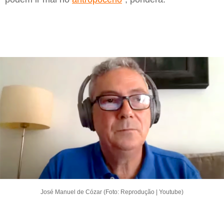
José Manuel de Cózar (Foto: Reprodução | Youtube)