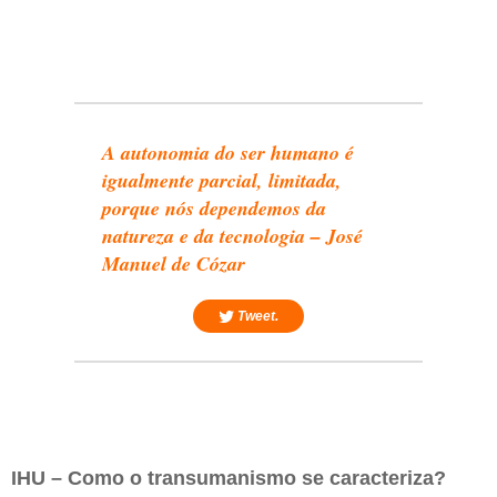
A autonomia do ser humano é
igualmente parcial, limitada,
porque nós dependemos da
natureza e da tecnologia – José
Manuel de Cózar
Tweet.
IHU – Como o transumanismo se caracteriza?