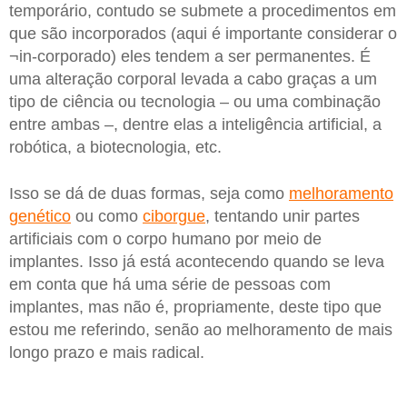
temporário, contudo se submete a procedimentos em
que são incorporados (aqui é importante considerar o
¬in-corporado) eles tendem a ser permanentes. É
uma alteração corporal levada a cabo graças a um
tipo de ciência ou tecnologia – ou uma combinação
entre ambas –, dentre elas a inteligência artificial, a
robótica, a biotecnologia, etc.
Isso se dá de duas formas, seja como
melhoramento
genético
ou como
ciborgue
, tentando unir partes
artificiais com o corpo humano por meio de
implantes. Isso já está acontecendo quando se leva
em conta que há uma série de pessoas com
implantes, mas não é, propriamente, deste tipo que
estou me referindo, senão ao melhoramento de mais
longo prazo e mais radical.