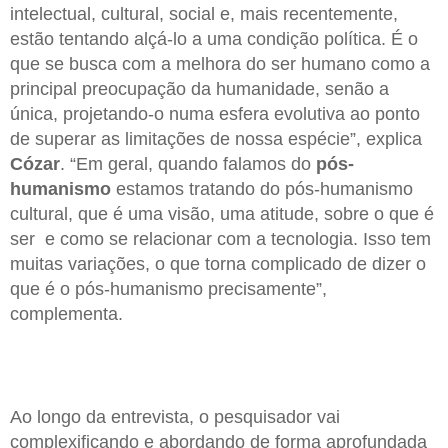
intelectual, cultural, social e, mais recentemente,
estão tentando alçá-lo a uma condição política. É o
que se busca com a melhora do ser humano como a
principal preocupação da humanidade, senão a
única, projetando-o numa esfera evolutiva ao ponto
de superar as limitações de nossa espécie”, explica
Cózar
. “Em geral, quando falamos do
pós-
humanismo
estamos tratando do pós-humanismo
cultural, que é uma visão, uma atitude, sobre o que é
ser e como se relacionar com a tecnologia. Isso tem
muitas variações, o que torna complicado de dizer o
que é o pós-humanismo precisamente”,
complementa.
Ao longo da entrevista, o pesquisador vai
complexificando e abordando de forma aprofundada