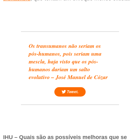
Os transumanos não seriam os
pós-humanos, pois seriam uma
mescla, haja visto que os pós-
humanos dariam um salto
evolutivo – José Manuel de Cózar
Tweet.
IHU – Quais são as possíveis melhoras que se