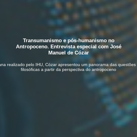
Transumanismo e pós-humanismo no
Antropoceno. Entrevista especial com José
Manuel de Cózar
ana realizado pelo IHU, Cózar apresentou um panorama das questões 
filosóficas a partir da perspectiva do antropoceno