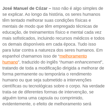
José Manuel de Cózar –
Isso não é algo simples de
se explicar. Ao longo da história, os seres humanos
têm tentado melhorar suas condições físicas e
mentais de modo que têm empregado técnicas de
educação, de treinamentos físico e mental cada vez
mais sofisticados, incluindo recursos médicos e todos
os demais disponíveis em cada época. Tudo isso
para lutar contra a natureza dos seres humanos. Em
espanhol chamamos isso de “
melhoramento
humano
”, traduzido do inglês “
human enhancement
”,
tratando de toda a modificação dirigida a melhorar de
forma permanente ou temporária o rendimento
humano ou que seja submetido a intervenções
científicas ou tecnológicas sobre o corpo. Na verdade
trata-se de diferentes formas de intervenção, se
alguém toma uma capsula ou comprimido,
evidentemente, o efeito de melhoramento será