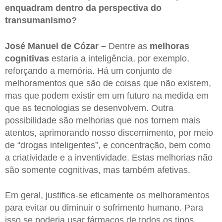
enquadram dentro da perspectiva do
transumanismo?
José Manuel de Cózar –
Dentre as
melhoras
cognitivas
estaria a inteligência, por exemplo,
reforçando a memória. Há um conjunto de
melhoramentos que são de coisas que não existem,
mas que podem existir em um futuro na medida em
que as tecnologias se desenvolvem. Outra
possibilidade são melhorias que nos tornem mais
atentos, aprimorando nosso discernimento, por meio
de “drogas inteligentes”, e concentração, bem como
a criatividade e a inventividade. Estas melhorias não
são somente cognitivas, mas também afetivas.
Em geral, justifica-se eticamente os melhoramentos
para evitar ou diminuir o sofrimento humano. Para
isso se poderia usar fármacos de todos os tipos,