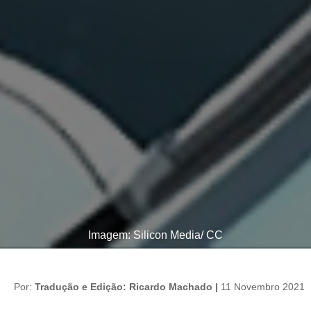
Imagem: Silicon Media/ CC
Por:
Tradução e Edição: Ricardo Machado |
11 Novembro 2021