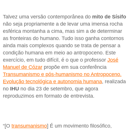
Talvez uma versão contemporânea do
mito de Sísifo
não seja propriamente a de levar uma imensa rocha
esférica montanha a cima, mas sim a de determinar
as fronteiras do humano. Tudo isso ganha contornos
ainda mais complexos quando se trata de pensar a
condição humana em meio ao antropoceno. Este
exercício, em tudo difícil, é o que o professor
José
Manuel de Cózar
propõe em sua conferência
Transumanismo e pós-humanismo no Antropoceno.
Evolução tecnológica e autonomia humana
, realizada
no
IHU
no dia 23 de setembro, que agora
reproduzimos em formato de entrevista.
“[O
transumanismo
] É um movimento filosófico,