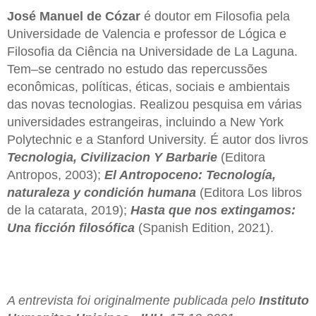
José Manuel de Cózar
é doutor em Filosofia pela
Universidade de Valencia e professor de Lógica e
Filosofia da Ciência na Universidade de La Laguna.
Tem–se centrado no estudo das repercussões
econômicas, políticas, éticas, sociais e ambientais
das novas tecnologias. Realizou pesquisa em várias
universidades estrangeiras, incluindo a New York
Polytechnic e a Stanford University. É autor dos livros
Tecnologia, Civilizacion Y Barbarie
(Editora
Antropos, 2003);
El Antropoceno: Tecnología,
naturaleza y condición humana
(Editora Los libros
de la catarata, 2019);
Hasta que nos extingamos:
Una ficción filosófica
(Spanish Edition, 2021).
A entrevista foi originalmente publicada pelo
Instituto