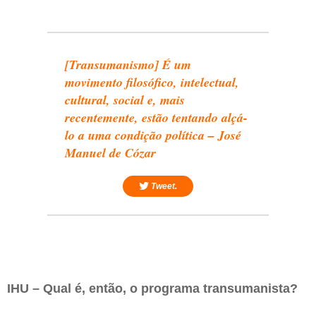
[Transumanismo] É um
movimento filosófico, intelectual,
cultural, social e, mais
recentemente, estão tentando alçá-
lo a uma condição política – José
Manuel de Cózar
Tweet.
IHU – Qual é, então, o programa transumanista?