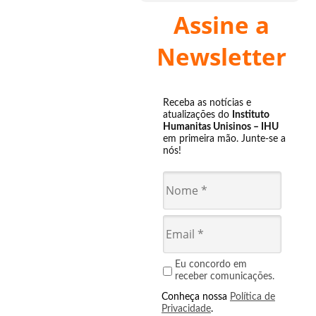
Assine a
Newsletter
Receba as notícias e
atualizações do
Instituto
Humanitas Unisinos – IHU
em primeira mão. Junte-se a
nós!
Eu concordo em
receber comunicações.
Conheça nossa
Política de
Privacidade
.