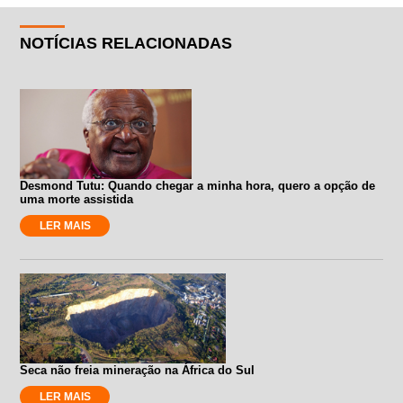
NOTÍCIAS RELACIONADAS
Desmond Tutu: Quando chegar a minha hora, quero a opção de
uma morte assistida
LER MAIS
Seca não freia mineração na África do Sul
LER MAIS