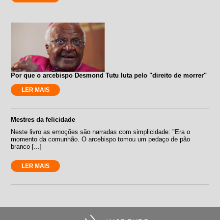
Por que o arcebispo Desmond Tutu luta pelo "direito de morrer"
LER MAIS
Mestres da felicidade
Neste livro as emoções são narradas com simplicidade: "Era o
momento da comunhão. O arcebispo tomou um pedaço de pão
branco [...]
LER MAIS