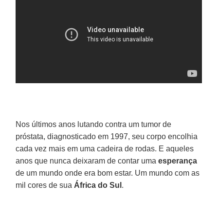
Nos últimos anos lutando contra um tumor de
próstata, diagnosticado em 1997, seu corpo encolhia
cada vez mais em uma cadeira de rodas. E aqueles
anos que nunca deixaram de contar uma
esperança
de um mundo onde era bom estar. Um mundo com as
mil cores de sua
África do Sul
.