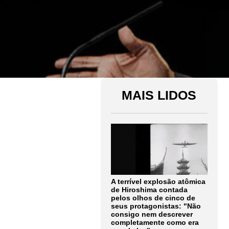
MAIS LIDOS
A terrível explosão atômica
de Hiroshima contada
pelos olhos de cinco de
seus protagonistas: "Não
consigo nem descrever
completamente como era