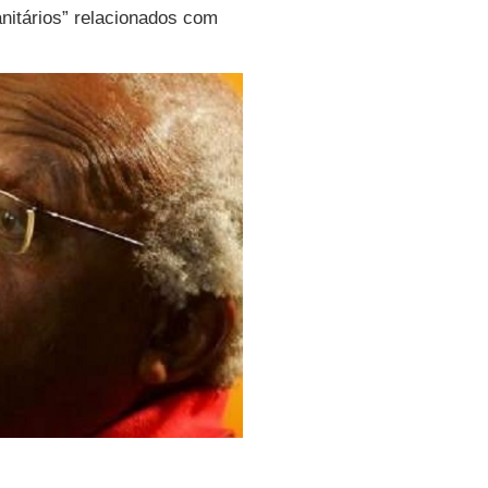
nitários” relacionados com