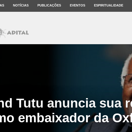
AS
NOTÍCIAS
PUBLICAÇÕES
EVENTOS
ESPIRITUALIDADE
d Tutu anuncia sua r
mo embaixador da Ox