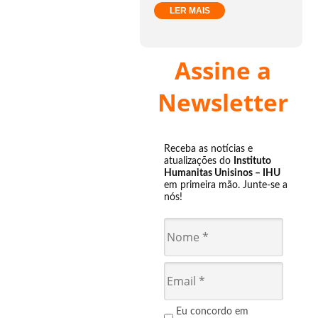
LER MAIS
Assine a
Newsletter
Receba as notícias e
atualizações do
Instituto
Humanitas Unisinos – IHU
em primeira mão. Junte-se a
nós!
Eu concordo em