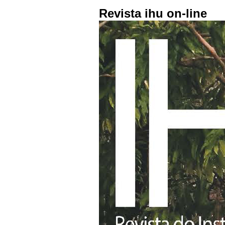
Revista ihu on-line