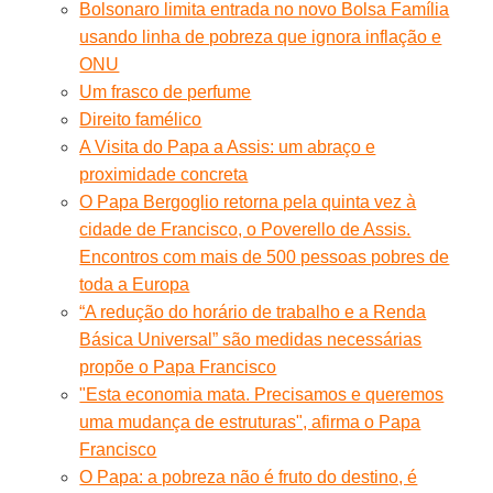
Bolsonaro limita entrada no novo Bolsa Família
usando linha de pobreza que ignora inflação e
ONU
Um frasco de perfume
Direito famélico
A Visita do Papa a Assis: um abraço e
proximidade concreta
O Papa Bergoglio retorna pela quinta vez à
cidade de Francisco, o Poverello de Assis.
Encontros com mais de 500 pessoas pobres de
toda a Europa
“A redução do horário de trabalho e a Renda
Básica Universal” são medidas necessárias
propõe o Papa Francisco
"Esta economia mata. Precisamos e queremos
uma mudança de estruturas", afirma o Papa
Francisco
O Papa: a pobreza não é fruto do destino, é