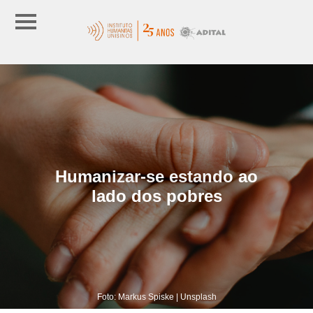
Humanizar-se estando ao
lado dos pobres
Foto: Markus Spiske | Unsplash