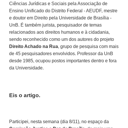
Ciências Jurídicas e Sociais pela Associação de
Ensino Unificado do Distrito Federal - AEUDF, mestre
e doutor em Direito pela Universidade de Brasília -
UnB. É também jurista, pesquisador de temas
relacionados aos direitos humanos e à cidadania,
sendo reconhecido como um dos autores do projeto
Direito Achado na Rua
, grupo de pesquisa com mais
de 45 pesquisadores envolvidos. Professor da UnB
desde 1985, ocupou postos importantes dentro e fora
da Universidade.
Eis o artigo.
Participei, nesta semana (dia 8/11), no espaço da