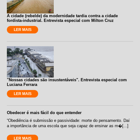
A cidade (rebelde) da modernidade tardia contra a cidade
fordista-industrial. Entrevista especial com Milton Cruz
LER MAIS
"Nossas cidades são insustentáveis". Entrevista especial com
Luciana Ferrara
LER MAIS
Obedecer é mais fácil do que entender
“Obediência é submissão e passividade: morte do pensamento. Daí
a importância de uma escola que seja capaz de ensinar as m�[...]
LER MAIS