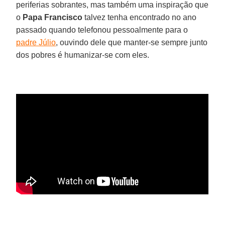
periferias sobrantes, mas também uma inspiração que
o
Papa Francisco
talvez tenha encontrado no ano
passado quando telefonou pessoalmente para o
padre Júlio
, ouvindo dele que manter-se sempre junto
dos pobres é humanizar-se com eles.