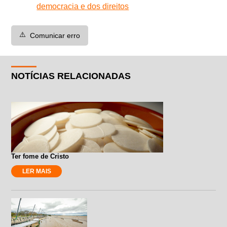
democracia e dos direitos
⚠️
Comunicar erro
NOTÍCIAS RELACIONADAS
Ter fome de Cristo
LER MAIS