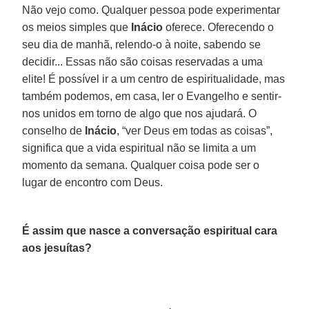
Não vejo como. Qualquer pessoa pode experimentar
os meios simples que
Inácio
oferece. Oferecendo o
seu dia de manhã, relendo-o à noite, sabendo se
decidir... Essas não são coisas reservadas a uma
elite! É possível ir a um centro de espiritualidade, mas
também podemos, em casa, ler o Evangelho e sentir-
nos unidos em torno de algo que nos ajudará. O
conselho de
Inácio
, “ver Deus em todas as coisas”,
significa que a vida espiritual não se limita a um
momento da semana. Qualquer coisa pode ser o
lugar de encontro com Deus.
É assim que nasce a conversação espiritual cara
aos jesuítas?