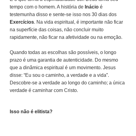
tempo com o homem. A história de
Inácio
é
testemunha disso e sente-se isso nos 30 dias dos
Exercícios
. Na vida espiritual, é importante não ficar
na superfície das coisas, não concluir muito
rapidamente, não ficar na afetividade ou na emoção.
Quando todas as escolhas são possíveis, o longo
prazo é uma garantia de autenticidade. Do mesmo
que a dinâmica espiritual é um movimento. Jesus
disse: “Eu sou o caminho, a verdade e a vida”.
Descobre-se a verdade ao longo do caminho; a única
verdade é caminhar com Cristo.
Isso não é elitista?