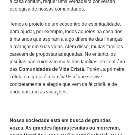
a casa comum, requer uma verdadeira conversão
ecológica de nossas comunidades.
Temos o projeto de um ecocentro de espiritualidade,
para ajudar, por exemplo, todos aqueles na casa dos
trinta anos que aspiram a algo diferente das finanças,
a avançar em suas vidas. Além disso, muitas famílias
carecem de propostas adequadas. No entanto, os
jesuítas não cuidavam muito das famílias, ao contrário
das
Comunidades de Vida Cristã
. Porém, a primeira
célula da Igreja é a família! É aí que se vive
concretamente a alegria que vem da fé cristã, e de
onde nascem as vocações.
Nossa sociedade está em busca de grandes
vozes. As grandes figuras jesuítas ou morreram,