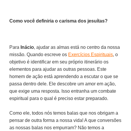
Como você definiria o carisma dos jesuítas?
Para
Inácio
, ajudar as almas está no centro da nossa
missão. Quando escreve os
Exercícios Espirituais
, o
objetivo é identificar em seu próprio itinerário os
elementos para ajudar as outras pessoas. Este
homem de ação está aprendendo a escutar o que se
passa dentro dele. Ele descobre um amor em ação,
que exige uma resposta. Isso entranha um combate
espiritual para o qual é preciso estar preparado.
Como ele, todos nós temos balas que nos obrigam a
pensar de outra forma a nossa vida! A que conversões
as nossas balas nos empurram? Não temos a