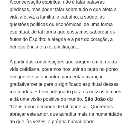
A conversação espiritual não é falar palavras
piedosas, mas poder falar sobre tudo o que afeta a
vida afetiva, a família, o trabalho, a saúde, as
questões políticas ou econômicas, de uma forma
espiritual, de tal forma que possamos saborear os
frutos do Espírito: a alegria e a paz do coração, a
benevolência e a reconciliação...
A partir das conversações que surgem em torno da
vida cotidiana, podemos nos unir ao outro no ponto
em que ele se encontra, para então avançar
gradativamente para o significado espiritual dessas
realidades. É bem adequado para os nossos tempos
e dá uma visão positiva do mundo.
São João
diz:
“Deus amou o mundo de tal maneira”. Queremos
abraçar este amor, que acredita mais na humanidade
do que, às vezes, a própria humanidade.