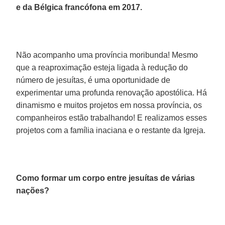
e da Bélgica francófona em 2017.
Não acompanho uma província moribunda! Mesmo
que a reaproximação esteja ligada à redução do
número de jesuítas, é uma oportunidade de
experimentar uma profunda renovação apostólica. Há
dinamismo e muitos projetos em nossa província, os
companheiros estão trabalhando! E realizamos esses
projetos com a família inaciana e o restante da Igreja.
Como formar um corpo entre jesuítas de várias
nações?