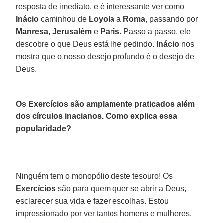
resposta de imediato, e é interessante ver como
Inácio
caminhou de
Loyola
a
Roma
, passando por
Manresa
,
Jerusalém
e
Paris
. Passo a passo, ele
descobre o que Deus está lhe pedindo.
Inácio
nos
mostra que o nosso desejo profundo é o desejo de
Deus.
Os Exercícios são amplamente praticados além
dos círculos inacianos. Como explica essa
popularidade?
Ninguém tem o monopólio deste tesouro! Os
Exercícios
são para quem quer se abrir a Deus,
esclarecer sua vida e fazer escolhas. Estou
impressionado por ver tantos homens e mulheres,