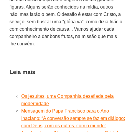
figuras. Alguns serão conhecidos na mídia, outros
não, mas farão o bem. O desafio é estar com Cristo, a
serviço, sem buscar uma “glória vã”, como dizia Inácio
com conhecimento de causa... Vamos ajudar cada
companheiro a dar bons frutos, na missão que mais
lhe convém.
Leia mais
Os jesuítas, uma Companhia desafiada pela
modernidade
Mensagem do Papa Francisco para o Ano
Inaciano: “A conversão sempre se faz em diálogo:
com Deus, com os outros, com o mundo”