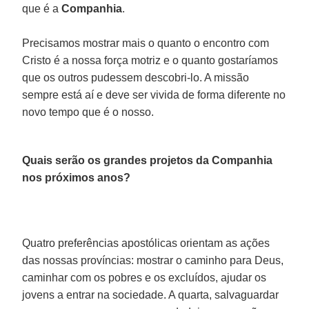
que é a
Companhia
.
Precisamos mostrar mais o quanto o encontro com
Cristo é a nossa força motriz e o quanto gostaríamos
que os outros pudessem descobri-lo. A missão
sempre está aí e deve ser vivida de forma diferente no
novo tempo que é o nosso.
Quais serão os grandes projetos da Companhia
nos próximos anos?
Quatro preferências apostólicas orientam as ações
das nossas províncias: mostrar o caminho para Deus,
caminhar com os pobres e os excluídos, ajudar os
jovens a entrar na sociedade. A quarta, salvaguardar