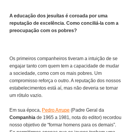
A educação dos jesuítas é coroada por uma
reputação de excelência. Como conciliá-la com a
preocupação com os pobres?
Os primeiros companheiros tiveram a intuição de se
engajar tanto com quem tem a capacidade de mudar
a sociedade, como com os mais pobres. Um
compromisso reforça o outro. A reputação dos nossos
estabelecimentos está aí, mas não deveria se tornar
um rótulo vazio.
Em sua época,
Pedro Arrupe
(Padre Geral da
Companhia
de 1965 a 1981, nota do editor) recordou
nosso objetivo de “formar homens para os demais”.