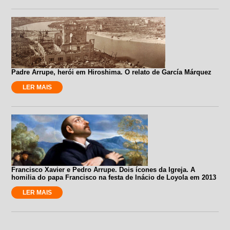
Padre Arrupe, herói em Hiroshima. O relato de García Márquez
LER MAIS
Francisco Xavier e Pedro Arrupe. Dois ícones da Igreja. A
homilia do papa Francisco na festa de Inácio de Loyola em 2013
LER MAIS