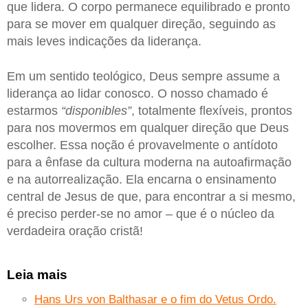
que lidera. O corpo permanece equilibrado e pronto
para se mover em qualquer direção, seguindo as
mais leves indicações da liderança.
Em um sentido teológico, Deus sempre assume a
liderança ao lidar conosco. O nosso chamado é
estarmos
“disponibles”
, totalmente flexíveis, prontos
para nos movermos em qualquer direção que Deus
escolher. Essa noção é provavelmente o antídoto
para a ênfase da cultura moderna na autoafirmação
e na autorrealização. Ela encarna o ensinamento
central de Jesus de que, para encontrar a si mesmo,
é preciso perder-se no amor – que é o núcleo da
verdadeira oração cristã!
Leia mais
Hans Urs von Balthasar e o fim do Vetus Ordo.