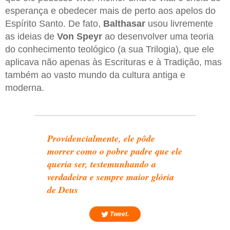
esperança e obedecer mais de perto aos apelos do
Espírito Santo. De fato,
Balthasar
usou livremente
as ideias de
Von Speyr
ao desenvolver uma teoria
do conhecimento teológico (a sua Trilogia), que ele
aplicava não apenas às Escrituras e à Tradição, mas
também ao vasto mundo da cultura antiga e
moderna.
Providencialmente, ele pôde
morrer como o pobre padre que ele
queria ser, testemunhando a
verdadeira e sempre maior glória
de Deus
Tweet.