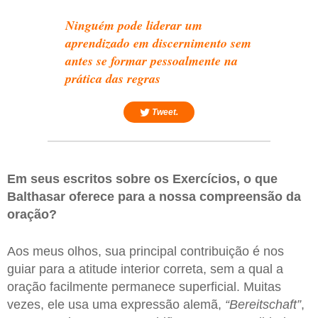
Ninguém pode liderar um
aprendizado em discernimento sem
antes se formar pessoalmente na
prática das regras
Tweet.
Em seus escritos sobre os Exercícios, o que
Balthasar oferece para a nossa compreensão da
oração?
Aos meus olhos, sua principal contribuição é nos
guiar para a atitude interior correta, sem a qual a
oração facilmente permanece superficial. Muitas
vezes, ele usa uma expressão alemã,
“Bereitschaft”
,