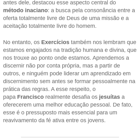
antes dele, destacou esse aspecto central do
método inaciano
: a busca pela consonância entre a
oferta totalmente livre de Deus de uma missão e a
aceitação totalmente livre do homem.
No entanto, os
Exercícios
também nos lembram que
estamos engajados na tradição humana e divina, que
nos trouxe ao ponto onde estamos. Aprendemos a
discernir não por conta própria, mas a partir de
outros, e ninguém pode liderar um aprendizado em
discernimento sem antes se formar pessoalmente na
prática das regras. A esse respeito, o
papa
Francisco
realmente desafia os
jesuítas
a
oferecerem uma melhor educação pessoal. De fato,
esse é o pressuposto mais essencial para um
reavivamento da fé ativa entre os jovens.