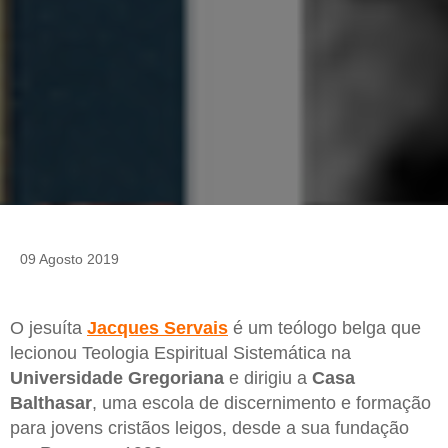
09 Agosto 2019
O jesuíta
Jacques Servais
é um teólogo belga que
lecionou Teologia Espiritual Sistemática na
Universidade Gregoriana
e dirigiu a
Casa
Balthasar
, uma escola de discernimento e formação
para jovens cristãos leigos, desde a sua fundação