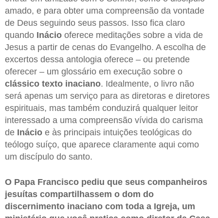
amado, e para obter uma compreensão da vontade
de Deus seguindo seus passos. Isso fica claro
quando
Inácio
oferece meditações sobre a vida de
Jesus a partir de cenas do Evangelho. A escolha de
excertos dessa antologia oferece – ou pretende
oferecer – um glossário em execução sobre o
clássico texto inaciano
. Idealmente, o livro não
será apenas um serviço para as diretoras e diretores
espirituais, mas também conduzirá qualquer leitor
interessado a uma compreensão vívida do carisma
de
Inácio
e às principais intuições teológicas do
teólogo suíço, que aparece claramente aqui como
um discípulo do santo.
O Papa Francisco pediu que seus companheiros
jesuítas compartilhassem o dom do
discernimento inaciano com toda a Igreja, um