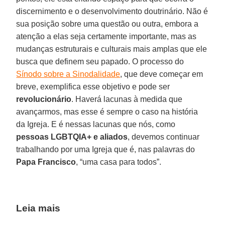
discernimento e o desenvolvimento doutrinário. Não é
sua posição sobre uma questão ou outra, embora a
atenção a elas seja certamente importante, mas as
mudanças estruturais e culturais mais amplas que ele
busca que definem seu papado. O processo do
Sínodo sobre a Sinodalidade
, que deve começar em
breve, exemplifica esse objetivo e pode ser
revolucionário
. Haverá lacunas à medida que
avançarmos, mas esse é sempre o caso na história
da Igreja. E é nessas lacunas que nós, como
pessoas LGBTQIA+ e aliados
, devemos continuar
trabalhando por uma Igreja que é, nas palavras do
Papa Francisco
, “uma casa para todos”.
Leia mais